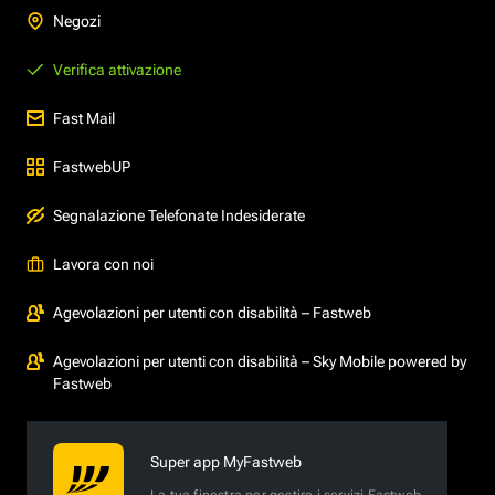
Negozi
Verifica attivazione
Fast Mail
FastwebUP
Segnalazione Telefonate Indesiderate
Lavora con noi
Agevolazioni per utenti con disabilità – Fastweb
Agevolazioni per utenti con disabilità – Sky Mobile powered by
Fastweb
Super app MyFastweb