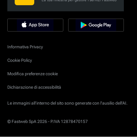
La tua finestra per gestire i servizi Fastweb
Informativa Privacy
Cookie Policy
Modifica preferenze cookie
Dichiarazione di accessibilità
Le immagini all’interno del sito sono generate con l'ausilio dell'AI.
© Fastweb SpA 2026 -
P.IVA 12878470157