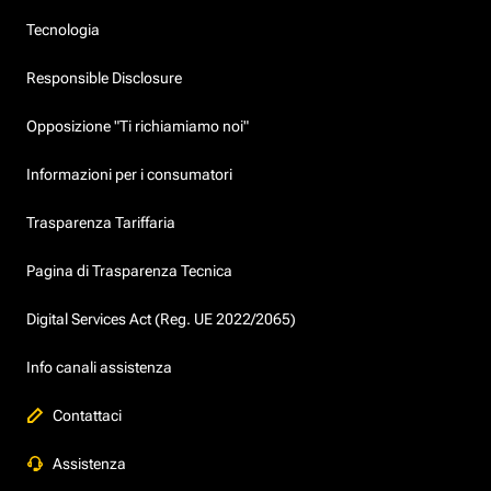
Tecnologia
Responsible Disclosure
Opposizione "Ti richiamiamo noi"
Informazioni per i consumatori
Trasparenza Tariffaria
Pagina di Trasparenza Tecnica
Digital Services Act (Reg. UE 2022/2065)
Info canali assistenza
Contattaci
Assistenza