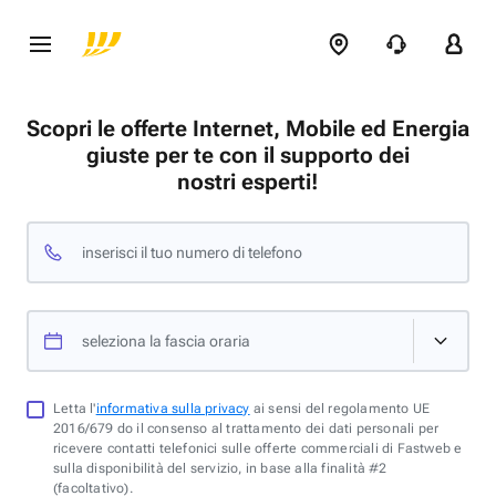
Scopri le offerte Internet, Mobile ed Energia
giuste per te con il supporto dei
nostri esperti!
inserisci il tuo numero di telefono
seleziona la fascia oraria
Letta l'
informativa sulla privacy
ai sensi del regolamento UE
2016/679 do il consenso al trattamento dei dati personali per
ricevere contatti telefonici sulle offerte commerciali di Fastweb e
sulla disponibilità del servizio, in base alla finalità #2
(facoltativo).