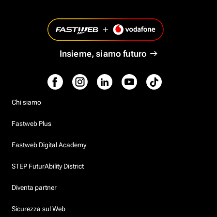
Insieme, siamo futuro
Chi siamo
Fastweb Plus
Fastweb Digital Academy
STEP FuturAbility District
Diventa partner
Sicurezza sul Web