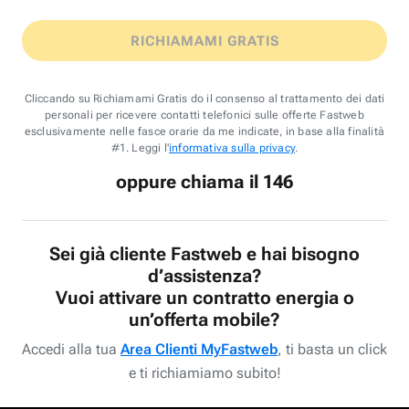
RICHIAMAMI GRATIS
Cliccando su Richiamami Gratis do il consenso al trattamento dei dati
personali per ricevere contatti telefonici sulle offerte Fastweb
esclusivamente nelle fasce orarie da me indicate, in base alla finalità
#1. Leggi l'
informativa sulla privacy
.
oppure chiama il 146
Sei già cliente Fastweb e hai bisogno
d’assistenza?
Vuoi attivare un contratto energia o
un’offerta mobile?
Accedi alla tua
Area Clienti MyFastweb
, ti basta un click
e ti richiamiamo subito!