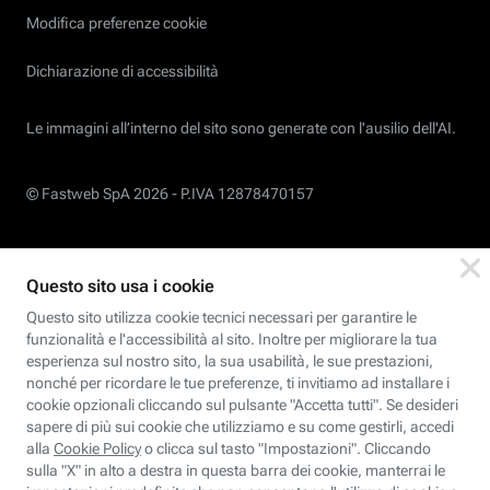
Modifica preferenze cookie
Dichiarazione di accessibilità
Le immagini all’interno del sito sono generate con l'ausilio dell'AI.
© Fastweb SpA 2026 -
P.IVA 12878470157