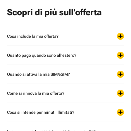
Scopri di più sull'offerta
Cosa include la mia offerta?
Quanto pago quando sono all'estero?
Quando si attiva la mia SIM/eSIM?
Come si rinnova la mia offerta?
Cosa si intende per minuti illimitati?