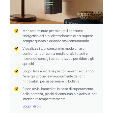
Monitora minuto per minuto il consumo
energetico dei tuoi elettrodomestici per sapere
sempre quanto e quando stai consumando
Visualizza i tuoi consumi in modo chiaro,
confrontandoli con la media di altri utenti e
ricevendo consigli personalizzati per ridurre gli
sprechi
Scopri le fasce orarie più convenienti e quando
l’energia proviene maggiormente da fonti
rinnovabili, per risparmiare in bolletta
Ricevi avvisi immediati in caso di superamento
della potenza, picchi di consumo o blackout, per
intervenire tempestivamente
Scopri di più