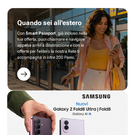
Quando sei all'estero
Con
Smart Passport
, già incluso nella
tua offerta, puoi chiamare e navigare
appena arrivi a destinazione e con le
offerte per l’estero la nostra Rete ti
accompagna in oltre 200 Paesi.