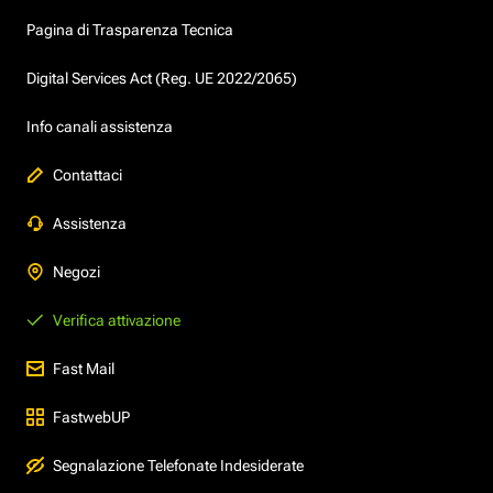
Pagina di Trasparenza Tecnica
Digital Services Act (Reg. UE 2022/2065)
Info canali assistenza
Contattaci
Assistenza
Negozi
Verifica attivazione
Fast Mail
FastwebUP
Segnalazione Telefonate Indesiderate