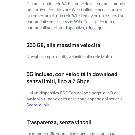
Chiami tramite rete Wi-Fi anche dove il segnale mobile
non arriva. Per utilizzare WiFi-Calling è necessario ci
sia copertura di una rete WI-FI ed avere un dispositivo
compatibile con il servizio WiFi-Calling. Per info e
compatibilità del tuo dispositivo,
clicca qui
250 GB, alla massima velocità
Navighi sempre a tutta velocità sulla rete Mobile.
5G incluso, con velocità in download
senza limiti, fino a 2 Gbps
Hai un dispositivo 5G? Con noi non paghi di più e
navighi a tutta velocità nelle zone coperte dal servizio.
Scopri di più.
Trasparenza, senza vincoli
Le nostre tariffe sono chiare, senza nessun costo