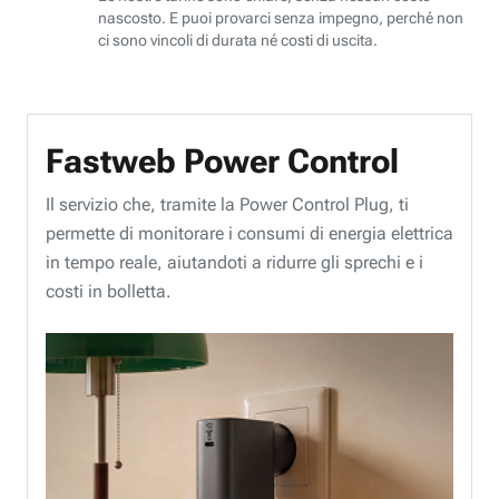
nascosto. E puoi provarci senza impegno, perché non
ci sono vincoli di durata né costi di uscita.
Fastweb Power Control
Il servizio che, tramite la Power Control Plug, ti
permette di monitorare i consumi di energia elettrica
in tempo reale, aiutandoti a ridurre gli sprechi e i
costi in bolletta.