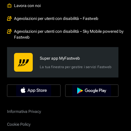
Lavora con noi
Agevolazioni per utenti con disabilità – Fastweb
Agevolazioni per utenti con disabilità – Sky Mobile powered by
Fastweb
Super app MyFastweb
La tua finestra per gestire i servizi Fastweb
Informativa Privacy
Cookie Policy