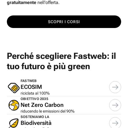
gratuitamente
nell'offerta.
SCOPRI I CORSI
Perché scegliere Fastweb: il
tuo futuro è più green
FASTWEB
ECOSIM
riciclata al 100%
OBIETTIVO 2035
Net Zero Carbon
riducendo le emissioni del 90%
SOSTENIAMO LA
Biodiversità