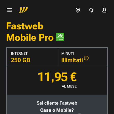
Fastweb
Mobile Pro
INTERNET
MINUTI
250 GB
illimitati
11,95 €
AL MESE
Sei cliente Fastweb
Casa o Mobile?