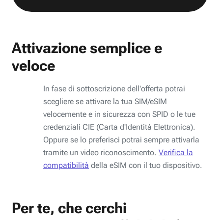
Attivazione semplice e
veloce
In fase di sottoscrizione dell'offerta potrai
scegliere se attivare la tua SIM/eSIM
velocemente e in sicurezza con SPID o le tue
credenziali CIE (Carta d'Identità Elettronica).
Oppure se lo preferisci potrai sempre attivarla
tramite un video riconoscimento.
Verifica la
compatibilità
della eSIM con il tuo dispositivo.
Per te, che cerchi