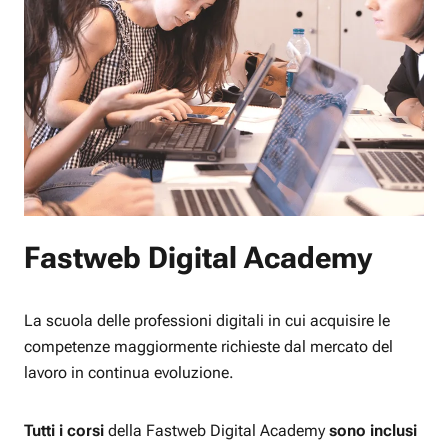
Fastweb Digital Academy
La scuola delle professioni digitali in cui acquisire le
competenze maggiormente richieste dal mercato del
lavoro in continua evoluzione.
Tutti i corsi
della Fastweb Digital Academy
sono inclusi