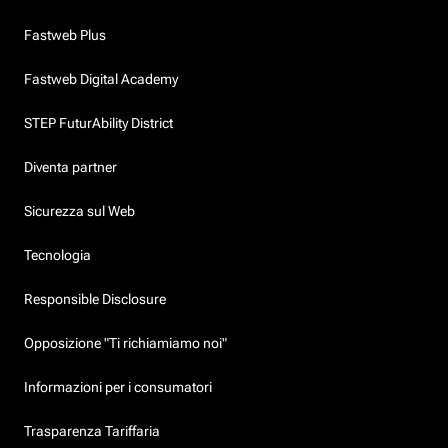
Fastweb Plus
Fastweb Digital Academy
STEP FuturAbility District
Diventa partner
Sicurezza sul Web
Tecnologia
Responsible Disclosure
Opposizione "Ti richiamiamo noi"
Informazioni per i consumatori
Trasparenza Tariffaria