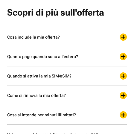
Scopri di più sull'offerta
Cosa include la mia offerta?
Quanto pago quando sono all'estero?
Quando si attiva la mia SIM/eSIM?
Come si rinnova la mia offerta?
Cosa si intende per minuti illimitati?