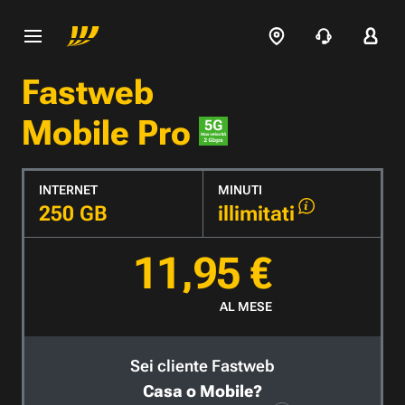
Fastweb
Mobile Pro
INTERNET
MINUTI
250 GB
illimitati
11,95 €
AL MESE
Sei cliente Fastweb
Casa o Mobile?