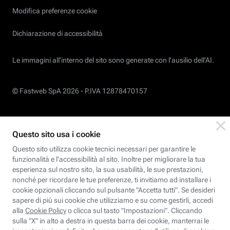
Modifica preferenze cookie
Dichiarazione di accessibilità
Le immagini all’interno del sito sono generate con l'ausilio dell'AI.
© Fastweb SpA 2026 -
P.IVA 12878470157