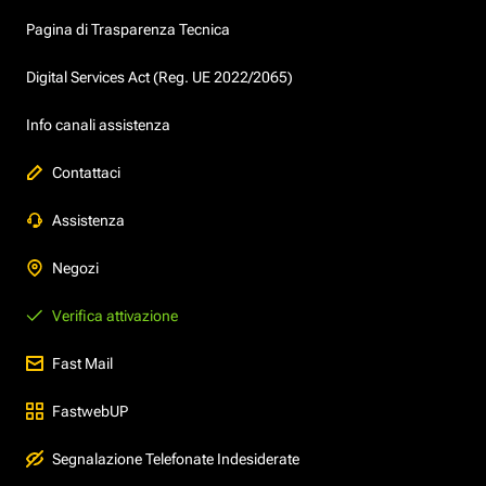
Pagina di Trasparenza Tecnica
Digital Services Act (Reg. UE 2022/2065)
Info canali assistenza
Contattaci
Assistenza
Negozi
Verifica attivazione
Fast Mail
FastwebUP
Segnalazione Telefonate Indesiderate