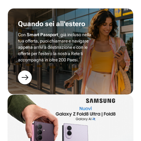
Quando sei all'estero
Con
Smart Passport
, già incluso nella
tua offerta, puoi chiamare e navigare
appena arrivi a destinazione e con le
offerte per l’estero la nostra Rete ti
accompagna in oltre 200 Paesi.