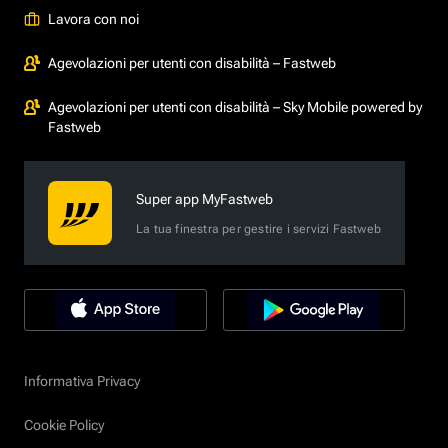
Lavora con noi
Agevolazioni per utenti con disabilità – Fastweb
Agevolazioni per utenti con disabilità – Sky Mobile powered by
Fastweb
Super app MyFastweb
La tua finestra per gestire i servizi Fastweb
Informativa Privacy
Cookie Policy