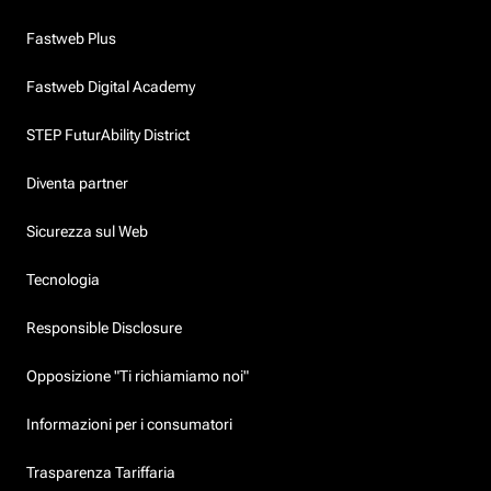
Fastweb Plus
Fastweb Digital Academy
STEP FuturAbility District
Diventa partner
Sicurezza sul Web
Tecnologia
Responsible Disclosure
Opposizione "Ti richiamiamo noi"
Informazioni per i consumatori
Trasparenza Tariffaria