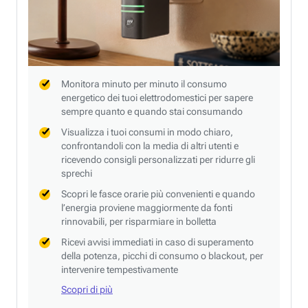
Monitora minuto per minuto il consumo
energetico dei tuoi elettrodomestici per sapere
sempre quanto e quando stai consumando
Visualizza i tuoi consumi in modo chiaro,
confrontandoli con la media di altri utenti e
ricevendo consigli personalizzati per ridurre gli
sprechi
Scopri le fasce orarie più convenienti e quando
l’energia proviene maggiormente da fonti
rinnovabili, per risparmiare in bolletta
Ricevi avvisi immediati in caso di superamento
della potenza, picchi di consumo o blackout, per
intervenire tempestivamente
Scopri di più