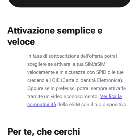
Attivazione semplice e
veloce
In fase di sottoscrizione dell'offerta potrai
scegliere se attivare la tua SIM/eSIM
velocemente e in sicurezza con SPID o le tue
credenziali CIE (Carta d'Identità Elettronica).
Oppure se lo preferisci potrai sempre attivarla
tramite un video riconoscimento.
Verifica la
compatibilità
della eSIM con il tuo dispositivo.
Per te, che cerchi