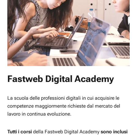
Fastweb Digital Academy
La scuola delle professioni digitali in cui acquisire le
competenze maggiormente richieste dal mercato del
lavoro in continua evoluzione.
Tutti i corsi
della Fastweb Digital Academy
sono inclusi