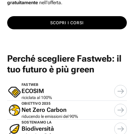
gratuitamente
nell'offerta.
SCOPRI I CORSI
Perché scegliere Fastweb: il
tuo futuro è più green
FASTWEB
ECOSIM
riciclata al 100%
OBIETTIVO 2035
Net Zero Carbon
riducendo le emissioni del 90%
SOSTENIAMO LA
Biodiversità