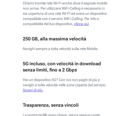
Chiami tramite rete Wi-Fi anche dove il segnale mobile
non arriva. Per utilizzare WiFi-Calling è necessario ci
sia copertura di una rete WI-FI ed avere un dispositivo
compatibile con il servizio WiFi-Calling. Per info e
compatibilità del tuo dispositivo,
clicca qui
250 GB, alla massima velocità
Navighi sempre a tutta velocità sulla rete Mobile.
5G incluso, con velocità in download
senza limiti, fino a 2 Gbps
Hai un dispositivo 5G? Con noi non paghi di più e
navighi a tutta velocità nelle zone coperte dal servizio.
Scopri di più.
Trasparenza, senza vincoli
Le nostre tariffe sono chiare, senza nessun costo