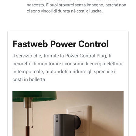
nascosto. E puoi provarci senza impegno, perché non
ci sono vincoli di durata né costi di uscita.
Fastweb Power Control
Il servizio che, tramite la Power Control Plug, ti
permette di monitorare i consumi di energia elettrica
in tempo reale, aiutandoti a ridurre gli sprechi e i
costi in bolletta.