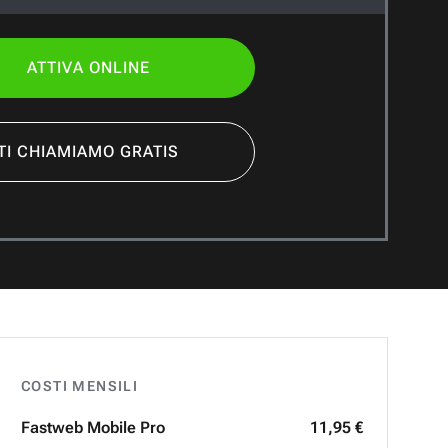
ATTIVA ONLINE
TI CHIAMIAMO GRATIS
COSTI MENSILI
Fastweb
Mobile Pro
11,95 €