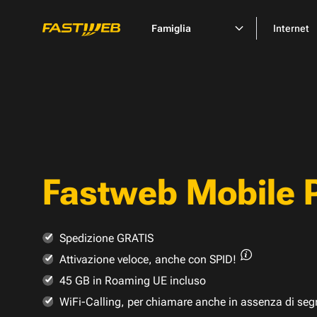
Famiglia
Internet
Fastweb Mobile 
Spedizione GRATIS
Attivazione veloce,
anche con SPID!
45 GB in Roaming UE incluso
WiFi-Calling, per chiamare anche in assenza di seg