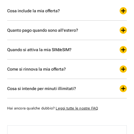
Cosa include la mia offerta?
Quanto pago quando sono all'estero?
Quando si attiva la mia SIM/eSIM?
Come si rinnova la mia offerta?
Cosa si intende per minuti illimitati?
Hai ancora qualche dubbio?
Leggi tutte le nostre FAQ