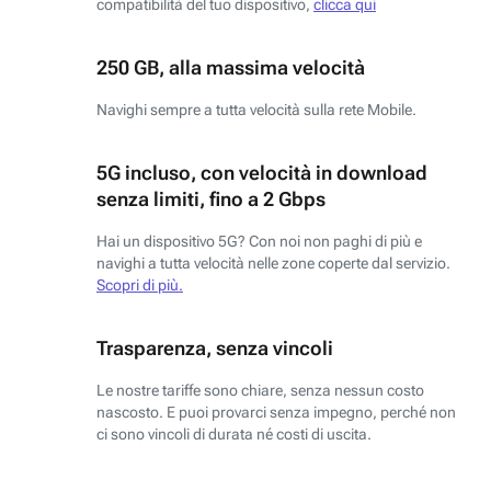
compatibilità del tuo dispositivo,
clicca qui
250 GB, alla massima velocità
Navighi sempre a tutta velocità sulla rete Mobile.
5G incluso, con velocità in download
senza limiti, fino a 2 Gbps
Hai un dispositivo 5G? Con noi non paghi di più e
navighi a tutta velocità nelle zone coperte dal servizio.
Scopri di più.
Trasparenza, senza vincoli
Le nostre tariffe sono chiare, senza nessun costo
nascosto. E puoi provarci senza impegno, perché non
ci sono vincoli di durata né costi di uscita.