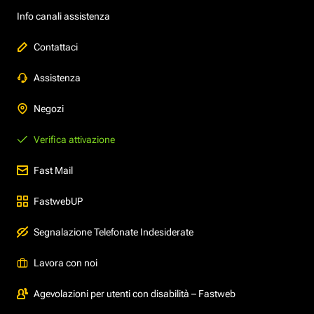
Info canali assistenza
Contattaci
Assistenza
Negozi
Verifica attivazione
Fast Mail
FastwebUP
Segnalazione Telefonate Indesiderate
Lavora con noi
Agevolazioni per utenti con disabilità – Fastweb