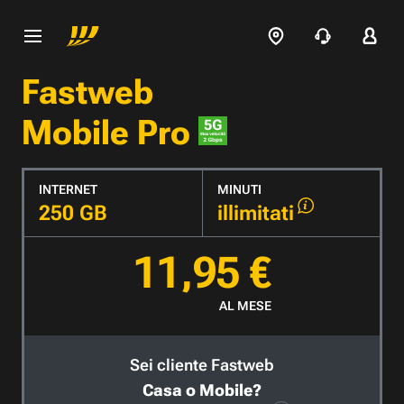
Fastweb
Mobile Pro
INTERNET
MINUTI
250 GB
illimitati
11,95 €
AL MESE
Sei cliente Fastweb
Casa o Mobile?