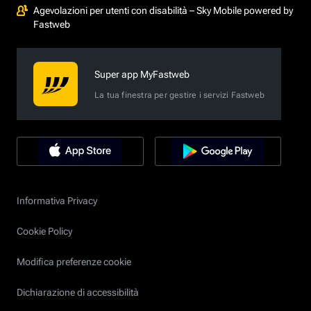
Agevolazioni per utenti con disabilità – Sky Mobile powered by
Fastweb
Super app MyFastweb
La tua finestra per gestire i servizi Fastweb
Informativa Privacy
Cookie Policy
Modifica preferenze cookie
Dichiarazione di accessibilità