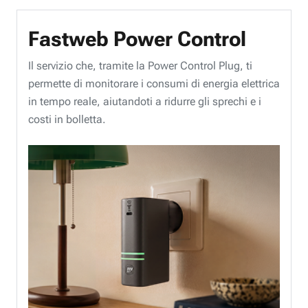
Fastweb Power Control
Il servizio che, tramite la Power Control Plug, ti
permette di monitorare i consumi di energia elettrica
in tempo reale, aiutandoti a ridurre gli sprechi e i
costi in bolletta.