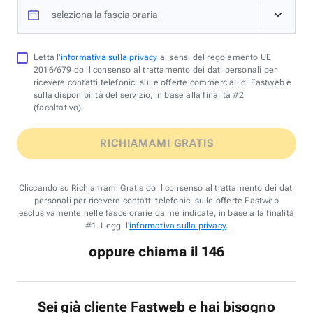
seleziona la fascia oraria
Letta l'
informativa sulla privacy
ai sensi del regolamento UE
2016/679 do il consenso al trattamento dei dati personali per
ricevere contatti telefonici sulle offerte commerciali di Fastweb e
sulla disponibilità del servizio, in base alla finalità #2
(facoltativo).
RICHIAMAMI GRATIS
Cliccando su Richiamami Gratis do il consenso al trattamento dei dati
personali per ricevere contatti telefonici sulle offerte Fastweb
esclusivamente nelle fasce orarie da me indicate, in base alla finalità
#1. Leggi l'
informativa sulla privacy
.
oppure chiama il 146
Sei già cliente Fastweb e hai bisogno