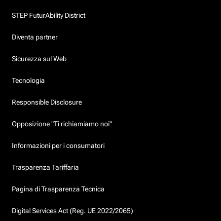
STEP FuturAbility District
Diventa partner
Sicurezza sul Web
Tecnologia
Responsible Disclosure
Opposizione "Ti richiamiamo noi"
Informazioni per i consumatori
Trasparenza Tariffaria
Pagina di Trasparenza Tecnica
Digital Services Act (Reg. UE 2022/2065)