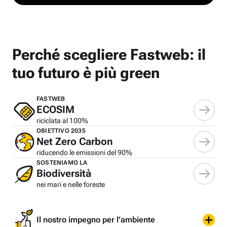
Perché scegliere Fastweb: il
tuo futuro è più green
FASTWEB
ECOSIM
riciclata al 100%
OBIETTIVO 2035
Net Zero Carbon
riducendo le emissioni del 90%
SOSTENIAMO LA
Biodiversità
nei mari e nelle foreste
Il nostro impegno per l’ambiente