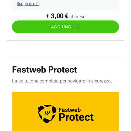
Scopri di più
.
+ 3,00 €
al mese
AGGIUNGI
Fastweb Protect
La soluzione completa per navigare in sicurezza.