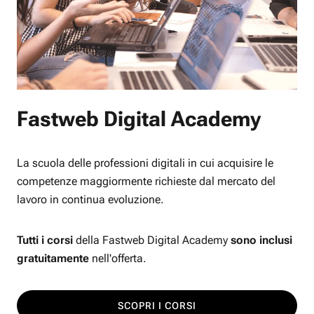
Fastweb Digital Academy
La scuola delle professioni digitali in cui acquisire le
competenze maggiormente richieste dal mercato del
lavoro in continua evoluzione.
Tutti i corsi
della Fastweb Digital Academy
sono inclusi
gratuitamente
nell'offerta.
SCOPRI I CORSI