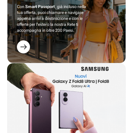
Con
Smart Passport
, già incluso nella
tua offerta, puoi chiamare e navigare
appena arrivi a destinazione e con le
offerte per l’estero la nostra Rete ti
accompagna in oltre 200 Paesi.