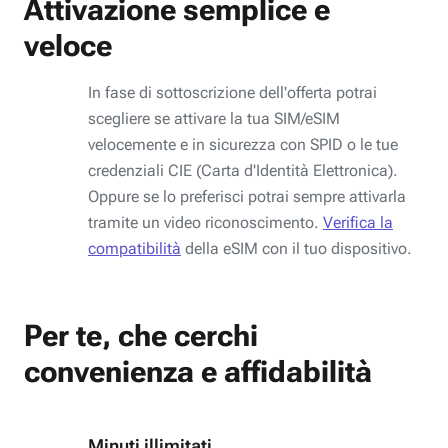
Attivazione semplice e
veloce
In fase di sottoscrizione dell'offerta potrai
scegliere se attivare la tua SIM/eSIM
velocemente e in sicurezza con SPID o le tue
credenziali CIE (Carta d'Identità Elettronica).
Oppure se lo preferisci potrai sempre attivarla
tramite un video riconoscimento.
Verifica la
compatibilità
della eSIM con il tuo dispositivo.
Per te, che cerchi
convenienza e affidabilità
Minuti illimitati