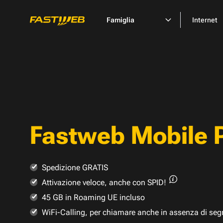
Famiglia
Internet
Fastweb Mobile 
Spedizione GRATIS
Attivazione veloce,
anche con SPID!
45 GB in Roaming UE incluso
WiFi-Calling, per chiamare anche in assenza di seg