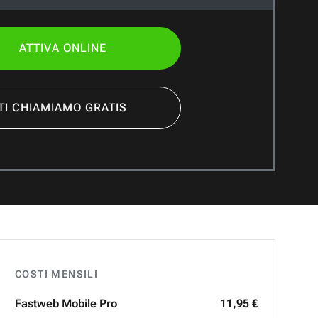
ATTIVA ONLINE
TI CHIAMIAMO GRATIS
COSTI MENSILI
Fastweb
Mobile Pro
11,95 €