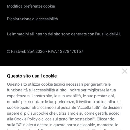
Modifica preferenze cookie
Dichiarazione di accessibilità
Le immagini all’interno del sito sono generate con l'ausilio dell'AI.
© Fastweb SpA 2026 -
P.IVA 12878470157