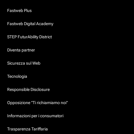
Fastweb Plus
Fastweb Digital Academy
STEP FuturAbility District
Diventa partner
Sicurezza sul Web
Tecnologia
Responsible Disclosure
Opposizione "Ti richiamiamo noi"
Informazioni per i consumatori
Trasparenza Tariffaria