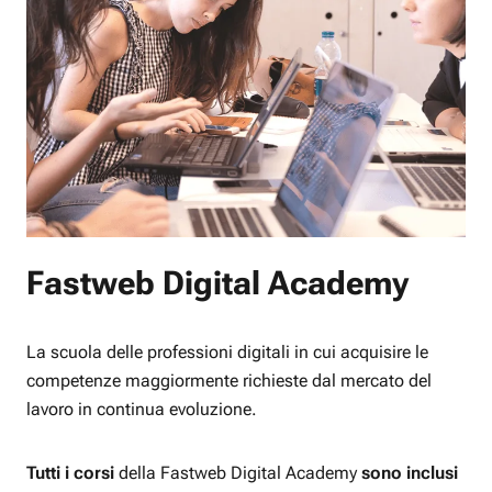
Fastweb Digital Academy
La scuola delle professioni digitali in cui acquisire le
competenze maggiormente richieste dal mercato del
lavoro in continua evoluzione.
Tutti i corsi
della Fastweb Digital Academy
sono inclusi