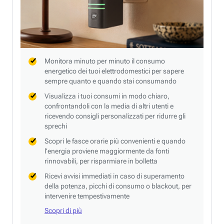
Monitora minuto per minuto il consumo
energetico dei tuoi elettrodomestici per sapere
sempre quanto e quando stai consumando
Visualizza i tuoi consumi in modo chiaro,
confrontandoli con la media di altri utenti e
ricevendo consigli personalizzati per ridurre gli
sprechi
Scopri le fasce orarie più convenienti e quando
l’energia proviene maggiormente da fonti
rinnovabili, per risparmiare in bolletta
Ricevi avvisi immediati in caso di superamento
della potenza, picchi di consumo o blackout, per
intervenire tempestivamente
Scopri di più