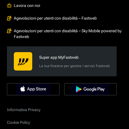
Lavora con noi
Agevolazioni per utenti con disabilità – Fastweb
Agevolazioni per utenti con disabilità – Sky Mobile powered by
Fastweb
Super app MyFastweb
La tua finestra per gestire i servizi Fastweb
Informativa Privacy
Cookie Policy