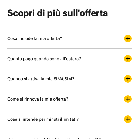
Scopri di più sull'offerta
Cosa include la mia offerta?
Quanto pago quando sono all'estero?
Quando si attiva la mia SIM/eSIM?
Come si rinnova la mia offerta?
Cosa si intende per minuti illimitati?