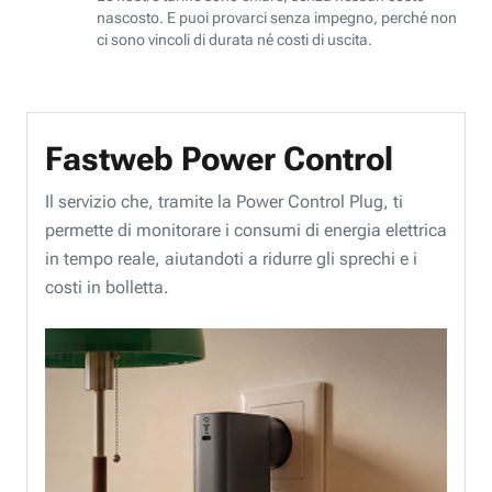
nascosto. E puoi provarci senza impegno, perché non
ci sono vincoli di durata né costi di uscita.
Fastweb Power Control
Il servizio che, tramite la Power Control Plug, ti
permette di monitorare i consumi di energia elettrica
in tempo reale, aiutandoti a ridurre gli sprechi e i
costi in bolletta.