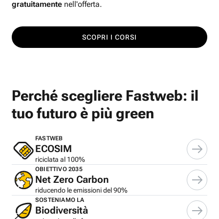
gratuitamente
nell'offerta.
SCOPRI I CORSI
Perché scegliere Fastweb: il
tuo futuro è più green
FASTWEB
ECOSIM
riciclata al 100%
OBIETTIVO 2035
Net Zero Carbon
riducendo le emissioni del 90%
SOSTENIAMO LA
Biodiversità