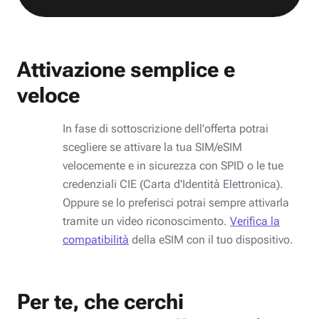
Attivazione semplice e
veloce
In fase di sottoscrizione dell'offerta potrai
scegliere se attivare la tua SIM/eSIM
velocemente e in sicurezza con SPID o le tue
credenziali CIE (Carta d'Identità Elettronica).
Oppure se lo preferisci potrai sempre attivarla
tramite un video riconoscimento.
Verifica la
compatibilità
della eSIM con il tuo dispositivo.
Per te, che cerchi