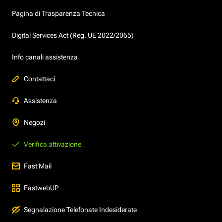
Pagina di Trasparenza Tecnica
Digital Services Act (Reg. UE 2022/2065)
Info canali assistenza
Contattaci
Assistenza
Negozi
Verifica attivazione
Fast Mail
FastwebUP
Segnalazione Telefonate Indesiderate