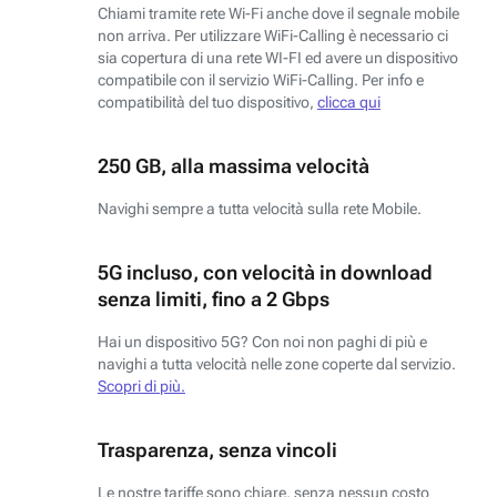
Chiami tramite rete Wi-Fi anche dove il segnale mobile
non arriva. Per utilizzare WiFi-Calling è necessario ci
sia copertura di una rete WI-FI ed avere un dispositivo
compatibile con il servizio WiFi-Calling. Per info e
compatibilità del tuo dispositivo,
clicca qui
250 GB, alla massima velocità
Navighi sempre a tutta velocità sulla rete Mobile.
5G incluso, con velocità in download
senza limiti, fino a 2 Gbps
Hai un dispositivo 5G? Con noi non paghi di più e
navighi a tutta velocità nelle zone coperte dal servizio.
Scopri di più.
Trasparenza, senza vincoli
Le nostre tariffe sono chiare, senza nessun costo