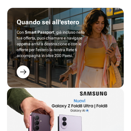
Quando sei all'estero
Con
Smart Passport
, già incluso nella
tua offerta, puoi chiamare e navigare
appena arrivi a destinazione e con le
offerte per l’estero la nostra Rete ti
accompagna in oltre 200 Paesi.