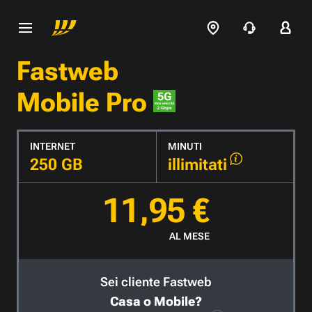
Fastweb
Mobile Pro
INTERNET
MINUTI
250 GB
illimitati
11,95 €
AL MESE
Sei cliente Fastweb
Casa o Mobile?