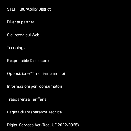
STEP FuturAbility District
Diventa partner
Sicurezza sul Web
Tecnologia
Responsible Disclosure
Opposizione "Ti richiamiamo noi"
Informazioni per i consumatori
Trasparenza Tariffaria
Pagina di Trasparenza Tecnica
Digital Services Act (Reg. UE 2022/2065)