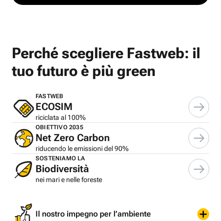
Perché scegliere Fastweb: il
tuo futuro è più green
FASTWEB
ECOSIM
riciclata al 100%
OBIETTIVO 2035
Net Zero Carbon
riducendo le emissioni del 90%
SOSTENIAMO LA
Biodiversità
nei mari e nelle foreste
Il nostro impegno per l’ambiente