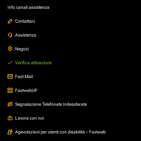
Info canali assistenza
Contattaci
Assistenza
Negozi
Verifica attivazione
Fast Mail
FastwebUP
Segnalazione Telefonate Indesiderate
Lavora con noi
Agevolazioni per utenti con disabilità – Fastweb