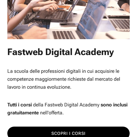
Fastweb Digital Academy
La scuola delle professioni digitali in cui acquisire le
competenze maggiormente richieste dal mercato del
lavoro in continua evoluzione.
Tutti i corsi
della Fastweb Digital Academy
sono inclusi
gratuitamente
nell'offerta.
SCOPRI I CORSI