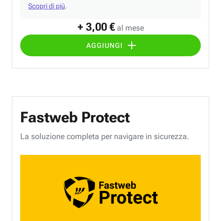
Scopri di più
.
+ 3,00 €
al mese
AGGIUNGI
Fastweb Protect
La soluzione completa per navigare in sicurezza.