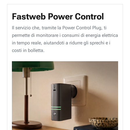
Fastweb Power Control
Il servizio che, tramite la Power Control Plug, ti
permette di monitorare i consumi di energia elettrica
in tempo reale, aiutandoti a ridurre gli sprechi e i
costi in bolletta.