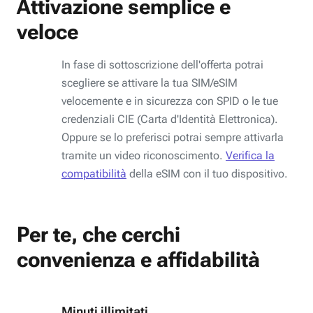
Attivazione semplice e
veloce
In fase di sottoscrizione dell'offerta potrai
scegliere se attivare la tua SIM/eSIM
velocemente e in sicurezza con SPID o le tue
credenziali CIE (Carta d'Identità Elettronica).
Oppure se lo preferisci potrai sempre attivarla
tramite un video riconoscimento.
Verifica la
compatibilità
della eSIM con il tuo dispositivo.
Per te, che cerchi
convenienza e affidabilità
Minuti illimitati