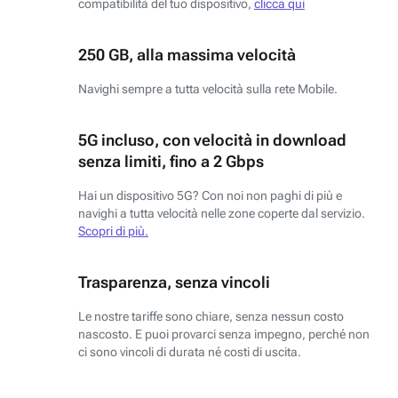
compatibilità del tuo dispositivo,
clicca qui
250 GB, alla massima velocità
Navighi sempre a tutta velocità sulla rete Mobile.
5G incluso, con velocità in download
senza limiti, fino a 2 Gbps
Hai un dispositivo 5G? Con noi non paghi di più e
navighi a tutta velocità nelle zone coperte dal servizio.
Scopri di più.
Trasparenza, senza vincoli
Le nostre tariffe sono chiare, senza nessun costo
nascosto. E puoi provarci senza impegno, perché non
ci sono vincoli di durata né costi di uscita.