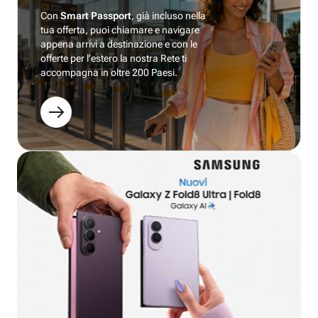
Con
Smart Passport
, già incluso nella
tua offerta, puoi chiamare e navigare
appena arrivi a destinazione e con le
offerte per l’estero la nostra Rete ti
accompagna in oltre 200 Paesi.