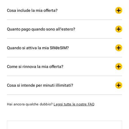
Cosa include la mia offerta?
Quanto pago quando sono all'estero?
Quando si attiva la mia SIM/eSIM?
Come si rinnova la mia offerta?
Cosa si intende per minuti illimitati?
Hai ancora qualche dubbio?
Leggi tutte le nostre FAQ