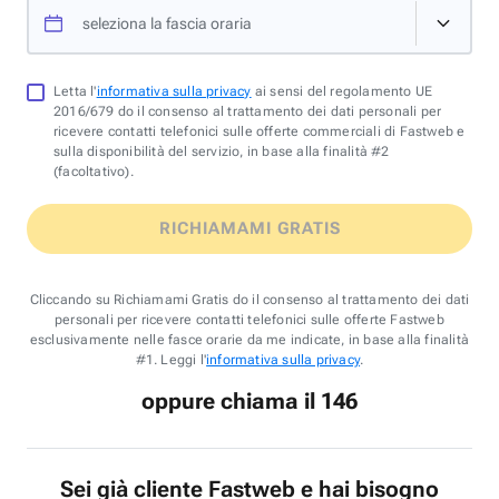
seleziona la fascia oraria
Letta l'
informativa sulla privacy
ai sensi del regolamento UE
2016/679 do il consenso al trattamento dei dati personali per
ricevere contatti telefonici sulle offerte commerciali di Fastweb e
sulla disponibilità del servizio, in base alla finalità #2
(facoltativo).
RICHIAMAMI GRATIS
Cliccando su Richiamami Gratis do il consenso al trattamento dei dati
personali per ricevere contatti telefonici sulle offerte Fastweb
esclusivamente nelle fasce orarie da me indicate, in base alla finalità
#1. Leggi l'
informativa sulla privacy
.
oppure chiama il 146
Sei già cliente Fastweb e hai bisogno