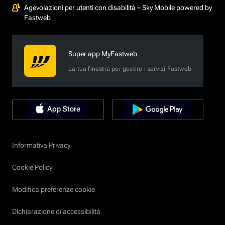
Agevolazioni per utenti con disabilità – Sky Mobile powered by
Fastweb
Super app MyFastweb
La tua finestra per gestire i servizi Fastweb
Informativa Privacy
Cookie Policy
Modifica preferenze cookie
Dichiarazione di accessibilità