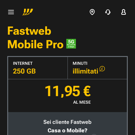
Fastweb
Mobile Pro
INTERNET
MINUTI
250 GB
illimitati
11,95 €
AL MESE
Sei cliente Fastweb
Casa o Mobile?