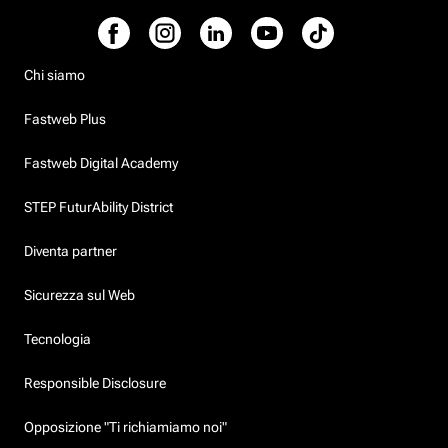
Chi siamo
Fastweb Plus
Fastweb Digital Academy
STEP FuturAbility District
Diventa partner
Sicurezza sul Web
Tecnologia
Responsible Disclosure
Opposizione "Ti richiamiamo noi"