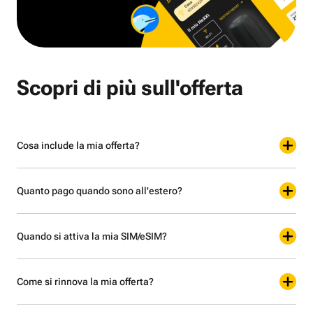
Scopri di più sull'offerta
Cosa include la mia offerta?
Quanto pago quando sono all'estero?
Quando si attiva la mia SIM/eSIM?
Come si rinnova la mia offerta?