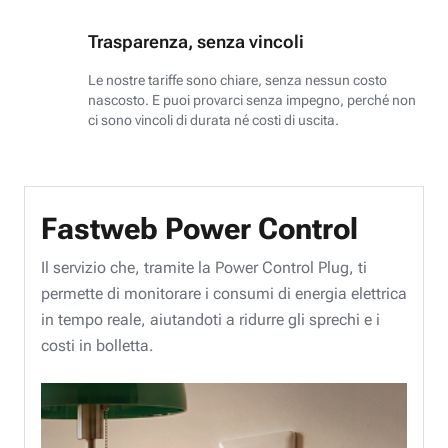
Trasparenza, senza vincoli
Le nostre tariffe sono chiare, senza nessun costo
nascosto. E puoi provarci senza impegno, perché non
ci sono vincoli di durata né costi di uscita.
Fastweb Power Control
Il servizio che, tramite la Power Control Plug, ti
permette di monitorare i consumi di energia elettrica
in tempo reale, aiutandoti a ridurre gli sprechi e i
costi in bolletta.