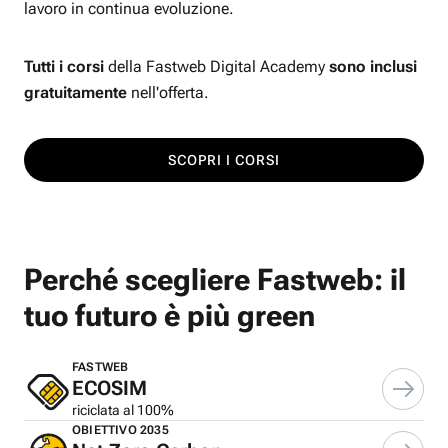
lavoro in continua evoluzione.
Tutti i corsi
della Fastweb Digital Academy
sono inclusi
gratuitamente
nell'offerta.
SCOPRI I CORSI
Perché scegliere Fastweb: il
tuo futuro è più green
FASTWEB
ECOSIM
riciclata al 100%
OBIETTIVO 2035