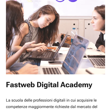
Fastweb Digital Academy
La scuola delle professioni digitali in cui acquisire le
competenze maggiormente richieste dal mercato del