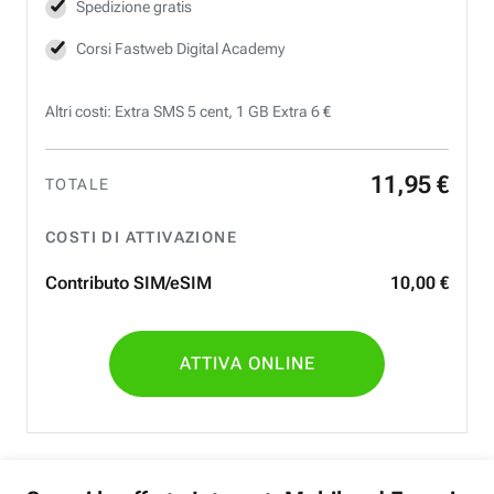
Spedizione gratis
Corsi Fastweb Digital Academy
Altri costi: Extra SMS 5 cent, 1 GB Extra 6 €
11
,
95
€
TOTALE
COSTI DI ATTIVAZIONE
Contributo SIM/eSIM
10
,
00
€
ATTIVA ONLINE