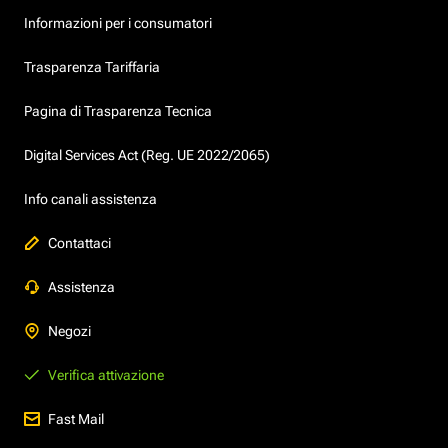
Informazioni per i consumatori
Trasparenza Tariffaria
Pagina di Trasparenza Tecnica
Digital Services Act (Reg. UE 2022/2065)
Info canali assistenza
Contattaci
Assistenza
Negozi
Verifica attivazione
Fast Mail