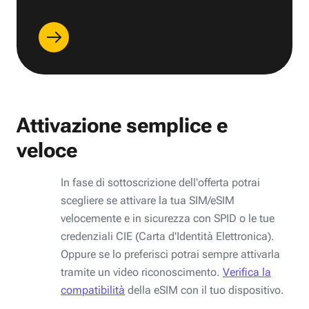
Attivazione semplice e
veloce
In fase di sottoscrizione dell'offerta potrai
scegliere se attivare la tua SIM/eSIM
velocemente e in sicurezza con SPID o le tue
credenziali CIE (Carta d'Identità Elettronica).
Oppure se lo preferisci potrai sempre attivarla
tramite un video riconoscimento.
Verifica la
compatibilità
della eSIM con il tuo dispositivo.