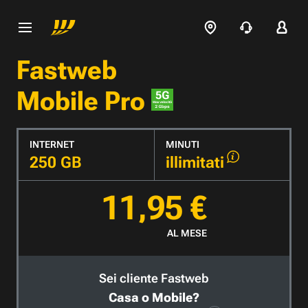
Fastweb
Mobile Pro
INTERNET
MINUTI
250 GB
illimitati
11,95 €
AL MESE
Sei cliente Fastweb
Casa o Mobile?