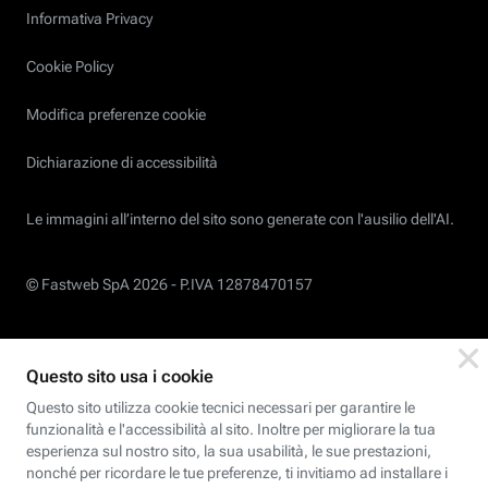
Informativa Privacy
Cookie Policy
Modifica preferenze cookie
Dichiarazione di accessibilità
Le immagini all’interno del sito sono generate con l'ausilio dell'AI.
© Fastweb SpA 2026 -
P.IVA 12878470157