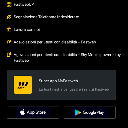
FastwebUP
Segnalazione Telefonate Indesiderate
Lavora con noi
Agevolazioni per utenti con disabilità – Fastweb
Agevolazioni per utenti con disabilità – Sky Mobile powered by
Fastweb
Super app MyFastweb
La tua finestra per gestire i servizi Fastweb