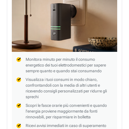
Monitora minuto per minuto il consumo
energetico dei tuoi elettrodomestici per sapere
sempre quanto e quando stai consumando
Visualizza i tuoi consumi in modo chiaro,
confrontandoli con la media di altri utenti e
ricevendo consigli personalizzati per ridurre gli
sprechi
Scopri le fasce orarie più convenienti e quando
l’energia proviene maggiormente da fonti
rinnovabili, per risparmiare in bolletta
Ricevi avvisi immediati in caso di superamento