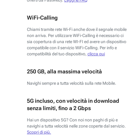
WiFi-Calling
Chiami tramite rete Wi-Fi anche dove il segnale mobile
non arriva. Per utilizzare WiFi-Calling è necessario ci
sia copertura di una rete WI-FI ed avere un dispositivo
compatibile con il servizio WiFi-Calling. Per info e
compatibilità del tuo dispositivo,
clicca qui
250 GB, alla massima velocità
Navighi sempre a tutta velocità sulla rete Mobile.
5G incluso, con velocità in download
senza limiti, fino a 2 Gbps
Hai un dispositivo 5G? Con noi non paghi di più e
navighi a tutta velocità nelle zone coperte dal servizio.
Scopri di più.