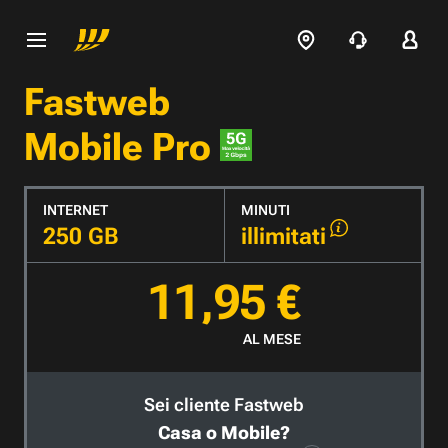
Fastweb
Mobile Pro
INTERNET
MINUTI
250 GB
illimitati
11,95 €
AL MESE
Sei cliente Fastweb
Casa o Mobile?