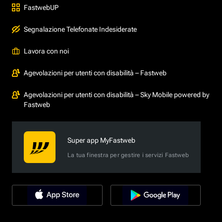
FastwebUP
Segnalazione Telefonate Indesiderate
Lavora con noi
Agevolazioni per utenti con disabilità – Fastweb
Agevolazioni per utenti con disabilità – Sky Mobile powered by
Fastweb
Super app MyFastweb
La tua finestra per gestire i servizi Fastweb