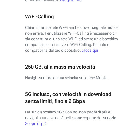
WiFi-Calling
Chiami tramite rete Wi-Fi anche dove il segnale mobile
non arriva. Per utilizzare WiFi-Calling è necessario ci
sia copertura di una rete WI-FI ed avere un dispositivo
compatibile con il servizio WiFi-Calling. Per info e
compatibilità del tuo dispositivo,
clicca qui
250 GB, alla massima velocità
Navighi sempre a tutta velocità sulla rete Mobile.
5G incluso, con velocità in download
senza limiti, fino a 2 Gbps
Hai un dispositivo 5G? Con noi non paghi di più e
navighi a tutta velocità nelle zone coperte dal servizio.
Scopri di più.