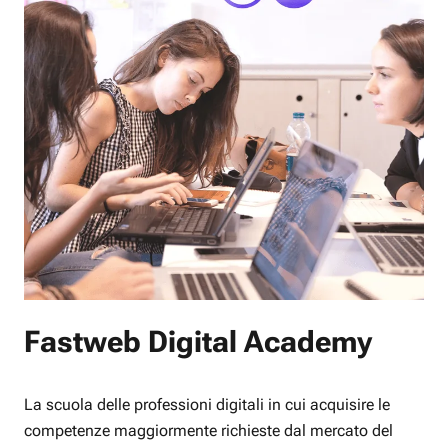
Fastweb Digital Academy
La scuola delle professioni digitali in cui acquisire le
competenze maggiormente richieste dal mercato del