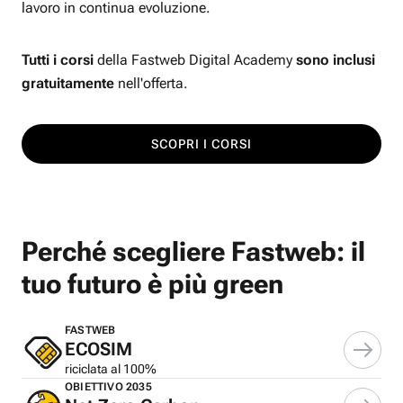
lavoro in continua evoluzione.
Tutti i corsi
della Fastweb Digital Academy
sono inclusi
gratuitamente
nell'offerta.
SCOPRI I CORSI
Perché scegliere Fastweb: il
tuo futuro è più green
FASTWEB
ECOSIM
riciclata al 100%
OBIETTIVO 2035