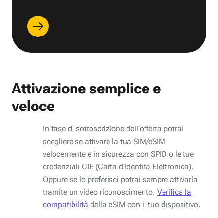
Attivazione semplice e
veloce
In fase di sottoscrizione dell'offerta potrai
scegliere se attivare la tua SIM/eSIM
velocemente e in sicurezza con SPID o le tue
credenziali CIE (Carta d'Identità Elettronica).
Oppure se lo preferisci potrai sempre attivarla
tramite un video riconoscimento.
Verifica la
compatibilità
della eSIM con il tuo dispositivo.