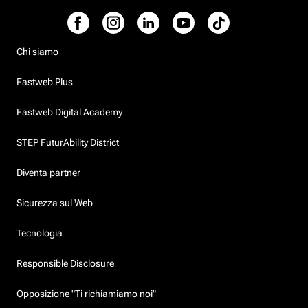
Chi siamo
Fastweb Plus
Fastweb Digital Academy
STEP FuturAbility District
Diventa partner
Sicurezza sul Web
Tecnologia
Responsible Disclosure
Opposizione "Ti richiamiamo noi"