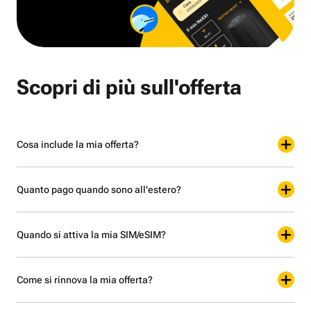
Scopri di più sull'offerta
Cosa include la mia offerta?
Quanto pago quando sono all'estero?
Quando si attiva la mia SIM/eSIM?
Come si rinnova la mia offerta?