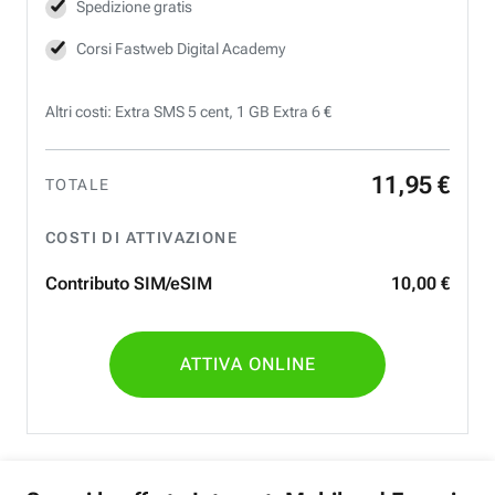
Spedizione gratis
Corsi Fastweb Digital Academy
Altri costi: Extra SMS 5 cent, 1 GB Extra 6 €
11
,
95
€
TOTALE
COSTI DI ATTIVAZIONE
Contributo SIM/eSIM
10
,
00
€
ATTIVA ONLINE