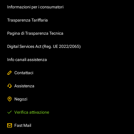
Informazioni per i consumatori
Trasparenza Tariffaria
Pagina di Trasparenza Tecnica
Digital Services Act (Reg. UE 2022/2065)
Info canali assistenza
Contattaci
Assistenza
Negozi
Verifica attivazione
Fast Mail