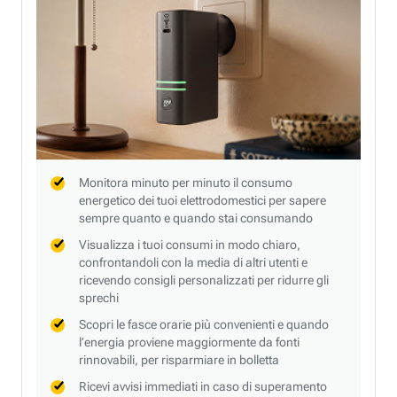
Monitora minuto per minuto il consumo
energetico dei tuoi elettrodomestici per sapere
sempre quanto e quando stai consumando
Visualizza i tuoi consumi in modo chiaro,
confrontandoli con la media di altri utenti e
ricevendo consigli personalizzati per ridurre gli
sprechi
Scopri le fasce orarie più convenienti e quando
l’energia proviene maggiormente da fonti
rinnovabili, per risparmiare in bolletta
Ricevi avvisi immediati in caso di superamento