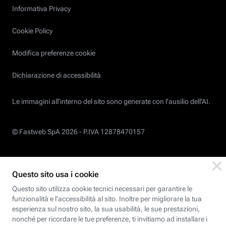
Informativa Privacy
Cookie Policy
Modifica preferenze cookie
Dichiarazione di accessibilità
Le immagini all’interno del sito sono generate con l'ausilio dell'AI.
© Fastweb SpA 2026 -
P.IVA 12878470157