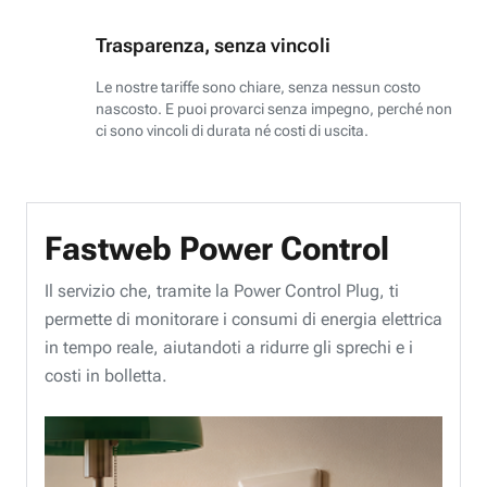
Trasparenza, senza vincoli
Le nostre tariffe sono chiare, senza nessun costo
nascosto. E puoi provarci senza impegno, perché non
ci sono vincoli di durata né costi di uscita.
Fastweb Power Control
Il servizio che, tramite la Power Control Plug, ti
permette di monitorare i consumi di energia elettrica
in tempo reale, aiutandoti a ridurre gli sprechi e i
costi in bolletta.