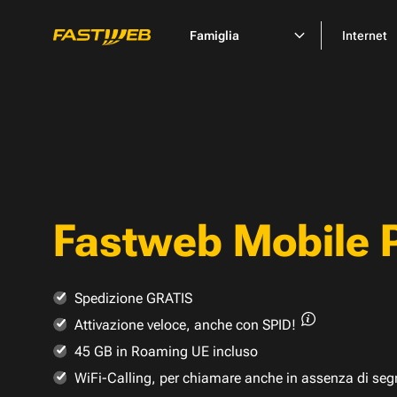
Famiglia
Internet
Fastweb Mobile 
Spedizione GRATIS
Attivazione veloce,
anche con SPID!
45 GB in Roaming UE incluso
WiFi-Calling, per chiamare anche in assenza di seg