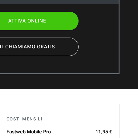
ATTIVA ONLINE
TI CHIAMIAMO GRATIS
COSTI MENSILI
Fastweb
Mobile Pro
11,95 €