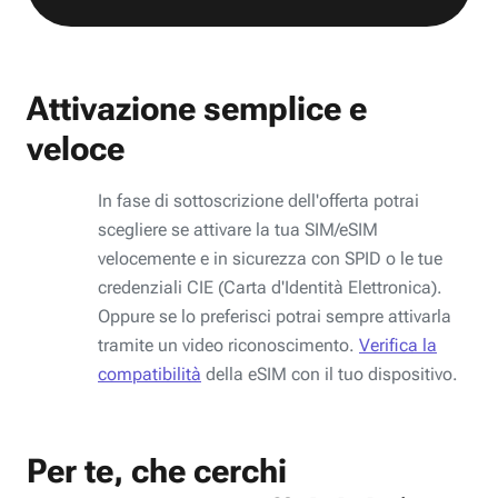
Attivazione semplice e
veloce
In fase di sottoscrizione dell'offerta potrai
scegliere se attivare la tua SIM/eSIM
velocemente e in sicurezza con SPID o le tue
credenziali CIE (Carta d'Identità Elettronica).
Oppure se lo preferisci potrai sempre attivarla
tramite un video riconoscimento.
Verifica la
compatibilità
della eSIM con il tuo dispositivo.
Per te, che cerchi