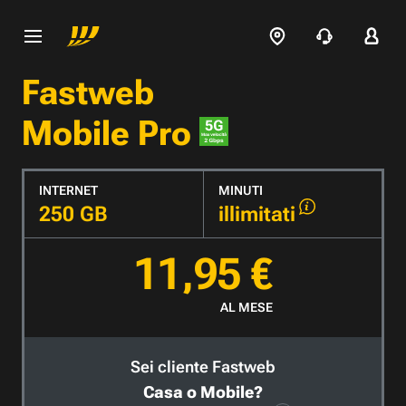
Fastweb
Mobile Pro
INTERNET
MINUTI
250 GB
illimitati
11,95 €
AL MESE
Sei cliente Fastweb
Casa o Mobile?