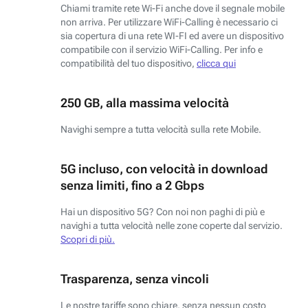
Chiami tramite rete Wi-Fi anche dove il segnale mobile
non arriva. Per utilizzare WiFi-Calling è necessario ci
sia copertura di una rete WI-FI ed avere un dispositivo
compatibile con il servizio WiFi-Calling. Per info e
compatibilità del tuo dispositivo,
clicca qui
250 GB, alla massima velocità
Navighi sempre a tutta velocità sulla rete Mobile.
5G incluso, con velocità in download
senza limiti, fino a 2 Gbps
Hai un dispositivo 5G? Con noi non paghi di più e
navighi a tutta velocità nelle zone coperte dal servizio.
Scopri di più.
Trasparenza, senza vincoli
Le nostre tariffe sono chiare, senza nessun costo