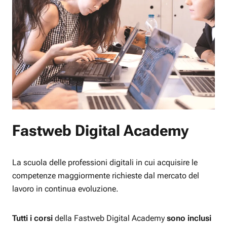
Fastweb Digital Academy
La scuola delle professioni digitali in cui acquisire le
competenze maggiormente richieste dal mercato del
lavoro in continua evoluzione.
Tutti i corsi
della Fastweb Digital Academy
sono inclusi