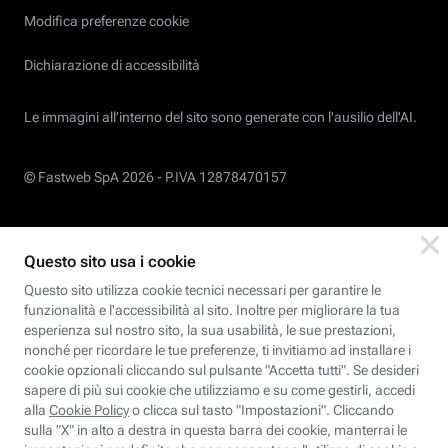
Modifica preferenze cookie
Dichiarazione di accessibilità
Le immagini all’interno del sito sono generate con l'ausilio dell'AI.
© Fastweb SpA 2026 -
P.IVA 12878470157