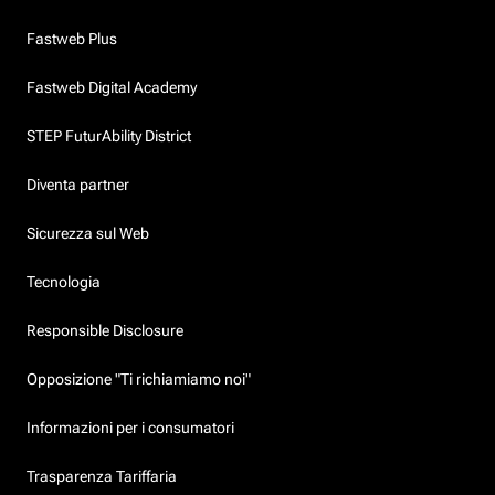
Fastweb Plus
Fastweb Digital Academy
STEP FuturAbility District
Diventa partner
Sicurezza sul Web
Tecnologia
Responsible Disclosure
Opposizione "Ti richiamiamo noi"
Informazioni per i consumatori
Trasparenza Tariffaria