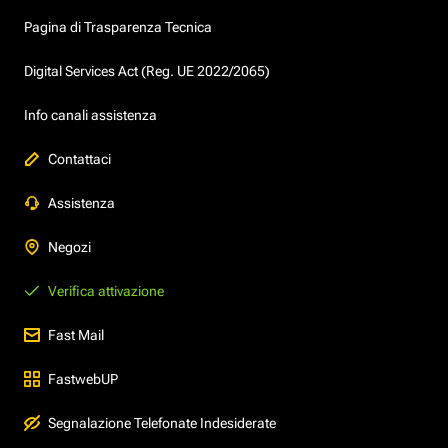
Pagina di Trasparenza Tecnica
Digital Services Act (Reg. UE 2022/2065)
Info canali assistenza
Contattaci
Assistenza
Negozi
Verifica attivazione
Fast Mail
FastwebUP
Segnalazione Telefonate Indesiderate