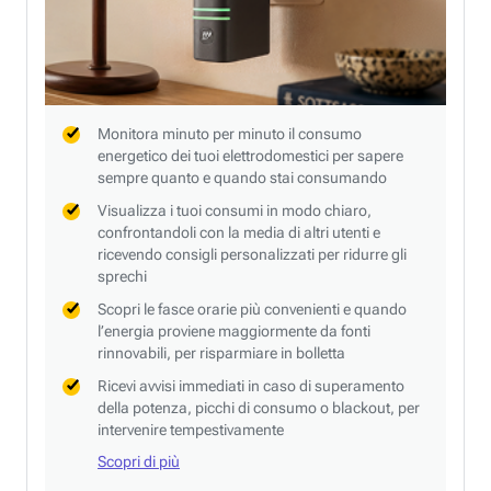
Monitora minuto per minuto il consumo
energetico dei tuoi elettrodomestici per sapere
sempre quanto e quando stai consumando
Visualizza i tuoi consumi in modo chiaro,
confrontandoli con la media di altri utenti e
ricevendo consigli personalizzati per ridurre gli
sprechi
Scopri le fasce orarie più convenienti e quando
l’energia proviene maggiormente da fonti
rinnovabili, per risparmiare in bolletta
Ricevi avvisi immediati in caso di superamento
della potenza, picchi di consumo o blackout, per
intervenire tempestivamente
Scopri di più