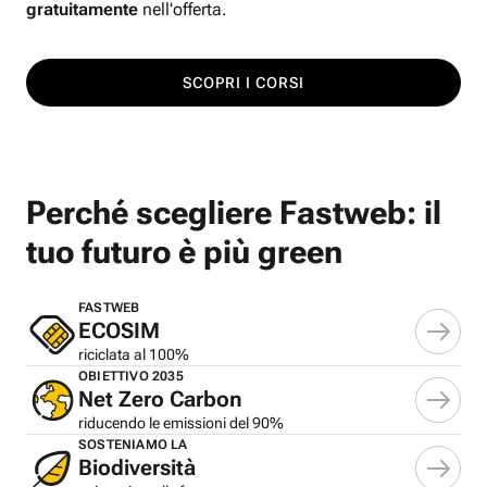
gratuitamente
nell'offerta.
SCOPRI I CORSI
Perché scegliere Fastweb: il
tuo futuro è più green
FASTWEB
ECOSIM
riciclata al 100%
OBIETTIVO 2035
Net Zero Carbon
riducendo le emissioni del 90%
SOSTENIAMO LA
Biodiversità