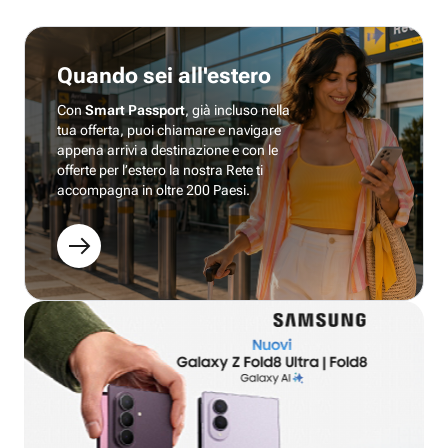
Quando sei all'estero
Con
Smart Passport
, già incluso nella
tua offerta, puoi chiamare e navigare
appena arrivi a destinazione e con le
offerte per l’estero la nostra Rete ti
accompagna in oltre 200 Paesi.