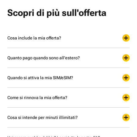
Scopri di più sull'offerta
Cosa include la mia offerta?
Quanto pago quando sono all'estero?
Quando si attiva la mia SIM/eSIM?
Come si rinnova la mia offerta?
Cosa si intende per minuti illimitati?