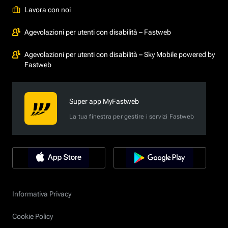
Lavora con noi
Agevolazioni per utenti con disabilità – Fastweb
Agevolazioni per utenti con disabilità – Sky Mobile powered by
Fastweb
Super app MyFastweb
La tua finestra per gestire i servizi Fastweb
Informativa Privacy
Cookie Policy