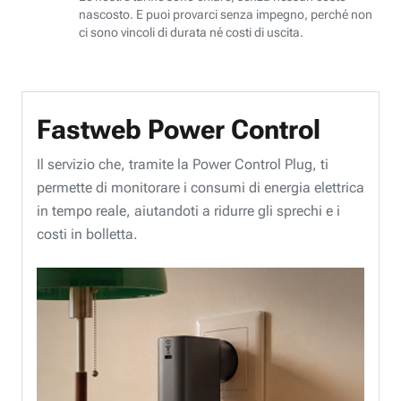
nascosto. E puoi provarci senza impegno, perché non
ci sono vincoli di durata né costi di uscita.
Fastweb Power Control
Il servizio che, tramite la Power Control Plug, ti
permette di monitorare i consumi di energia elettrica
in tempo reale, aiutandoti a ridurre gli sprechi e i
costi in bolletta.