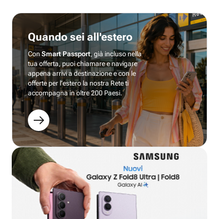
Quando sei all'estero
Con
Smart Passport
, già incluso nella
tua offerta, puoi chiamare e navigare
appena arrivi a destinazione e con le
offerte per l’estero la nostra Rete ti
accompagna in oltre 200 Paesi.