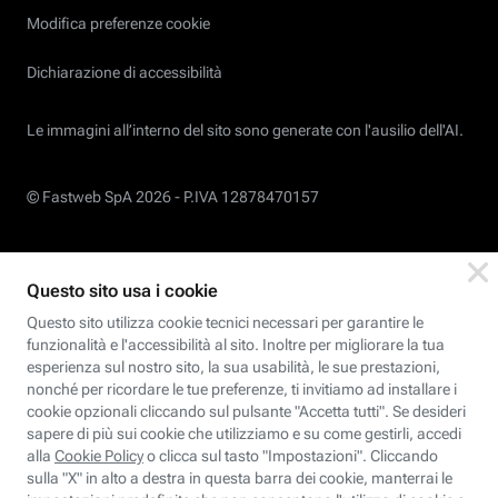
Modifica preferenze cookie
Dichiarazione di accessibilità
Le immagini all’interno del sito sono generate con l'ausilio dell'AI.
© Fastweb SpA 2026 -
P.IVA 12878470157