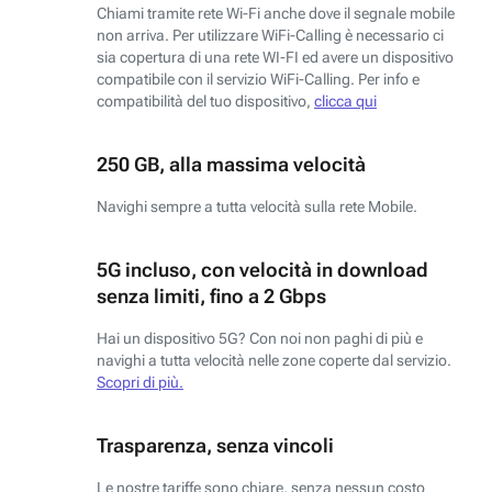
Chiami tramite rete Wi-Fi anche dove il segnale mobile
non arriva. Per utilizzare WiFi-Calling è necessario ci
sia copertura di una rete WI-FI ed avere un dispositivo
compatibile con il servizio WiFi-Calling. Per info e
compatibilità del tuo dispositivo,
clicca qui
250 GB, alla massima velocità
Navighi sempre a tutta velocità sulla rete Mobile.
5G incluso, con velocità in download
senza limiti, fino a 2 Gbps
Hai un dispositivo 5G? Con noi non paghi di più e
navighi a tutta velocità nelle zone coperte dal servizio.
Scopri di più.
Trasparenza, senza vincoli
Le nostre tariffe sono chiare, senza nessun costo