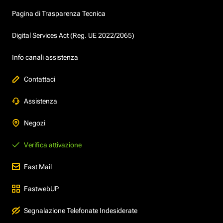
Pagina di Trasparenza Tecnica
Digital Services Act (Reg. UE 2022/2065)
Info canali assistenza
Contattaci
Assistenza
Negozi
Verifica attivazione
Fast Mail
FastwebUP
Segnalazione Telefonate Indesiderate