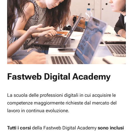
Fastweb Digital Academy
La scuola delle professioni digitali in cui acquisire le
competenze maggiormente richieste dal mercato del
lavoro in continua evoluzione.
Tutti i corsi
della Fastweb Digital Academy
sono inclusi