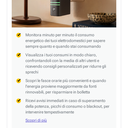
Monitora minuto per minuto il consumo
energetico dei tuoi elettrodomestici per sapere
sempre quanto e quando stai consumando
Visualizza i tuoi consumi in modo chiaro,
confrontandoli con la media di altri utenti e
ricevendo consigli personalizzati per ridurre gli
sprechi
Scopri le fasce orarie più convenienti e quando
l’energia proviene maggiormente da fonti
rinnovabili, per risparmiare in bolletta
Ricevi avvisi immediati in caso di superamento
della potenza, picchi di consumo o blackout, per
intervenire tempestivamente
Scopri di più