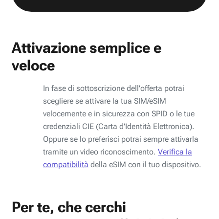
Attivazione semplice e
veloce
In fase di sottoscrizione dell'offerta potrai
scegliere se attivare la tua SIM/eSIM
velocemente e in sicurezza con SPID o le tue
credenziali CIE (Carta d'Identità Elettronica).
Oppure se lo preferisci potrai sempre attivarla
tramite un video riconoscimento.
Verifica la
compatibilità
della eSIM con il tuo dispositivo.
Per te, che cerchi