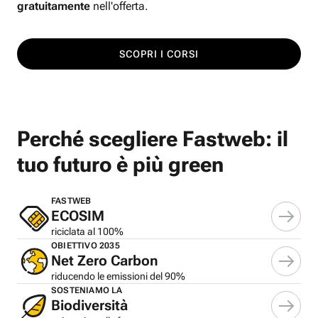
gratuitamente
nell'offerta.
SCOPRI I CORSI
Perché scegliere Fastweb: il
tuo futuro è più green
FASTWEB
ECOSIM
riciclata al 100%
OBIETTIVO 2035
Net Zero Carbon
riducendo le emissioni del 90%
SOSTENIAMO LA
Biodiversità