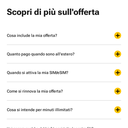
Scopri di più sull'offerta
Cosa include la mia offerta?
Quanto pago quando sono all'estero?
Quando si attiva la mia SIM/eSIM?
Come si rinnova la mia offerta?
Cosa si intende per minuti illimitati?