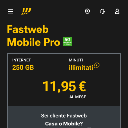
Fastweb
Mobile Pro
INTERNET
MINUTI
250 GB
illimitati
11,95 €
AL MESE
Sei cliente Fastweb
Casa o Mobile?