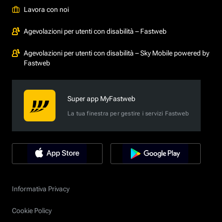
Lavora con noi
Agevolazioni per utenti con disabilità – Fastweb
Agevolazioni per utenti con disabilità – Sky Mobile powered by
Fastweb
Super app MyFastweb
La tua finestra per gestire i servizi Fastweb
Informativa Privacy
Cookie Policy