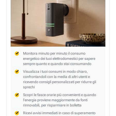
Monitora minuto per minuto il consumo
energetico dei tuoi elettrodomestici per sapere
sempre quanto e quando stai consumando
Visualizza i tuoi consumi in modo chiaro,
confrontandoli con la media di altri utenti e
ricevendo consigli personalizzati per ridurre gli
sprechi
Scopri le fasce orarie più convenienti e quando
l’energia proviene maggiormente da fonti
rinnovabili, per risparmiare in bolletta
Ricevi avvisi immediati in caso di superamento