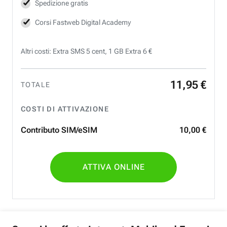
Spedizione gratis
Corsi Fastweb Digital Academy
Altri costi: Extra SMS 5 cent, 1 GB Extra 6 €
11
,
95
€
TOTALE
COSTI DI ATTIVAZIONE
Contributo SIM/eSIM
10
,
00
€
ATTIVA ONLINE