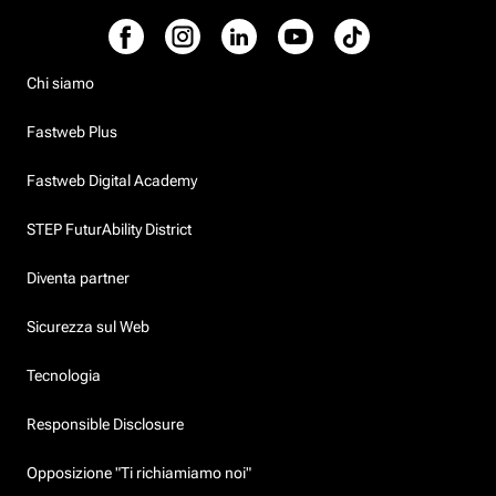
Chi siamo
Fastweb Plus
Fastweb Digital Academy
STEP FuturAbility District
Diventa partner
Sicurezza sul Web
Tecnologia
Responsible Disclosure
Opposizione "Ti richiamiamo noi"