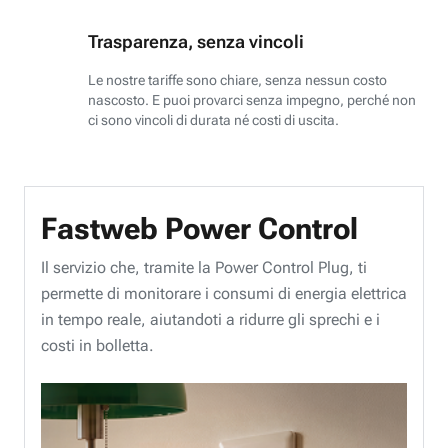
Trasparenza, senza vincoli
Le nostre tariffe sono chiare, senza nessun costo
nascosto. E puoi provarci senza impegno, perché non
ci sono vincoli di durata né costi di uscita.
Fastweb Power Control
Il servizio che, tramite la Power Control Plug, ti
permette di monitorare i consumi di energia elettrica
in tempo reale, aiutandoti a ridurre gli sprechi e i
costi in bolletta.