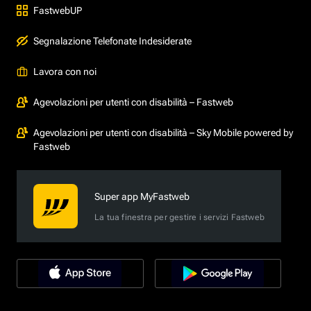
FastwebUP
Segnalazione Telefonate Indesiderate
Lavora con noi
Agevolazioni per utenti con disabilità – Fastweb
Agevolazioni per utenti con disabilità – Sky Mobile powered by
Fastweb
Super app MyFastweb
La tua finestra per gestire i servizi Fastweb