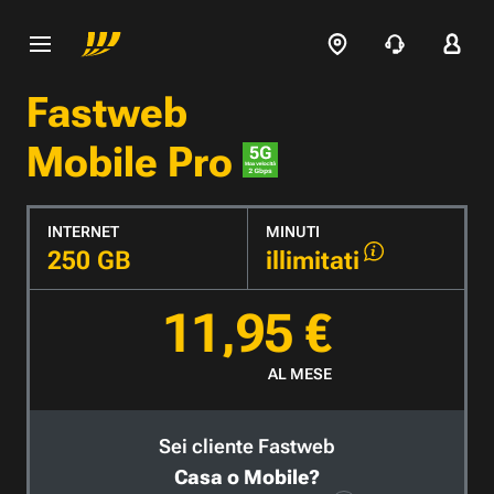
Fastweb
Mobile Pro
INTERNET
MINUTI
250 GB
illimitati
11,95 €
AL MESE
Sei cliente Fastweb
Casa o Mobile?