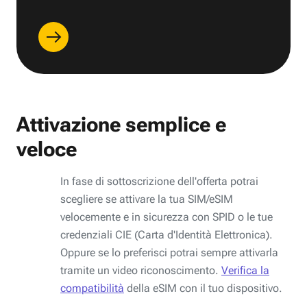
Attivazione semplice e
veloce
In fase di sottoscrizione dell'offerta potrai
scegliere se attivare la tua SIM/eSIM
velocemente e in sicurezza con SPID o le tue
credenziali CIE (Carta d'Identità Elettronica).
Oppure se lo preferisci potrai sempre attivarla
tramite un video riconoscimento.
Verifica la
compatibilità
della eSIM con il tuo dispositivo.