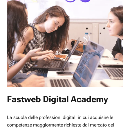
Fastweb Digital Academy
La scuola delle professioni digitali in cui acquisire le
competenze maggiormente richieste dal mercato del