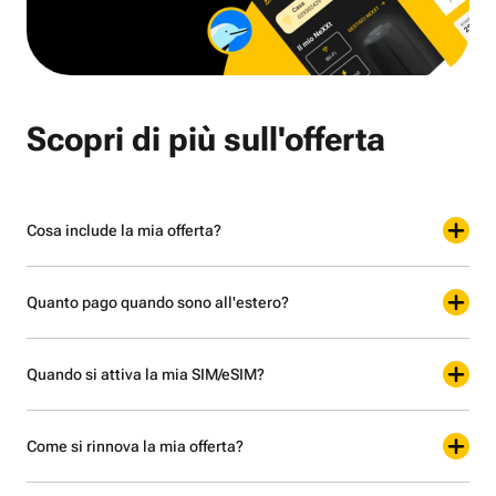
Scopri di più sull'offerta
Cosa include la mia offerta?
Quanto pago quando sono all'estero?
Quando si attiva la mia SIM/eSIM?
Come si rinnova la mia offerta?