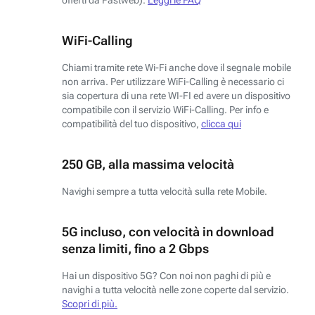
WiFi-Calling
Chiami tramite rete Wi-Fi anche dove il segnale mobile
non arriva. Per utilizzare WiFi-Calling è necessario ci
sia copertura di una rete WI-FI ed avere un dispositivo
compatibile con il servizio WiFi-Calling. Per info e
compatibilità del tuo dispositivo,
clicca qui
250 GB, alla massima velocità
Navighi sempre a tutta velocità sulla rete Mobile.
5G incluso, con velocità in download
senza limiti, fino a 2 Gbps
Hai un dispositivo 5G? Con noi non paghi di più e
navighi a tutta velocità nelle zone coperte dal servizio.
Scopri di più.