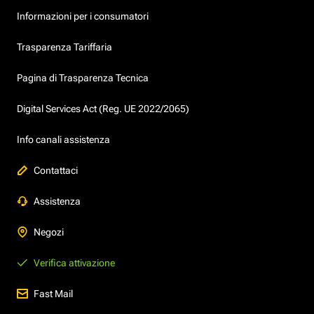
Informazioni per i consumatori
Trasparenza Tariffaria
Pagina di Trasparenza Tecnica
Digital Services Act (Reg. UE 2022/2065)
Info canali assistenza
Contattaci
Assistenza
Negozi
Verifica attivazione
Fast Mail