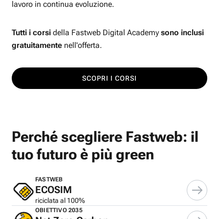
lavoro in continua evoluzione.
Tutti i corsi
della Fastweb Digital Academy
sono inclusi
gratuitamente
nell'offerta.
SCOPRI I CORSI
Perché scegliere Fastweb: il
tuo futuro è più green
FASTWEB
ECOSIM
riciclata al 100%
OBIETTIVO 2035