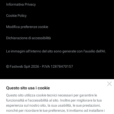
Informativa Privacy
Cookie Policy
Modifica preferenze cookie
Dichiarazione di accessibilità
Le immagini all’interno del sito sono generate con l'ausilio dell'AI.
© Fastweb SpA 2026 -
P.IVA 12878470157