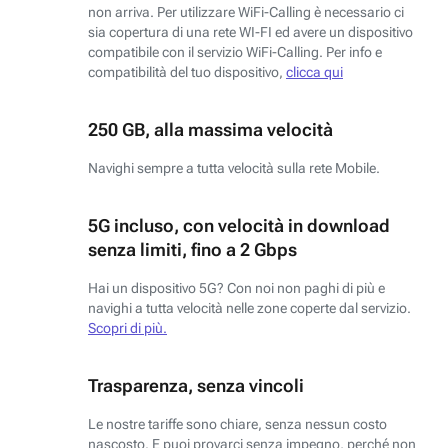
non arriva. Per utilizzare WiFi-Calling è necessario ci
sia copertura di una rete WI-FI ed avere un dispositivo
compatibile con il servizio WiFi-Calling. Per info e
compatibilità del tuo dispositivo,
clicca qui
250 GB, alla massima velocità
Navighi sempre a tutta velocità sulla rete Mobile.
5G incluso, con velocità in download
senza limiti, fino a 2 Gbps
Hai un dispositivo 5G? Con noi non paghi di più e
navighi a tutta velocità nelle zone coperte dal servizio.
Scopri di più.
Trasparenza, senza vincoli
Le nostre tariffe sono chiare, senza nessun costo
nascosto. E puoi provarci senza impegno, perché non