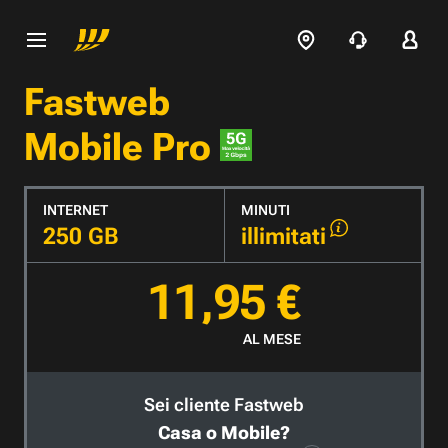
Fastweb
Mobile Pro
INTERNET
MINUTI
250 GB
illimitati
11,95 €
AL MESE
Sei cliente Fastweb
Casa o Mobile?