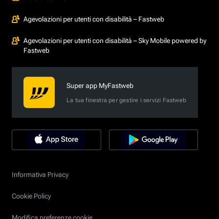
Agevolazioni per utenti con disabilità – Fastweb
Agevolazioni per utenti con disabilità – Sky Mobile powered by
Fastweb
Super app MyFastweb
La tua finestra per gestire i servizi Fastweb
Informativa Privacy
Cookie Policy
Modifica preferenze cookie