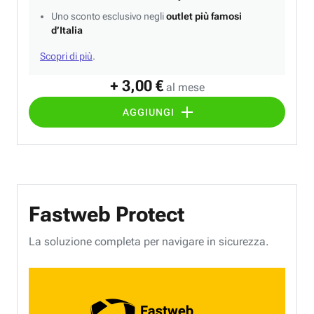
Uno sconto esclusivo negli
outlet più famosi
d’Italia
Scopri di più
.
+ 3,00 €
al mese
AGGIUNGI
Fastweb Protect
La soluzione completa per navigare in sicurezza.