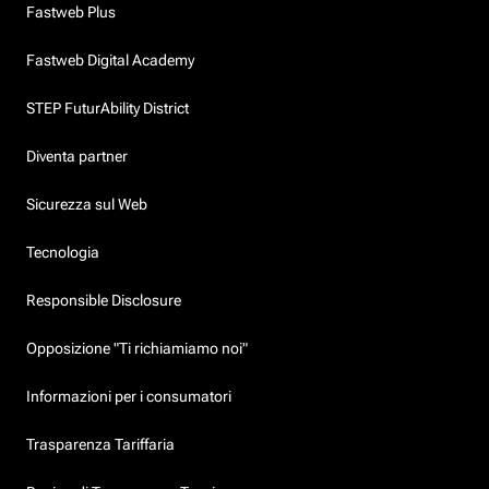
Fastweb Plus
Fastweb Digital Academy
STEP FuturAbility District
Diventa partner
Sicurezza sul Web
Tecnologia
Responsible Disclosure
Opposizione "Ti richiamiamo noi"
Informazioni per i consumatori
Trasparenza Tariffaria