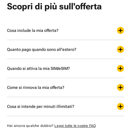
Scopri di più sull'offerta
Cosa include la mia offerta?
Quanto pago quando sono all'estero?
Quando si attiva la mia SIM/eSIM?
Come si rinnova la mia offerta?
Cosa si intende per minuti illimitati?
Hai ancora qualche dubbio?
Leggi tutte le nostre FAQ