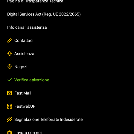
Pagina di Trasparenza Tecnica
Digital Services Act (Reg. UE 2022/2065)
Info canali assistenza
Contattaci
Assistenza
Negozi
Verifica attivazione
Fast Mail
FastwebUP
Segnalazione Telefonate Indesiderate
Lavora con noi