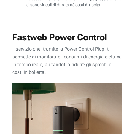
ci sono vincoli di durata né costi di uscita.
Fastweb Power Control
Il servizio che, tramite la Power Control Plug, ti
permette di monitorare i consumi di energia elettrica
in tempo reale, aiutandoti a ridurre gli sprechi e i
costi in bolletta.