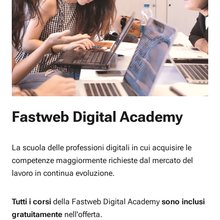
Fastweb Digital Academy
La scuola delle professioni digitali in cui acquisire le
competenze maggiormente richieste dal mercato del
lavoro in continua evoluzione.
Tutti i corsi
della Fastweb Digital Academy
sono inclusi
gratuitamente
nell'offerta.