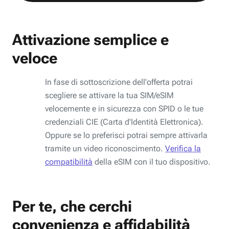
Attivazione semplice e
veloce
In fase di sottoscrizione dell'offerta potrai
scegliere se attivare la tua SIM/eSIM
velocemente e in sicurezza con SPID o le tue
credenziali CIE (Carta d'Identità Elettronica).
Oppure se lo preferisci potrai sempre attivarla
tramite un video riconoscimento.
Verifica la
compatibilità
della eSIM con il tuo dispositivo.
Per te, che cerchi
convenienza e affidabilità