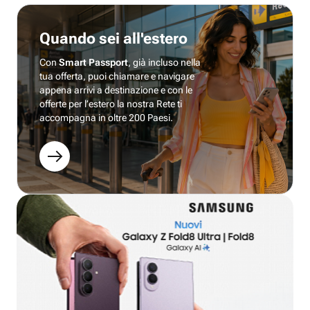
Quando sei all'estero
Con
Smart Passport
, già incluso nella
tua offerta, puoi chiamare e navigare
appena arrivi a destinazione e con le
offerte per l’estero la nostra Rete ti
accompagna in oltre 200 Paesi.