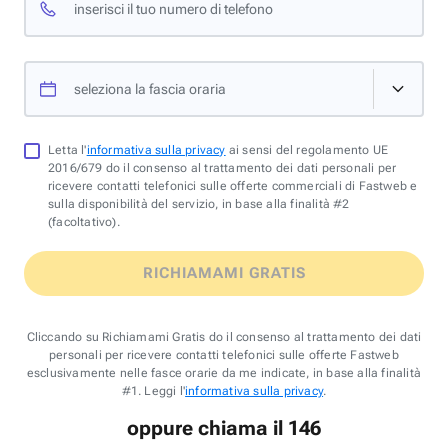
inserisci il tuo numero di telefono
seleziona la fascia oraria
Letta l'
informativa sulla privacy
ai sensi del regolamento UE
2016/679 do il consenso al trattamento dei dati personali per
ricevere contatti telefonici sulle offerte commerciali di Fastweb e
sulla disponibilità del servizio, in base alla finalità #2
(facoltativo).
RICHIAMAMI GRATIS
Cliccando su Richiamami Gratis do il consenso al trattamento dei dati
personali per ricevere contatti telefonici sulle offerte Fastweb
esclusivamente nelle fasce orarie da me indicate, in base alla finalità
#1. Leggi l'
informativa sulla privacy
.
oppure chiama il 146