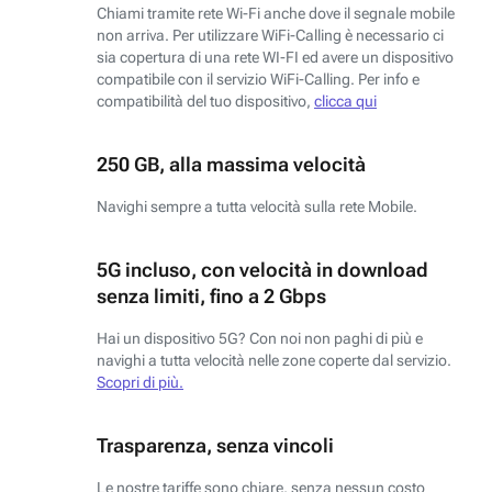
Chiami tramite rete Wi-Fi anche dove il segnale mobile
non arriva. Per utilizzare WiFi-Calling è necessario ci
sia copertura di una rete WI-FI ed avere un dispositivo
compatibile con il servizio WiFi-Calling. Per info e
compatibilità del tuo dispositivo,
clicca qui
250 GB, alla massima velocità
Navighi sempre a tutta velocità sulla rete Mobile.
5G incluso, con velocità in download
senza limiti, fino a 2 Gbps
Hai un dispositivo 5G? Con noi non paghi di più e
navighi a tutta velocità nelle zone coperte dal servizio.
Scopri di più.
Trasparenza, senza vincoli
Le nostre tariffe sono chiare, senza nessun costo