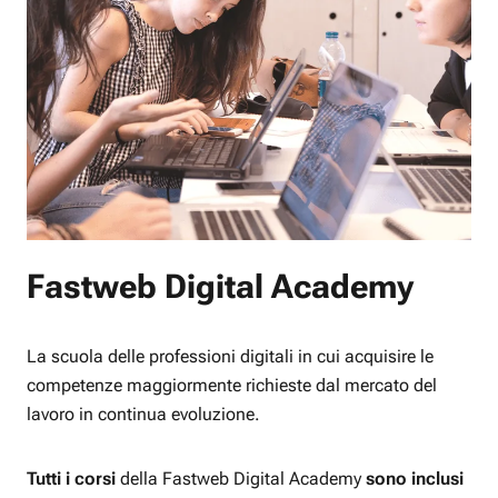
Fastweb Digital Academy
La scuola delle professioni digitali in cui acquisire le
competenze maggiormente richieste dal mercato del
lavoro in continua evoluzione.
Tutti i corsi
della Fastweb Digital Academy
sono inclusi