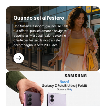
Quando sei all'estero
Con
Smart Passport
, già incluso nella
tua offerta, puoi chiamare e navigare
appena arrivi a destinazione e con le
offerte per l’estero la nostra Rete ti
accompagna in oltre 200 Paesi.