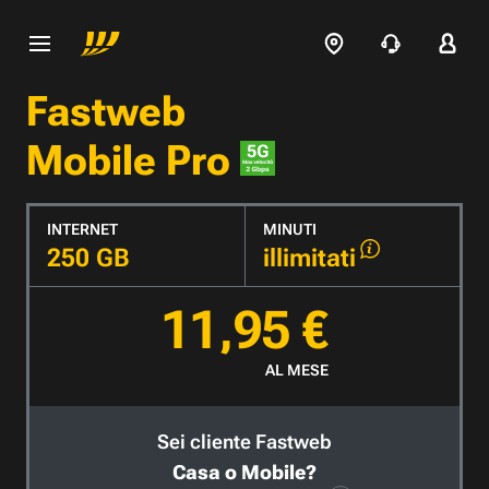
Fastweb
Mobile Pro
INTERNET
MINUTI
250 GB
illimitati
11,95 €
AL MESE
Sei cliente Fastweb
Casa o Mobile?