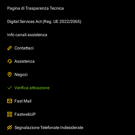
Pagina di Trasparenza Tecnica
Digital Services Act (Reg. UE 2022/2065)
Info canali assistenza
Contattaci
Assistenza
Negozi
Verifica attivazione
Fast Mail
FastwebUP
Segnalazione Telefonate Indesiderate