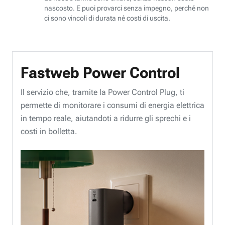
nascosto. E puoi provarci senza impegno, perché non
ci sono vincoli di durata né costi di uscita.
Fastweb Power Control
Il servizio che, tramite la Power Control Plug, ti
permette di monitorare i consumi di energia elettrica
in tempo reale, aiutandoti a ridurre gli sprechi e i
costi in bolletta.