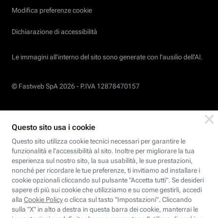
Modifica preferenze cookie
Dichiarazione di accessibilità
Le immagini all’interno del sito sono generate con l'ausilio dell'AI.
© Fastweb SpA 2026 -
P.IVA 12878470157