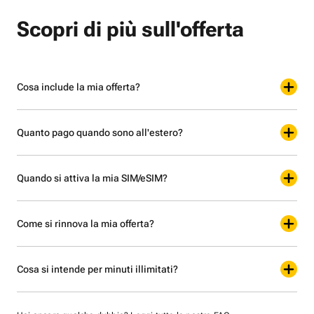
Scopri di più sull'offerta
Cosa include la mia offerta?
Quanto pago quando sono all'estero?
Quando si attiva la mia SIM/eSIM?
Come si rinnova la mia offerta?
Cosa si intende per minuti illimitati?