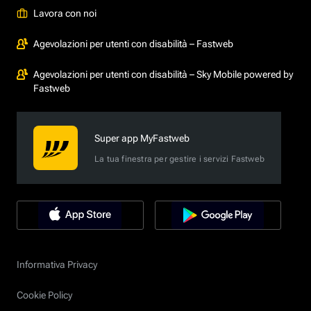
Lavora con noi
Agevolazioni per utenti con disabilità – Fastweb
Agevolazioni per utenti con disabilità – Sky Mobile powered by
Fastweb
Super app MyFastweb
La tua finestra per gestire i servizi Fastweb
Informativa Privacy
Cookie Policy