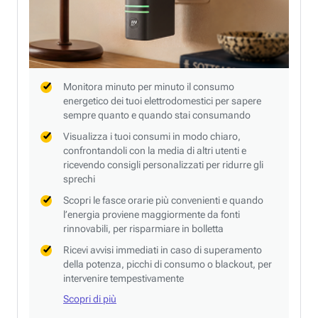
Monitora minuto per minuto il consumo
energetico dei tuoi elettrodomestici per sapere
sempre quanto e quando stai consumando
Visualizza i tuoi consumi in modo chiaro,
confrontandoli con la media di altri utenti e
ricevendo consigli personalizzati per ridurre gli
sprechi
Scopri le fasce orarie più convenienti e quando
l’energia proviene maggiormente da fonti
rinnovabili, per risparmiare in bolletta
Ricevi avvisi immediati in caso di superamento
della potenza, picchi di consumo o blackout, per
intervenire tempestivamente
Scopri di più