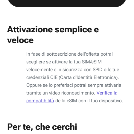
Attivazione semplice e
veloce
In fase di sottoscrizione dell'offerta potrai
scegliere se attivare la tua SIM/eSIM
velocemente e in sicurezza con SPID o le tue
credenziali CIE (Carta d'Identità Elettronica).
Oppure se lo preferisci potrai sempre attivarla
tramite un video riconoscimento.
Verifica la
compatibilità
della eSIM con il tuo dispositivo.
Per te, che cerchi