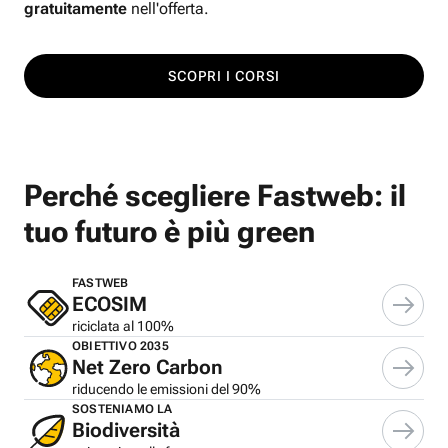
gratuitamente
nell'offerta.
SCOPRI I CORSI
Perché scegliere Fastweb: il
tuo futuro è più green
FASTWEB
ECOSIM
riciclata al 100%
OBIETTIVO 2035
Net Zero Carbon
riducendo le emissioni del 90%
SOSTENIAMO LA
Biodiversità