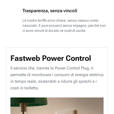
Trasparenza, senza vincoli
Le nostre tariffe sono chiare, senza nessun costo
nascosto. E puoi provarci senza impegno, perché non
ci sono vincoli di durata né costi di uscita.
Fastweb Power Control
Il servizio che, tramite la Power Control Plug, ti
permette di monitorare i consumi di energia elettrica
in tempo reale, aiutandoti a ridurre gli sprechi e i
costi in bolletta.