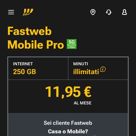
Fastweb
Mobile Pro
INTERNET
MINUTI
250 GB
illimitati
11,95 €
AL MESE
Sei cliente Fastweb
Casa o Mobile?