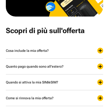
Scopri di più sull'offerta
Cosa include la mia offerta?
Quanto pago quando sono all'estero?
Quando si attiva la mia SIM/eSIM?
Come si rinnova la mia offerta?