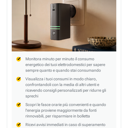
Monitora minuto per minuto il consumo
energetico dei tuoi elettrodomestici per sapere
sempre quanto e quando stai consumando
Visualizza i tuoi consumi in modo chiaro,
confrontandoli con la media di altri utenti e
ricevendo consigli personalizzati per ridurre gli
sprechi
Scopri le fasce orarie più convenienti e quando
l’energia proviene maggiormente da fonti
rinnovabili, per risparmiare in bolletta
Ricevi avvisi immediati in caso di superamento