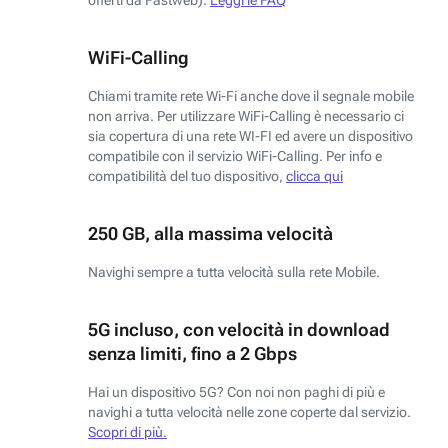
WiFi-Calling
Chiami tramite rete Wi-Fi anche dove il segnale mobile
non arriva. Per utilizzare WiFi-Calling è necessario ci
sia copertura di una rete WI-FI ed avere un dispositivo
compatibile con il servizio WiFi-Calling. Per info e
compatibilità del tuo dispositivo,
clicca qui
250 GB, alla massima velocità
Navighi sempre a tutta velocità sulla rete Mobile.
5G incluso, con velocità in download
senza limiti, fino a 2 Gbps
Hai un dispositivo 5G? Con noi non paghi di più e
navighi a tutta velocità nelle zone coperte dal servizio.
Scopri di più.