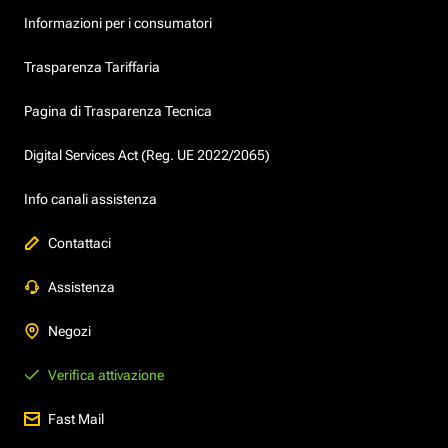
Informazioni per i consumatori
Trasparenza Tariffaria
Pagina di Trasparenza Tecnica
Digital Services Act (Reg. UE 2022/2065)
Info canali assistenza
Contattaci
Assistenza
Negozi
Verifica attivazione
Fast Mail