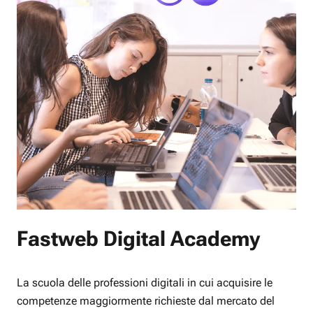
Fastweb Digital Academy
La scuola delle professioni digitali in cui acquisire le
competenze maggiormente richieste dal mercato del