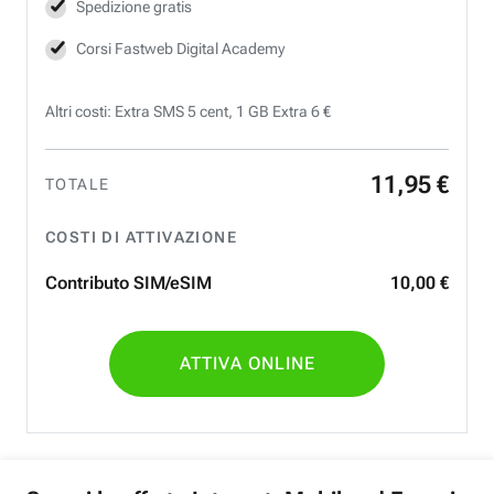
Spedizione gratis
Corsi Fastweb Digital Academy
Altri costi: Extra SMS 5 cent, 1 GB Extra 6 €
11
,
95
€
TOTALE
COSTI DI ATTIVAZIONE
Contributo SIM/eSIM
10
,
00
€
ATTIVA ONLINE