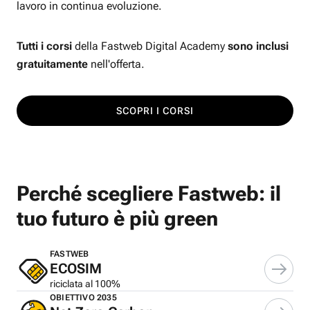
lavoro in continua evoluzione.
Tutti i corsi
della Fastweb Digital Academy
sono inclusi
gratuitamente
nell'offerta.
SCOPRI I CORSI
Perché scegliere Fastweb: il
tuo futuro è più green
FASTWEB
ECOSIM
riciclata al 100%
OBIETTIVO 2035