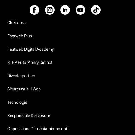
Chi siamo
Fastweb Plus
Fastweb Digital Academy
STEP FuturAbility District
Diventa partner
Sicurezza sul Web
Tecnologia
Responsible Disclosure
Opposizione "Ti richiamiamo noi"