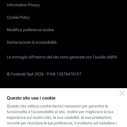
Informativa Privacy
Cookie Policy
Modifica preferenze cookie
Dichiarazione di accessibilità
Le immagini all’interno del sito sono generate con l'ausilio dell'AI.
© Fastweb SpA 2026 -
P.IVA 12878470157