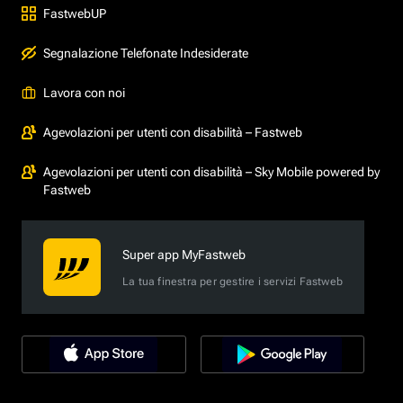
FastwebUP
Segnalazione Telefonate Indesiderate
Lavora con noi
Agevolazioni per utenti con disabilità – Fastweb
Agevolazioni per utenti con disabilità – Sky Mobile powered by
Fastweb
Super app MyFastweb
La tua finestra per gestire i servizi Fastweb