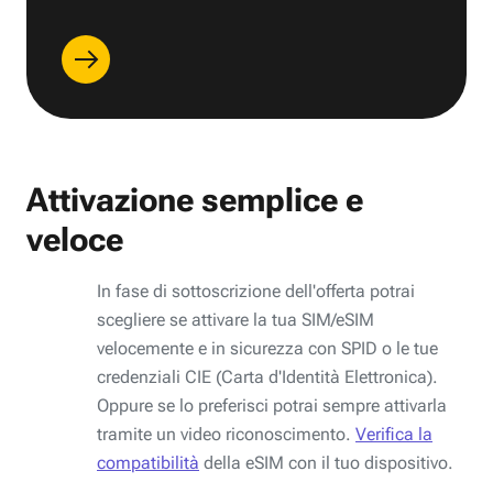
Attivazione semplice e
veloce
In fase di sottoscrizione dell'offerta potrai
scegliere se attivare la tua SIM/eSIM
velocemente e in sicurezza con SPID o le tue
credenziali CIE (Carta d'Identità Elettronica).
Oppure se lo preferisci potrai sempre attivarla
tramite un video riconoscimento.
Verifica la
compatibilità
della eSIM con il tuo dispositivo.