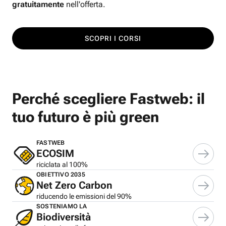
gratuitamente
nell'offerta.
SCOPRI I CORSI
Perché scegliere Fastweb: il
tuo futuro è più green
FASTWEB
ECOSIM
riciclata al 100%
OBIETTIVO 2035
Net Zero Carbon
riducendo le emissioni del 90%
SOSTENIAMO LA
Biodiversità