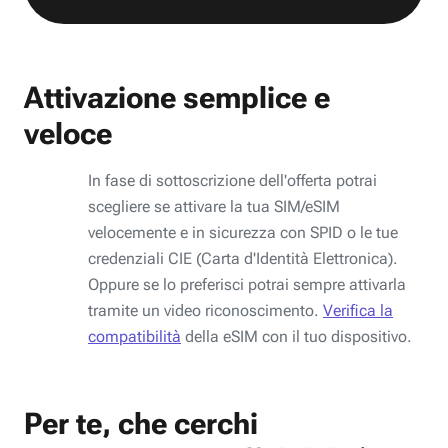
Attivazione semplice e
veloce
In fase di sottoscrizione dell'offerta potrai
scegliere se attivare la tua SIM/eSIM
velocemente e in sicurezza con SPID o le tue
credenziali CIE (Carta d'Identità Elettronica).
Oppure se lo preferisci potrai sempre attivarla
tramite un video riconoscimento.
Verifica la
compatibilità
della eSIM con il tuo dispositivo.
Per te, che cerchi