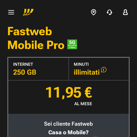
Fastweb
Mobile Pro
INTERNET
MINUTI
250 GB
illimitati
11,95 €
AL MESE
Sei cliente Fastweb
Casa o Mobile?