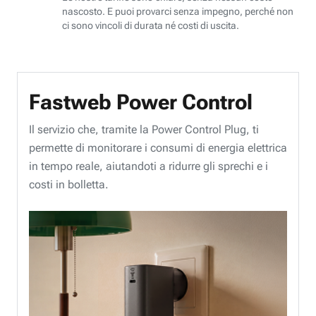
nascosto. E puoi provarci senza impegno, perché non
ci sono vincoli di durata né costi di uscita.
Fastweb Power Control
Il servizio che, tramite la Power Control Plug, ti
permette di monitorare i consumi di energia elettrica
in tempo reale, aiutandoti a ridurre gli sprechi e i
costi in bolletta.