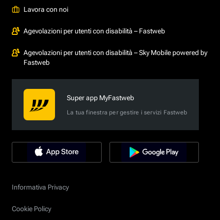
Lavora con noi
Agevolazioni per utenti con disabilità – Fastweb
Agevolazioni per utenti con disabilità – Sky Mobile powered by
Fastweb
Super app MyFastweb
La tua finestra per gestire i servizi Fastweb
Informativa Privacy
Cookie Policy