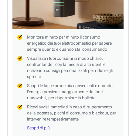
Monitora minuto per minuto il consumo
energetico dei tuoi elettrodomestici per sapere
sempre quanto e quando stai consumando
Visualizza i tuoi consumi in modo chiaro,
confrontandoli con la media di altri utenti e
ricevendo consigli personalizzati per ridurre gli
sprechi
Scopri le fasce orarie più convenienti e quando
l’energia proviene maggiormente da fonti
rinnovabili, per risparmiare in bolletta
Ricevi avvisi immediati in caso di superamento
della potenza, picchi di consumo o blackout, per
intervenire tempestivamente
Scopri di più