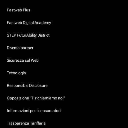
Fastweb Plus
Fastweb Digital Academy
STEP FuturAbility District
Diventa partner
Sicurezza sul Web
Tecnologia
Responsible Disclosure
Opposizione "Ti richiamiamo noi"
Informazioni per i consumatori
Trasparenza Tariffaria