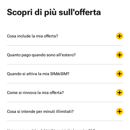
Scopri di più sull'offerta
Cosa include la mia offerta?
Quanto pago quando sono all'estero?
Quando si attiva la mia SIM/eSIM?
Come si rinnova la mia offerta?
Cosa si intende per minuti illimitati?