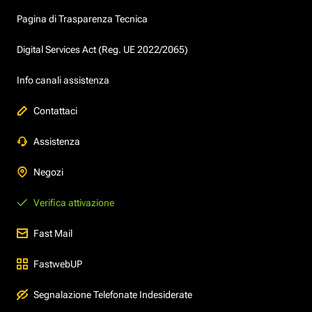
Pagina di Trasparenza Tecnica
Digital Services Act (Reg. UE 2022/2065)
Info canali assistenza
Contattaci
Assistenza
Negozi
Verifica attivazione
Fast Mail
FastwebUP
Segnalazione Telefonate Indesiderate