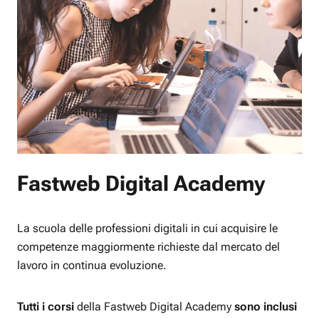
Fastweb Digital Academy
La scuola delle professioni digitali in cui acquisire le
competenze maggiormente richieste dal mercato del
lavoro in continua evoluzione.
Tutti i corsi
della Fastweb Digital Academy
sono inclusi