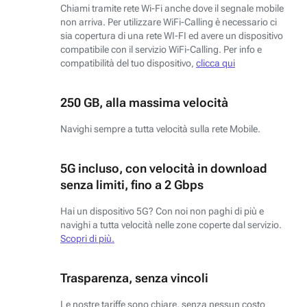
Chiami tramite rete Wi-Fi anche dove il segnale mobile
non arriva. Per utilizzare WiFi-Calling è necessario ci
sia copertura di una rete WI-FI ed avere un dispositivo
compatibile con il servizio WiFi-Calling. Per info e
compatibilità del tuo dispositivo,
clicca qui
250 GB, alla massima velocità
Navighi sempre a tutta velocità sulla rete Mobile.
5G incluso, con velocità in download
senza limiti, fino a 2 Gbps
Hai un dispositivo 5G? Con noi non paghi di più e
navighi a tutta velocità nelle zone coperte dal servizio.
Scopri di più.
Trasparenza, senza vincoli
Le nostre tariffe sono chiare, senza nessun costo