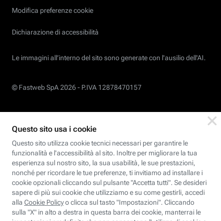
Modifica preferenze cookie
Dichiarazione di accessibilità
Le immagini all’interno del sito sono generate con l'ausilio dell'AI.
© Fastweb SpA 2026 -
P.IVA 12878470157