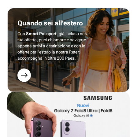
Quando sei all'estero
Con
Smart Passport
, già incluso nella
tua offerta, puoi chiamare e navigare
appena arrivi a destinazione e con le
offerte per l’estero la nostra Rete ti
accompagna in oltre 200 Paesi.