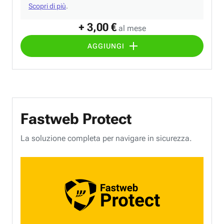
Scopri di più
.
+ 3,00 €
al mese
AGGIUNGI
Fastweb Protect
La soluzione completa per navigare in sicurezza.