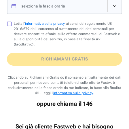
seleziona la fascia oraria
Letta l'
informativa sulla privacy
ai sensi del regolamento UE
2016/679 do il consenso al trattamento dei dati personali per
ricevere contatti telefonici sulle offerte commerciali di Fastweb e
sulla disponibilità del servizio, in base alla finalità #2
(facoltativo).
RICHIAMAMI GRATIS
Cliccando su Richiamami Gratis do il consenso al trattamento dei dati
personali per ricevere contatti telefonici sulle offerte Fastweb
esclusivamente nelle fasce orarie da me indicate, in base alla finalità
#1. Leggi l'
informativa sulla privacy
.
oppure chiama il 146
Sei già cliente Fastweb e hai bisogno