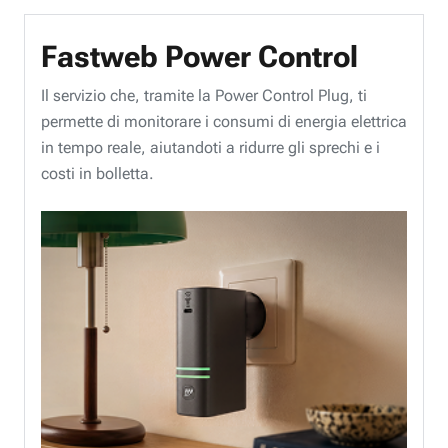
Fastweb Power Control
Il servizio che, tramite la Power Control Plug, ti
permette di monitorare i consumi di energia elettrica
in tempo reale, aiutandoti a ridurre gli sprechi e i
costi in bolletta.