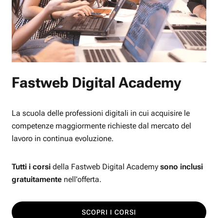
Fastweb Digital Academy
La scuola delle professioni digitali in cui acquisire le
competenze maggiormente richieste dal mercato del
lavoro in continua evoluzione.
Tutti i corsi
della Fastweb Digital Academy
sono inclusi
gratuitamente
nell'offerta.
SCOPRI I CORSI