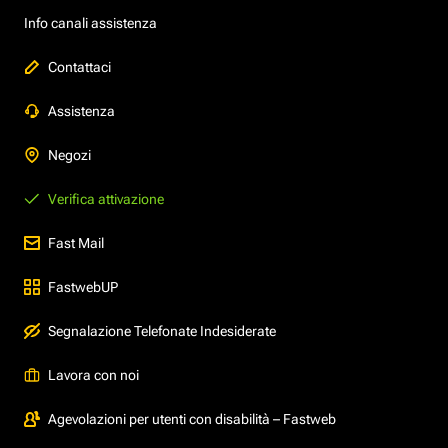
Info canali assistenza
Contattaci
Assistenza
Negozi
Verifica attivazione
Fast Mail
FastwebUP
Segnalazione Telefonate Indesiderate
Lavora con noi
Agevolazioni per utenti con disabilità – Fastweb