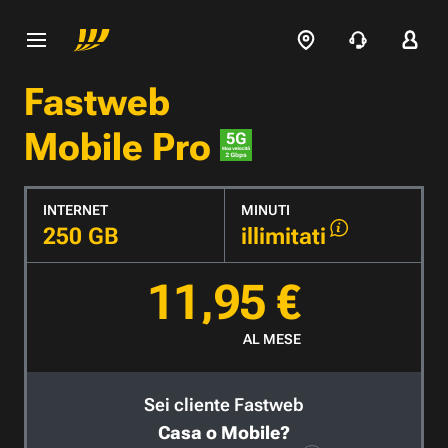
Fastweb
Mobile Pro
INTERNET
MINUTI
250 GB
illimitati
11,95 €
AL MESE
Sei cliente Fastweb
Casa o Mobile?