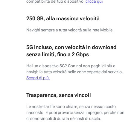
compatibilità del tuo dispositivo,
clicca qui
250 GB, alla massima velocità
Navighi sempre a tutta velocità sulla rete Mobile.
5G incluso, con velocità in download
senza limiti, fino a 2 Gbps
Hai un dispositivo 5G? Con noi non paghi di più e
navighi a tutta velocità nelle zone coperte dal servizio.
Scopri di più.
Trasparenza, senza vincoli
Le nostre tariffe sono chiare, senza nessun costo
nascosto. E puoi provarci senza impegno, perché non
ci sono vincoli di durata né costi di uscita.