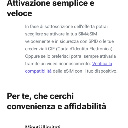
Attivazione semplice e
veloce
In fase di sottoscrizione dell'offerta potrai
scegliere se attivare la tua SIM/eSIM
velocemente e in sicurezza con SPID o le tue
credenziali CIE (Carta d'Identità Elettronica).
Oppure se lo preferisci potrai sempre attivarla
tramite un video riconoscimento.
Verifica la
compatibilità
della eSIM con il tuo dispositivo.
Per te, che cerchi
convenienza e affidabilità
Minuti illimitati