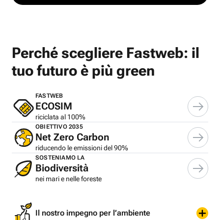
Perché scegliere Fastweb: il
tuo futuro è più green
FASTWEB
ECOSIM
riciclata al 100%
OBIETTIVO 2035
Net Zero Carbon
riducendo le emissioni del 90%
SOSTENIAMO LA
Biodiversità
nei mari e nelle foreste
Il nostro impegno per l’ambiente