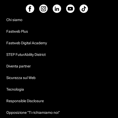
Chi siamo
Fastweb Plus
Fastweb Digital Academy
STEP FuturAbility District
Diventa partner
Sicurezza sul Web
Tecnologia
Responsible Disclosure
Opposizione "Ti richiamiamo noi"