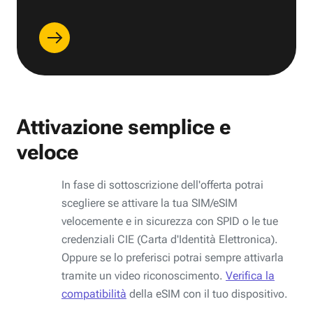
Attivazione semplice e
veloce
In fase di sottoscrizione dell'offerta potrai
scegliere se attivare la tua SIM/eSIM
velocemente e in sicurezza con SPID o le tue
credenziali CIE (Carta d'Identità Elettronica).
Oppure se lo preferisci potrai sempre attivarla
tramite un video riconoscimento.
Verifica la
compatibilità
della eSIM con il tuo dispositivo.