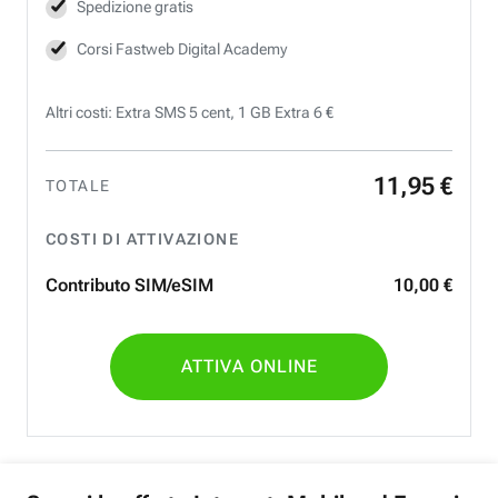
Spedizione gratis
Corsi Fastweb Digital Academy
Altri costi: Extra SMS 5 cent, 1 GB Extra 6 €
11
,
95
€
TOTALE
COSTI DI ATTIVAZIONE
Contributo SIM/eSIM
10
,
00
€
ATTIVA ONLINE