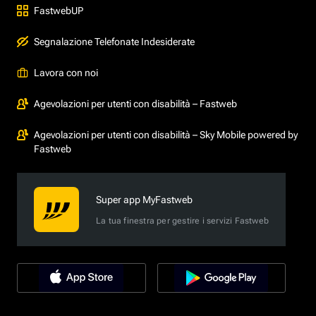
FastwebUP
Segnalazione Telefonate Indesiderate
Lavora con noi
Agevolazioni per utenti con disabilità – Fastweb
Agevolazioni per utenti con disabilità – Sky Mobile powered by
Fastweb
Super app MyFastweb
La tua finestra per gestire i servizi Fastweb