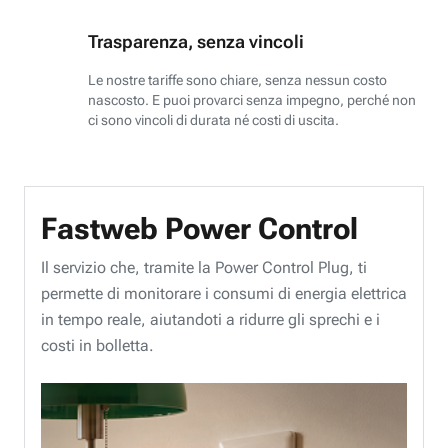
Trasparenza, senza vincoli
Le nostre tariffe sono chiare, senza nessun costo
nascosto. E puoi provarci senza impegno, perché non
ci sono vincoli di durata né costi di uscita.
Fastweb Power Control
Il servizio che, tramite la Power Control Plug, ti
permette di monitorare i consumi di energia elettrica
in tempo reale, aiutandoti a ridurre gli sprechi e i
costi in bolletta.