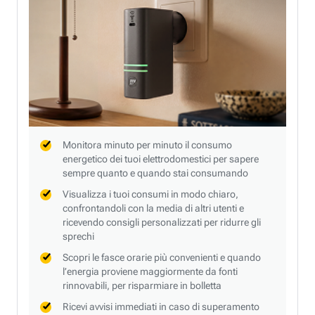
Monitora minuto per minuto il consumo
energetico dei tuoi elettrodomestici per sapere
sempre quanto e quando stai consumando
Visualizza i tuoi consumi in modo chiaro,
confrontandoli con la media di altri utenti e
ricevendo consigli personalizzati per ridurre gli
sprechi
Scopri le fasce orarie più convenienti e quando
l’energia proviene maggiormente da fonti
rinnovabili, per risparmiare in bolletta
Ricevi avvisi immediati in caso di superamento