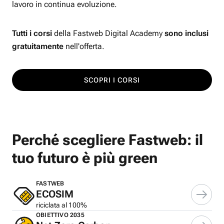
lavoro in continua evoluzione.
Tutti i corsi
della Fastweb Digital Academy
sono inclusi
gratuitamente
nell'offerta.
SCOPRI I CORSI
Perché scegliere Fastweb: il
tuo futuro è più green
FASTWEB
ECOSIM
riciclata al 100%
OBIETTIVO 2035