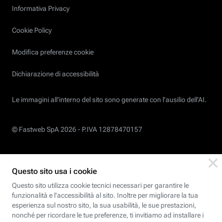
Informativa Privacy
Cookie Policy
Modifica preferenze cookie
Dichiarazione di accessibilità
Le immagini all’interno del sito sono generate con l'ausilio dell'AI.
© Fastweb SpA 2026 -
P.IVA 12878470157