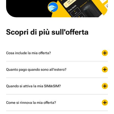
Scopri di più sull'offerta
Cosa include la mia offerta?
Quanto pago quando sono all'estero?
Quando si attiva la mia SIM/eSIM?
Come si rinnova la mia offerta?