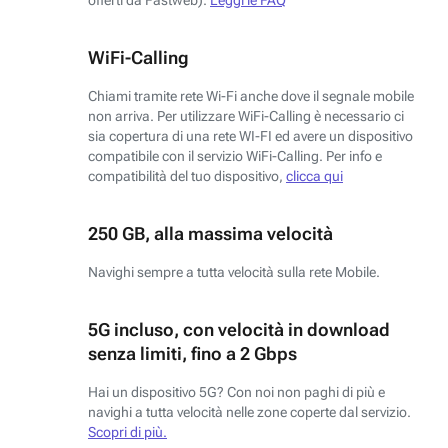
WiFi-Calling
Chiami tramite rete Wi-Fi anche dove il segnale mobile
non arriva. Per utilizzare WiFi-Calling è necessario ci
sia copertura di una rete WI-FI ed avere un dispositivo
compatibile con il servizio WiFi-Calling. Per info e
compatibilità del tuo dispositivo,
clicca qui
250 GB, alla massima velocità
Navighi sempre a tutta velocità sulla rete Mobile.
5G incluso, con velocità in download
senza limiti, fino a 2 Gbps
Hai un dispositivo 5G? Con noi non paghi di più e
navighi a tutta velocità nelle zone coperte dal servizio.
Scopri di più.