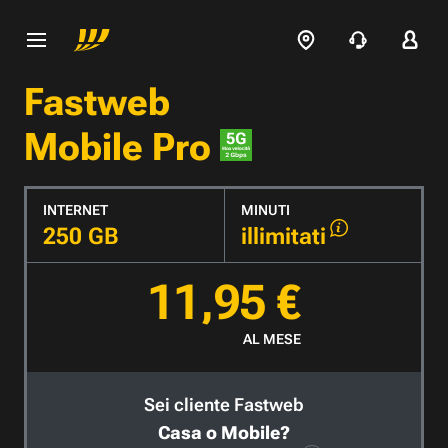
Fastweb
Mobile Pro
INTERNET
MINUTI
250 GB
illimitati
11,95 €
AL MESE
Sei cliente Fastweb
Casa o Mobile?