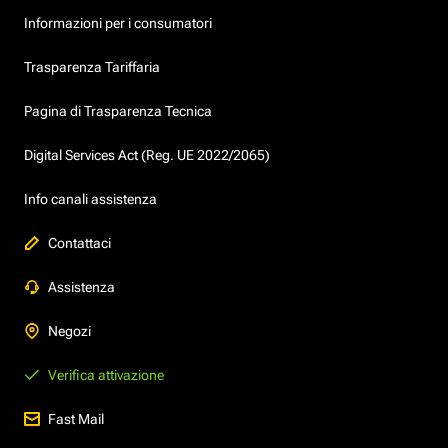
Informazioni per i consumatori
Trasparenza Tariffaria
Pagina di Trasparenza Tecnica
Digital Services Act (Reg. UE 2022/2065)
Info canali assistenza
Contattaci
Assistenza
Negozi
Verifica attivazione
Fast Mail