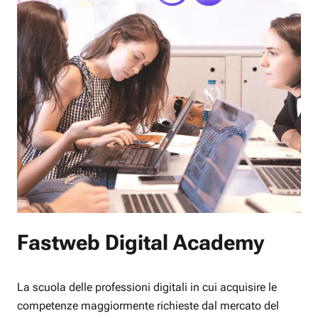
Fastweb Digital Academy
La scuola delle professioni digitali in cui acquisire le
competenze maggiormente richieste dal mercato del