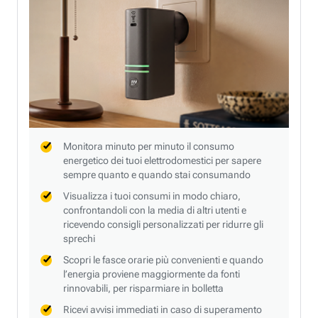
Monitora minuto per minuto il consumo
energetico dei tuoi elettrodomestici per sapere
sempre quanto e quando stai consumando
Visualizza i tuoi consumi in modo chiaro,
confrontandoli con la media di altri utenti e
ricevendo consigli personalizzati per ridurre gli
sprechi
Scopri le fasce orarie più convenienti e quando
l’energia proviene maggiormente da fonti
rinnovabili, per risparmiare in bolletta
Ricevi avvisi immediati in caso di superamento