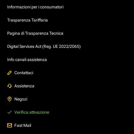
Informazioni per i consumatori
Trasparenza Tariffaria
Pagina di Trasparenza Tecnica
Digital Services Act (Reg. UE 2022/2065)
Info canali assistenza
Contattaci
Assistenza
Negozi
Verifica attivazione
Fast Mail