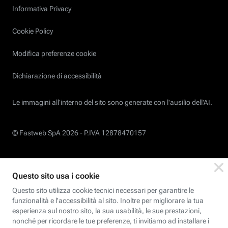
Informativa Privacy
Cookie Policy
Modifica preferenze cookie
Dichiarazione di accessibilità
Le immagini all’interno del sito sono generate con l'ausilio dell'AI.
© Fastweb SpA 2026 -
P.IVA 12878470157