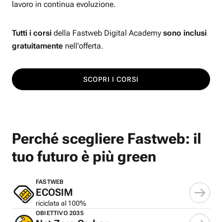
lavoro in continua evoluzione.
Tutti i corsi
della Fastweb Digital Academy
sono inclusi
gratuitamente
nell'offerta.
SCOPRI I CORSI
Perché scegliere Fastweb: il
tuo futuro è più green
FASTWEB
ECOSIM
riciclata al 100%
OBIETTIVO 2035