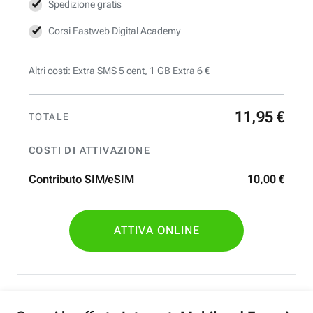
Spedizione gratis
Corsi Fastweb Digital Academy
Altri costi: Extra SMS 5 cent, 1 GB Extra 6 €
11
,
95
€
TOTALE
COSTI DI ATTIVAZIONE
Contributo SIM/eSIM
10
,
00
€
ATTIVA ONLINE