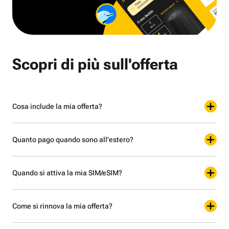
Scopri di più sull'offerta
Cosa include la mia offerta?
Quanto pago quando sono all'estero?
Quando si attiva la mia SIM/eSIM?
Come si rinnova la mia offerta?