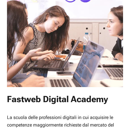
Fastweb Digital Academy
La scuola delle professioni digitali in cui acquisire le
competenze maggiormente richieste dal mercato del