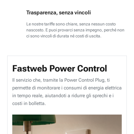
Trasparenza, senza vincoli
Le nostre tariffe sono chiare, senza nessun costo
nascosto. E puoi provarci senza impegno, perché non
ci sono vincoli di durata né costi di uscita.
Fastweb Power Control
Il servizio che, tramite la Power Control Plug, ti
permette di monitorare i consumi di energia elettrica
in tempo reale, aiutandoti a ridurre gli sprechi e i
costi in bolletta.