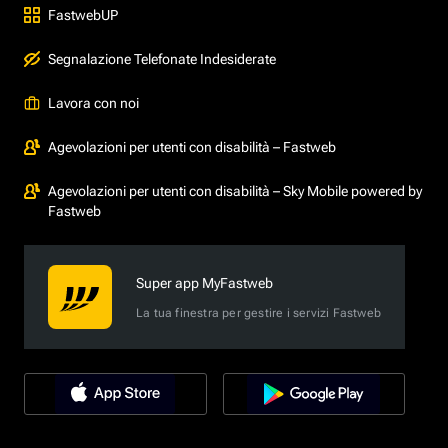
FastwebUP
Segnalazione Telefonate Indesiderate
Lavora con noi
Agevolazioni per utenti con disabilità – Fastweb
Agevolazioni per utenti con disabilità – Sky Mobile powered by
Fastweb
Super app MyFastweb
La tua finestra per gestire i servizi Fastweb