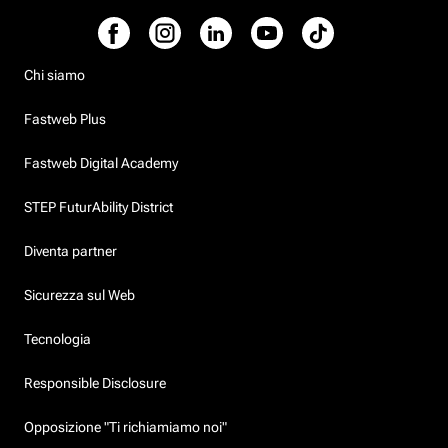
Chi siamo
Fastweb Plus
Fastweb Digital Academy
STEP FuturAbility District
Diventa partner
Sicurezza sul Web
Tecnologia
Responsible Disclosure
Opposizione "Ti richiamiamo noi"