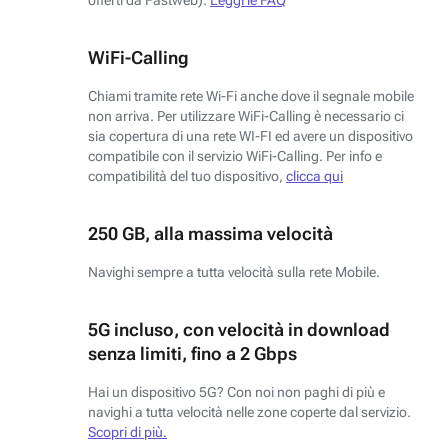
WiFi-Calling
Chiami tramite rete Wi-Fi anche dove il segnale mobile
non arriva. Per utilizzare WiFi-Calling è necessario ci
sia copertura di una rete WI-FI ed avere un dispositivo
compatibile con il servizio WiFi-Calling. Per info e
compatibilità del tuo dispositivo,
clicca qui
250 GB, alla massima velocità
Navighi sempre a tutta velocità sulla rete Mobile.
5G incluso, con velocità in download
senza limiti, fino a 2 Gbps
Hai un dispositivo 5G? Con noi non paghi di più e
navighi a tutta velocità nelle zone coperte dal servizio.
Scopri di più.