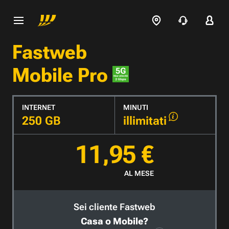
Fastweb
Mobile Pro
INTERNET
MINUTI
250 GB
illimitati
11,95 €
AL MESE
Sei cliente Fastweb
Casa o Mobile?