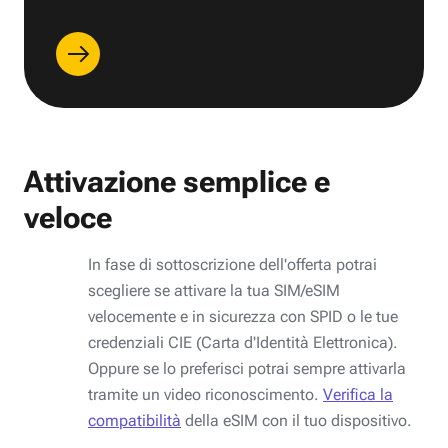
Attivazione semplice e
veloce
In fase di sottoscrizione dell'offerta potrai
scegliere se attivare la tua SIM/eSIM
velocemente e in sicurezza con SPID o le tue
credenziali CIE (Carta d'Identità Elettronica).
Oppure se lo preferisci potrai sempre attivarla
tramite un video riconoscimento.
Verifica la
compatibilità
della eSIM con il tuo dispositivo.