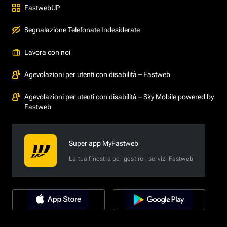
FastwebUP
Segnalazione Telefonate Indesiderate
Lavora con noi
Agevolazioni per utenti con disabilità – Fastweb
Agevolazioni per utenti con disabilità – Sky Mobile powered by
Fastweb
Super app MyFastweb
La tua finestra per gestire i servizi Fastweb