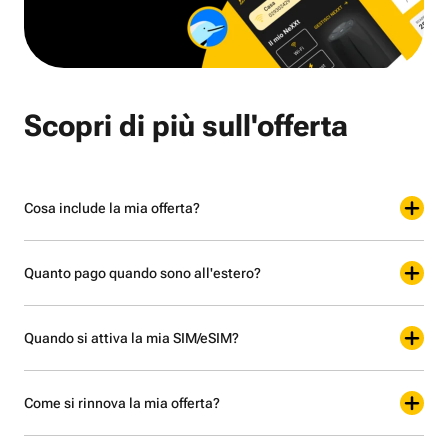
Scopri di più sull'offerta
Cosa include la mia offerta?
Quanto pago quando sono all'estero?
Quando si attiva la mia SIM/eSIM?
Come si rinnova la mia offerta?