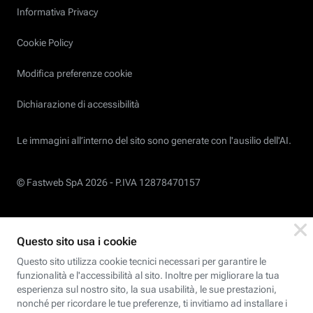
Informativa Privacy
Cookie Policy
Modifica preferenze cookie
Dichiarazione di accessibilità
Le immagini all’interno del sito sono generate con l'ausilio dell'AI.
© Fastweb SpA 2026 -
P.IVA 12878470157