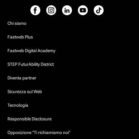
Chi siamo
Fastweb Plus
Fastweb Digital Academy
STEP FuturAbility District
Diventa partner
Sicurezza sul Web
Tecnologia
Responsible Disclosure
Opposizione "Ti richiamiamo noi"