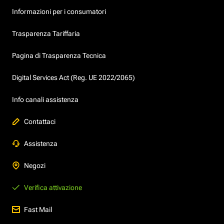
Informazioni per i consumatori
Trasparenza Tariffaria
Pagina di Trasparenza Tecnica
Digital Services Act (Reg. UE 2022/2065)
Info canali assistenza
Contattaci
Assistenza
Negozi
Verifica attivazione
Fast Mail