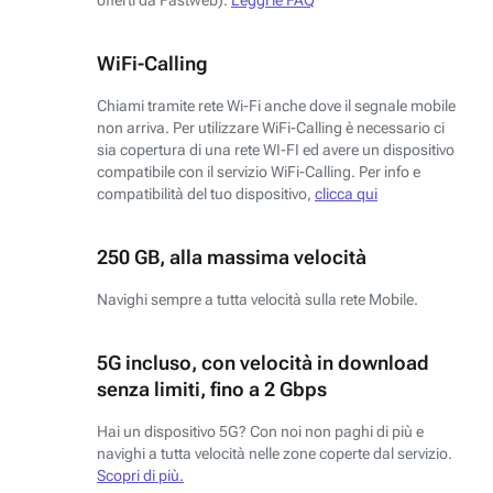
WiFi-Calling
Chiami tramite rete Wi-Fi anche dove il segnale mobile
non arriva. Per utilizzare WiFi-Calling è necessario ci
sia copertura di una rete WI-FI ed avere un dispositivo
compatibile con il servizio WiFi-Calling. Per info e
compatibilità del tuo dispositivo,
clicca qui
250 GB, alla massima velocità
Navighi sempre a tutta velocità sulla rete Mobile.
5G incluso, con velocità in download
senza limiti, fino a 2 Gbps
Hai un dispositivo 5G? Con noi non paghi di più e
navighi a tutta velocità nelle zone coperte dal servizio.
Scopri di più.