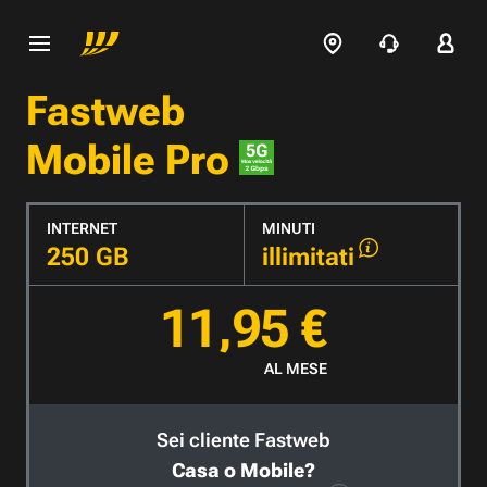
Fastweb
Mobile Pro
INTERNET
MINUTI
250 GB
illimitati
11,95 €
AL MESE
Sei cliente Fastweb
Casa o Mobile?