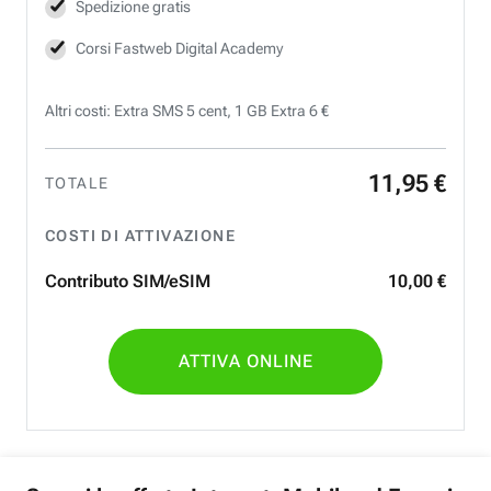
Spedizione gratis
Corsi Fastweb Digital Academy
Altri costi: Extra SMS 5 cent, 1 GB Extra 6 €
11
,
95
€
TOTALE
COSTI DI ATTIVAZIONE
Contributo SIM/eSIM
10
,
00
€
ATTIVA ONLINE