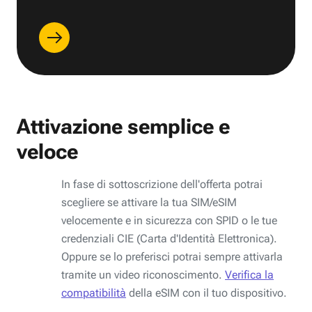
Attivazione semplice e
veloce
In fase di sottoscrizione dell'offerta potrai
scegliere se attivare la tua SIM/eSIM
velocemente e in sicurezza con SPID o le tue
credenziali CIE (Carta d'Identità Elettronica).
Oppure se lo preferisci potrai sempre attivarla
tramite un video riconoscimento.
Verifica la
compatibilità
della eSIM con il tuo dispositivo.