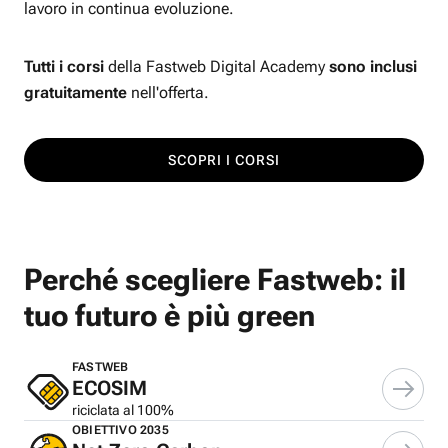
lavoro in continua evoluzione.
Tutti i corsi
della Fastweb Digital Academy
sono inclusi
gratuitamente
nell'offerta.
SCOPRI I CORSI
Perché scegliere Fastweb: il
tuo futuro è più green
FASTWEB
ECOSIM
riciclata al 100%
OBIETTIVO 2035