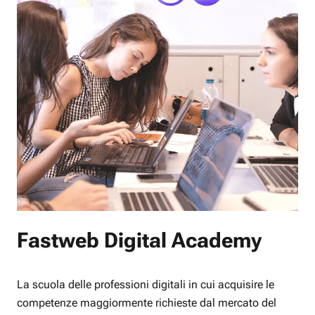
Fastweb Digital Academy
La scuola delle professioni digitali in cui acquisire le
competenze maggiormente richieste dal mercato del