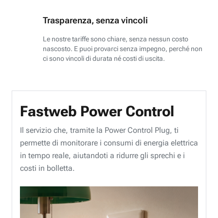
Trasparenza, senza vincoli
Le nostre tariffe sono chiare, senza nessun costo
nascosto. E puoi provarci senza impegno, perché non
ci sono vincoli di durata né costi di uscita.
Fastweb Power Control
Il servizio che, tramite la Power Control Plug, ti
permette di monitorare i consumi di energia elettrica
in tempo reale, aiutandoti a ridurre gli sprechi e i
costi in bolletta.