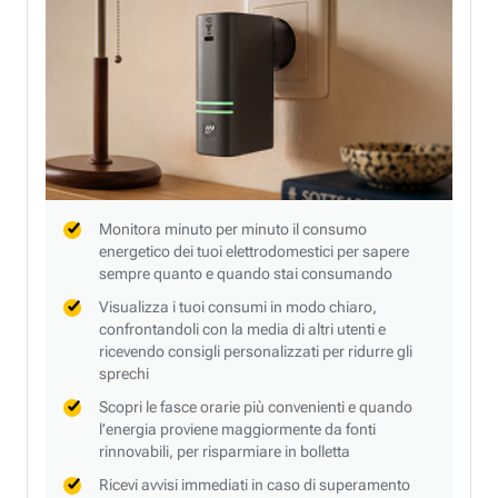
Monitora minuto per minuto il consumo
energetico dei tuoi elettrodomestici per sapere
sempre quanto e quando stai consumando
Visualizza i tuoi consumi in modo chiaro,
confrontandoli con la media di altri utenti e
ricevendo consigli personalizzati per ridurre gli
sprechi
Scopri le fasce orarie più convenienti e quando
l’energia proviene maggiormente da fonti
rinnovabili, per risparmiare in bolletta
Ricevi avvisi immediati in caso di superamento