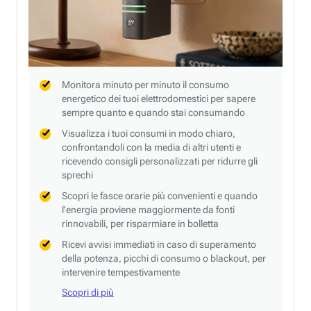
Monitora minuto per minuto il consumo
energetico dei tuoi elettrodomestici per sapere
sempre quanto e quando stai consumando
Visualizza i tuoi consumi in modo chiaro,
confrontandoli con la media di altri utenti e
ricevendo consigli personalizzati per ridurre gli
sprechi
Scopri le fasce orarie più convenienti e quando
l’energia proviene maggiormente da fonti
rinnovabili, per risparmiare in bolletta
Ricevi avvisi immediati in caso di superamento
della potenza, picchi di consumo o blackout, per
intervenire tempestivamente
Scopri di più