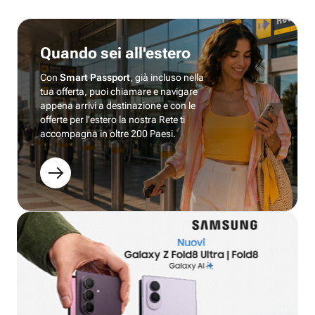
Quando sei all'estero
Con
Smart Passport
, già incluso nella
tua offerta, puoi chiamare e navigare
appena arrivi a destinazione e con le
offerte per l’estero la nostra Rete ti
accompagna in oltre 200 Paesi.