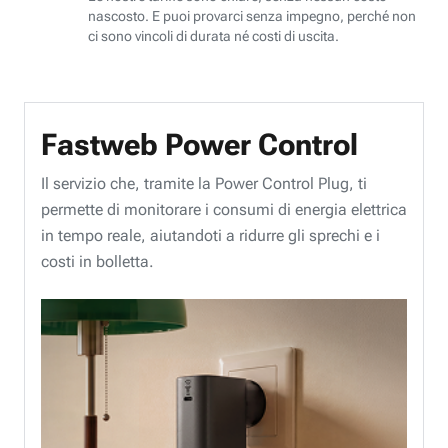
nascosto. E puoi provarci senza impegno, perché non
ci sono vincoli di durata né costi di uscita.
Fastweb Power Control
Il servizio che, tramite la Power Control Plug, ti
permette di monitorare i consumi di energia elettrica
in tempo reale, aiutandoti a ridurre gli sprechi e i
costi in bolletta.