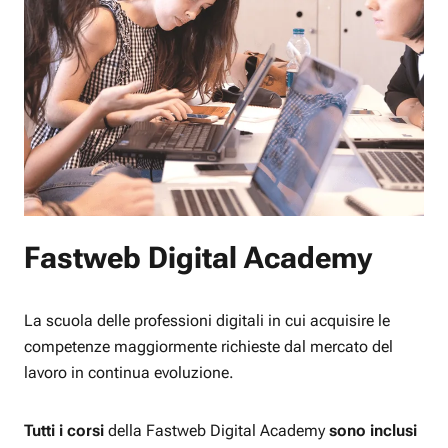
Fastweb Digital Academy
La scuola delle professioni digitali in cui acquisire le
competenze maggiormente richieste dal mercato del
lavoro in continua evoluzione.
Tutti i corsi
della Fastweb Digital Academy
sono inclusi