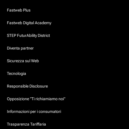
Fastweb Plus
Fastweb Digital Academy
STEP FuturAbility District
Diventa partner
Sicurezza sul Web
Tecnologia
Responsible Disclosure
Opposizione "Ti richiamiamo noi"
Informazioni per i consumatori
Trasparenza Tariffaria