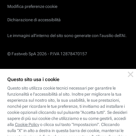
Modifica preferenze cookie
Dichiarazione di accessibilità
Le immagini all’interno del sito sono generate con l'ausilio dell'AI.
© Fastweb SpA 2026 -
P.IVA 12878470157