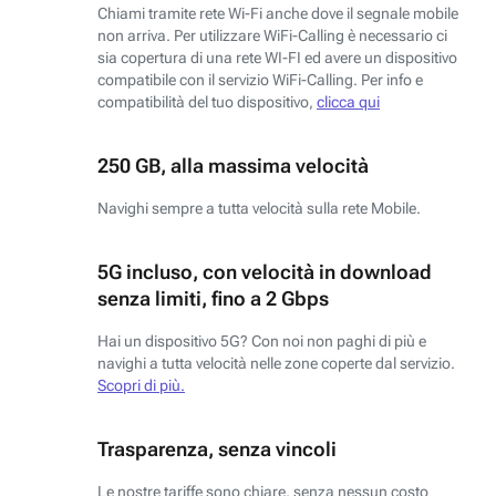
Chiami tramite rete Wi-Fi anche dove il segnale mobile
non arriva. Per utilizzare WiFi-Calling è necessario ci
sia copertura di una rete WI-FI ed avere un dispositivo
compatibile con il servizio WiFi-Calling. Per info e
compatibilità del tuo dispositivo,
clicca qui
250 GB, alla massima velocità
Navighi sempre a tutta velocità sulla rete Mobile.
5G incluso, con velocità in download
senza limiti, fino a 2 Gbps
Hai un dispositivo 5G? Con noi non paghi di più e
navighi a tutta velocità nelle zone coperte dal servizio.
Scopri di più.
Trasparenza, senza vincoli
Le nostre tariffe sono chiare, senza nessun costo