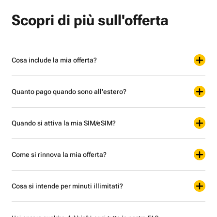
Scopri di più sull'offerta
Cosa include la mia offerta?
Quanto pago quando sono all'estero?
Quando si attiva la mia SIM/eSIM?
Come si rinnova la mia offerta?
Cosa si intende per minuti illimitati?