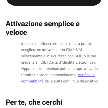
Attivazione semplice e
veloce
In fase di sottoscrizione dell'offerta potrai
scegliere se attivare la tua SIM/eSIM
velocemente e in sicurezza con SPID o le tue
credenziali CIE (Carta d'Identità Elettronica).
Oppure se lo preferisci potrai sempre attivarla
tramite un video riconoscimento.
Verifica la
compatibilità
della eSIM con il tuo dispositivo.
Per te, che cerchi