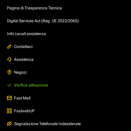
Pagina di Trasparenza Tecnica
Digital Services Act (Reg. UE 2022/2065)
Info canali assistenza
Contattaci
Assistenza
Negozi
Verifica attivazione
Fast Mail
FastwebUP
Segnalazione Telefonate Indesiderate