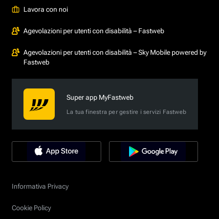
Lavora con noi
Agevolazioni per utenti con disabilità – Fastweb
Agevolazioni per utenti con disabilità – Sky Mobile powered by
Fastweb
Super app MyFastweb
La tua finestra per gestire i servizi Fastweb
Informativa Privacy
Cookie Policy