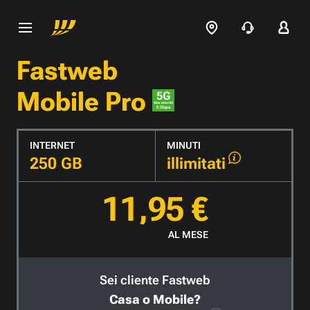
Fastweb
Mobile Pro
INTERNET
MINUTI
250 GB
illimitati
11,95 €
AL MESE
Sei cliente Fastweb
Casa o Mobile?