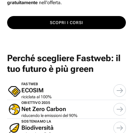
gratuitamente
nell'offerta.
SCOPRI I CORSI
Perché scegliere Fastweb: il
tuo futuro è più green
FASTWEB
ECOSIM
riciclata al 100%
OBIETTIVO 2035
Net Zero Carbon
riducendo le emissioni del 90%
SOSTENIAMO LA
Biodiversità