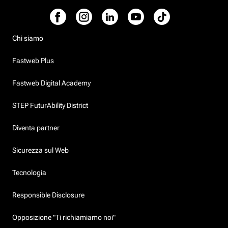
Chi siamo
Fastweb Plus
Fastweb Digital Academy
STEP FuturAbility District
Diventa partner
Sicurezza sul Web
Tecnologia
Responsible Disclosure
Opposizione "Ti richiamiamo noi"