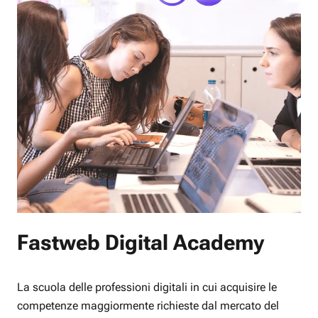
Fastweb Digital Academy
La scuola delle professioni digitali in cui acquisire le
competenze maggiormente richieste dal mercato del