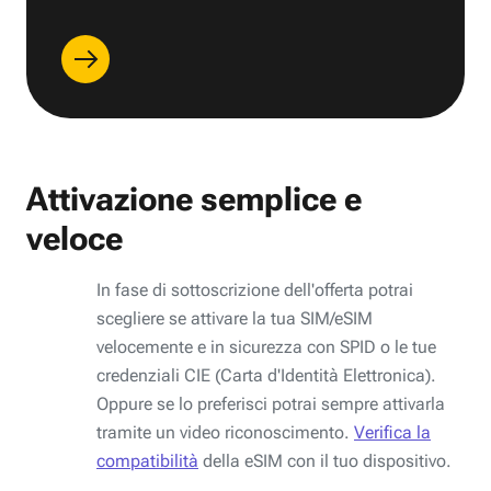
Attivazione semplice e
veloce
In fase di sottoscrizione dell'offerta potrai
scegliere se attivare la tua SIM/eSIM
velocemente e in sicurezza con SPID o le tue
credenziali CIE (Carta d'Identità Elettronica).
Oppure se lo preferisci potrai sempre attivarla
tramite un video riconoscimento.
Verifica la
compatibilità
della eSIM con il tuo dispositivo.