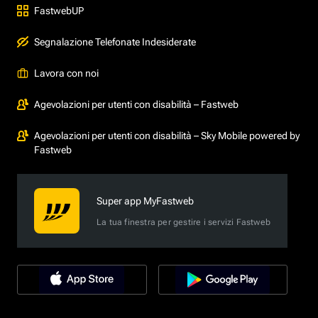
FastwebUP
Segnalazione Telefonate Indesiderate
Lavora con noi
Agevolazioni per utenti con disabilità – Fastweb
Agevolazioni per utenti con disabilità – Sky Mobile powered by
Fastweb
Super app MyFastweb
La tua finestra per gestire i servizi Fastweb