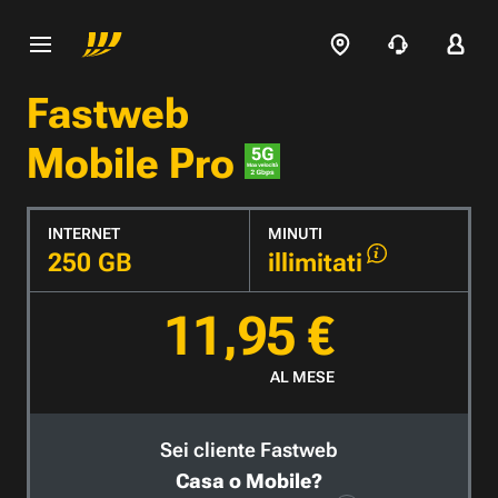
Fastweb
Mobile Pro
INTERNET
MINUTI
250 GB
illimitati
11,95 €
AL MESE
Sei cliente Fastweb
Casa o Mobile?