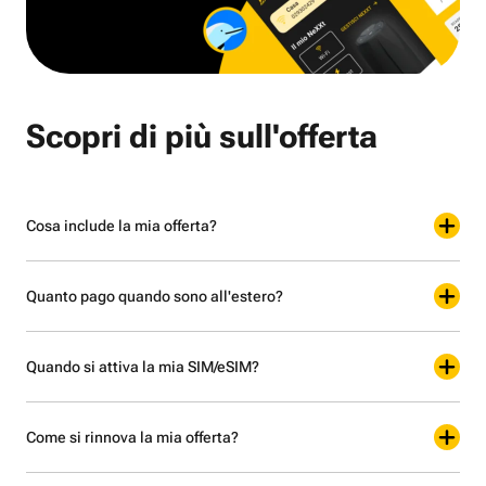
Scopri di più sull'offerta
Cosa include la mia offerta?
Quanto pago quando sono all'estero?
Quando si attiva la mia SIM/eSIM?
Come si rinnova la mia offerta?