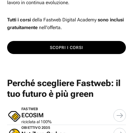
lavoro in continua evoluzione.
Tutti i corsi
della Fastweb Digital Academy
sono inclusi
gratuitamente
nell'offerta.
SCOPRI I CORSI
Perché scegliere Fastweb: il
tuo futuro è più green
FASTWEB
ECOSIM
riciclata al 100%
OBIETTIVO 2035