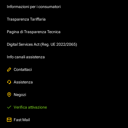
Informazioni per i consumatori
Trasparenza Tariffaria
Pagina di Trasparenza Tecnica
Digital Services Act (Reg. UE 2022/2065)
Info canali assistenza
Contattaci
Assistenza
Negozi
Verifica attivazione
Fast Mail