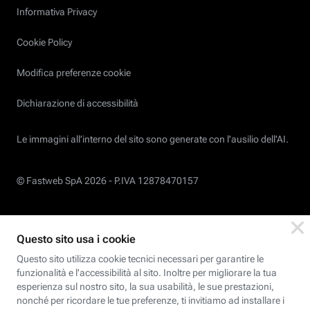
Informativa Privacy
Cookie Policy
Modifica preferenze cookie
Dichiarazione di accessibilità
Le immagini all’interno del sito sono generate con l'ausilio dell'AI.
© Fastweb SpA 2026 -
P.IVA 12878470157