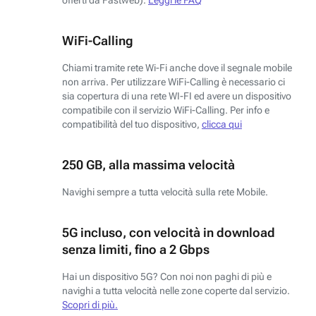
WiFi-Calling
Chiami tramite rete Wi-Fi anche dove il segnale mobile
non arriva. Per utilizzare WiFi-Calling è necessario ci
sia copertura di una rete WI-FI ed avere un dispositivo
compatibile con il servizio WiFi-Calling. Per info e
compatibilità del tuo dispositivo,
clicca qui
250 GB, alla massima velocità
Navighi sempre a tutta velocità sulla rete Mobile.
5G incluso, con velocità in download
senza limiti, fino a 2 Gbps
Hai un dispositivo 5G? Con noi non paghi di più e
navighi a tutta velocità nelle zone coperte dal servizio.
Scopri di più.