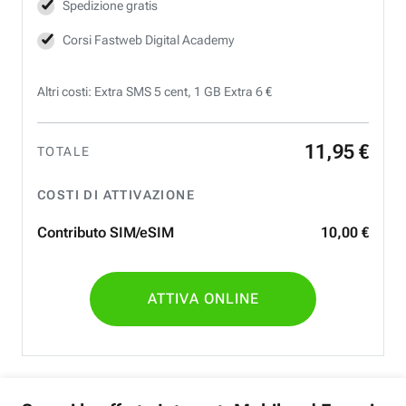
Spedizione gratis
Corsi Fastweb Digital Academy
Altri costi: Extra SMS 5 cent, 1 GB Extra 6 €
11
,
95
€
TOTALE
COSTI DI ATTIVAZIONE
Contributo SIM/eSIM
10
,
00
€
ATTIVA ONLINE