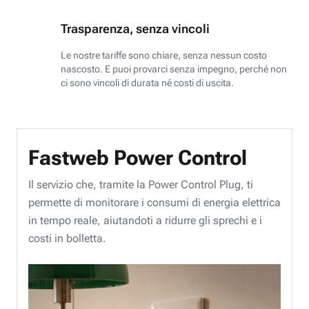
Trasparenza, senza vincoli
Le nostre tariffe sono chiare, senza nessun costo
nascosto. E puoi provarci senza impegno, perché non
ci sono vincoli di durata né costi di uscita.
Fastweb Power Control
Il servizio che, tramite la Power Control Plug, ti
permette di monitorare i consumi di energia elettrica
in tempo reale, aiutandoti a ridurre gli sprechi e i
costi in bolletta.