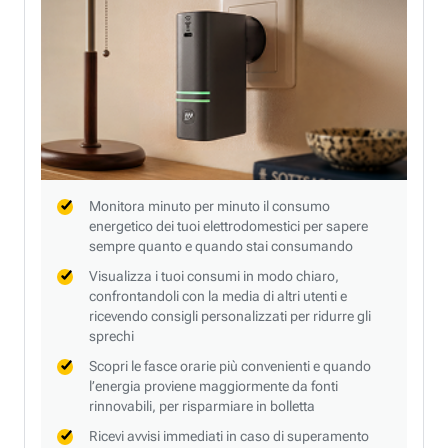
Monitora minuto per minuto il consumo
energetico dei tuoi elettrodomestici per sapere
sempre quanto e quando stai consumando
Visualizza i tuoi consumi in modo chiaro,
confrontandoli con la media di altri utenti e
ricevendo consigli personalizzati per ridurre gli
sprechi
Scopri le fasce orarie più convenienti e quando
l’energia proviene maggiormente da fonti
rinnovabili, per risparmiare in bolletta
Ricevi avvisi immediati in caso di superamento