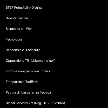
STEP FuturAbility District
Diventa partner
Sicurezza sul Web
Tecnologia
Responsible Disclosure
Opposizione "Ti richiamiamo noi"
Informazioni per i consumatori
Trasparenza Tariffaria
Pagina di Trasparenza Tecnica
Digital Services Act (Reg. UE 2022/2065)