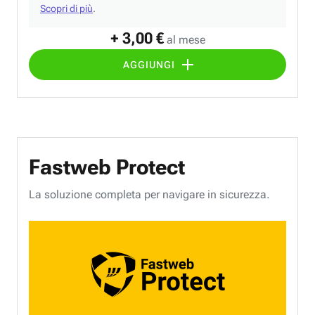
Scopri di più
.
+ 3,00 €
al mese
AGGIUNGI
Fastweb Protect
La soluzione completa per navigare in sicurezza.