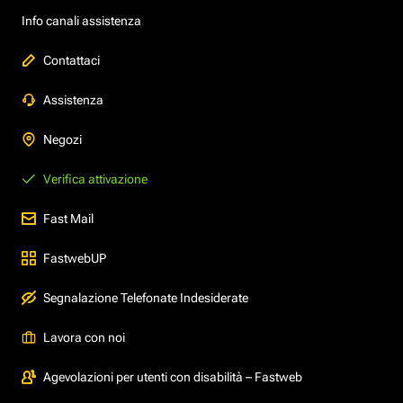
Info canali assistenza
Contattaci
Assistenza
Negozi
Verifica attivazione
Fast Mail
FastwebUP
Segnalazione Telefonate Indesiderate
Lavora con noi
Agevolazioni per utenti con disabilità – Fastweb