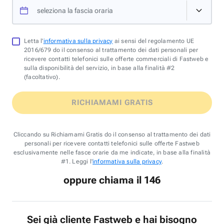
seleziona la fascia oraria
Letta l'
informativa sulla privacy
ai sensi del regolamento UE
2016/679 do il consenso al trattamento dei dati personali per
ricevere contatti telefonici sulle offerte commerciali di Fastweb e
sulla disponibilità del servizio, in base alla finalità #2
(facoltativo).
RICHIAMAMI GRATIS
Cliccando su Richiamami Gratis do il consenso al trattamento dei dati
personali per ricevere contatti telefonici sulle offerte Fastweb
esclusivamente nelle fasce orarie da me indicate, in base alla finalità
#1. Leggi l'
informativa sulla privacy
.
oppure chiama il 146
Sei già cliente Fastweb e hai bisogno