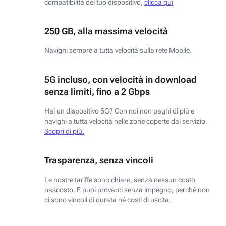
compatibilità del tuo dispositivo,
clicca qui
250 GB, alla massima velocità
Navighi sempre a tutta velocità sulla rete Mobile.
5G incluso, con velocità in download
senza limiti, fino a 2 Gbps
Hai un dispositivo 5G? Con noi non paghi di più e
navighi a tutta velocità nelle zone coperte dal servizio.
Scopri di più.
Trasparenza, senza vincoli
Le nostre tariffe sono chiare, senza nessun costo
nascosto. E puoi provarci senza impegno, perché non
ci sono vincoli di durata né costi di uscita.