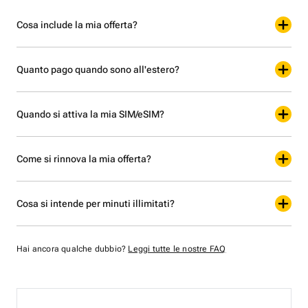
Cosa include la mia offerta?
Quanto pago quando sono all'estero?
Quando si attiva la mia SIM/eSIM?
Come si rinnova la mia offerta?
Cosa si intende per minuti illimitati?
Hai ancora qualche dubbio?
Leggi tutte le nostre FAQ