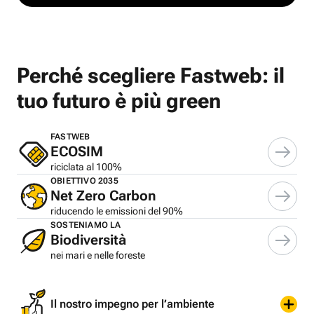
Perché scegliere Fastweb: il
tuo futuro è più green
FASTWEB
ECOSIM
riciclata al 100%
OBIETTIVO 2035
Net Zero Carbon
riducendo le emissioni del 90%
SOSTENIAMO LA
Biodiversità
nei mari e nelle foreste
Il nostro impegno per l’ambiente