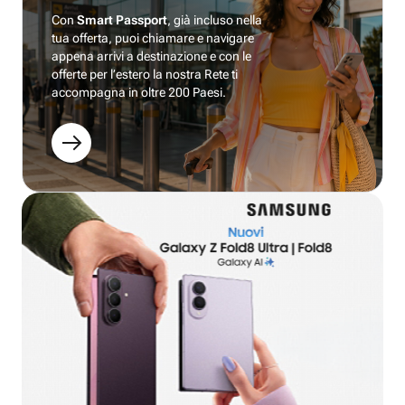
Con
Smart Passport
, già incluso nella
tua offerta, puoi chiamare e navigare
appena arrivi a destinazione e con le
offerte per l’estero la nostra Rete ti
accompagna in oltre 200 Paesi.