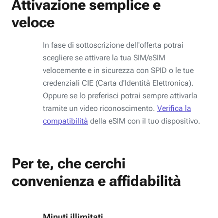
Attivazione semplice e
veloce
In fase di sottoscrizione dell'offerta potrai
scegliere se attivare la tua SIM/eSIM
velocemente e in sicurezza con SPID o le tue
credenziali CIE (Carta d'Identità Elettronica).
Oppure se lo preferisci potrai sempre attivarla
tramite un video riconoscimento.
Verifica la
compatibilità
della eSIM con il tuo dispositivo.
Per te, che cerchi
convenienza e affidabilità
Minuti illimitati