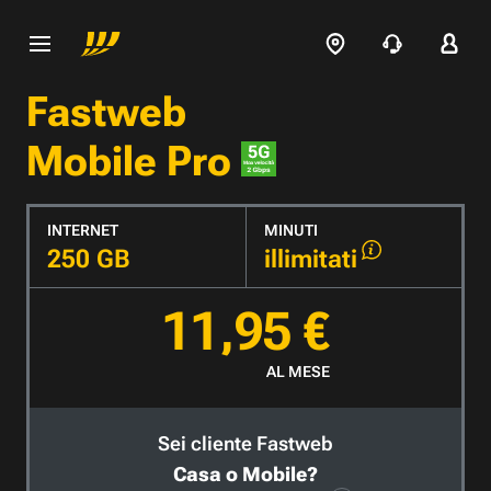
Fastweb
Mobile Pro
INTERNET
MINUTI
250 GB
illimitati
11,95 €
AL MESE
Sei cliente Fastweb
Casa o Mobile?