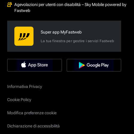
Agevolazioni per utenti con disabilità – Sky Mobile powered by
Fastweb
Super app MyFastweb
La tua finestra per gestire i servizi Fastweb
Informativa Privacy
Cookie Policy
Modifica preferenze cookie
Dichiarazione di accessibilità