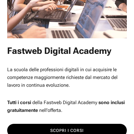
Fastweb Digital Academy
La scuola delle professioni digitali in cui acquisire le
competenze maggiormente richieste dal mercato del
lavoro in continua evoluzione.
Tutti i corsi
della Fastweb Digital Academy
sono inclusi
gratuitamente
nell'offerta.
SCOPRI I CORSI