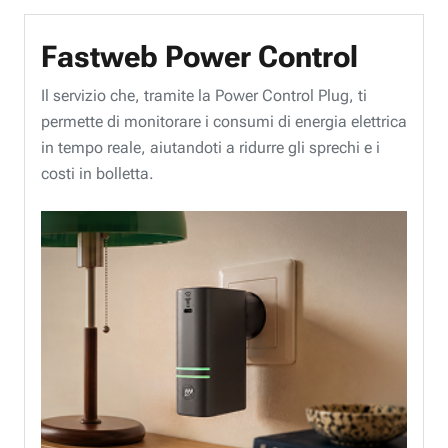
Fastweb Power Control
Il servizio che, tramite la Power Control Plug, ti
permette di monitorare i consumi di energia elettrica
in tempo reale, aiutandoti a ridurre gli sprechi e i
costi in bolletta.