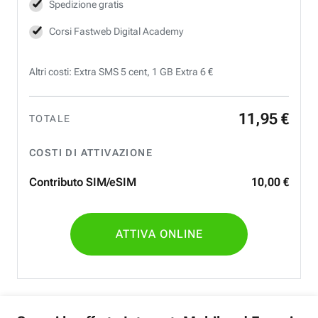
Spedizione gratis
Corsi Fastweb Digital Academy
Altri costi: Extra SMS 5 cent, 1 GB Extra 6 €
11
,
95
€
TOTALE
COSTI DI ATTIVAZIONE
Contributo SIM/eSIM
10
,
00
€
ATTIVA ONLINE