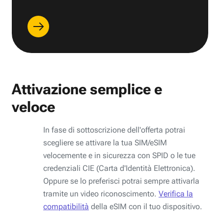
Attivazione semplice e
veloce
In fase di sottoscrizione dell'offerta potrai
scegliere se attivare la tua SIM/eSIM
velocemente e in sicurezza con SPID o le tue
credenziali CIE (Carta d'Identità Elettronica).
Oppure se lo preferisci potrai sempre attivarla
tramite un video riconoscimento.
Verifica la
compatibilità
della eSIM con il tuo dispositivo.