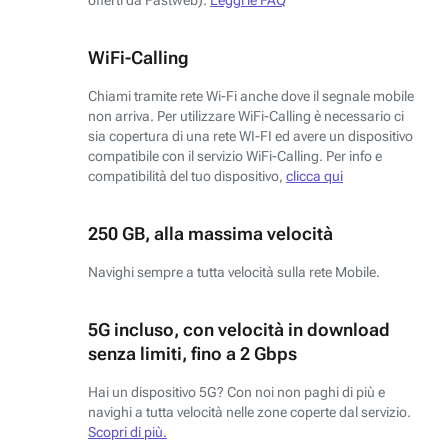
WiFi-Calling
Chiami tramite rete Wi-Fi anche dove il segnale mobile
non arriva. Per utilizzare WiFi-Calling è necessario ci
sia copertura di una rete WI-FI ed avere un dispositivo
compatibile con il servizio WiFi-Calling. Per info e
compatibilità del tuo dispositivo,
clicca qui
250 GB, alla massima velocità
Navighi sempre a tutta velocità sulla rete Mobile.
5G incluso, con velocità in download
senza limiti, fino a 2 Gbps
Hai un dispositivo 5G? Con noi non paghi di più e
navighi a tutta velocità nelle zone coperte dal servizio.
Scopri di più.