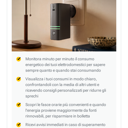
Monitora minuto per minuto il consumo
energetico dei tuoi elettrodomestici per sapere
sempre quanto e quando stai consumando
Visualizza i tuoi consumi in modo chiaro,
confrontandoli con la media di altri utenti e
ricevendo consigli personalizzati per ridurre gli
sprechi
Scopri le fasce orarie più convenienti e quando
l’energia proviene maggiormente da fonti
rinnovabili, per risparmiare in bolletta
Ricevi avvisi immediati in caso di superamento