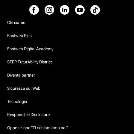
Chi siamo
Fastweb Plus
Fastweb Digital Academy
STEP FuturAbility District
Diventa partner
Sicurezza sul Web
Tecnologia
Responsible Disclosure
Opposizione "Ti richiamiamo noi"