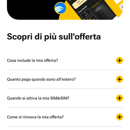
Scopri di più sull'offerta
Cosa include la mia offerta?
Quanto pago quando sono all'estero?
Quando si attiva la mia SIM/eSIM?
Come si rinnova la mia offerta?