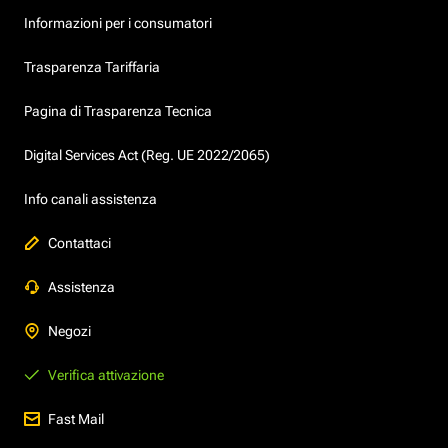
Informazioni per i consumatori
Trasparenza Tariffaria
Pagina di Trasparenza Tecnica
Digital Services Act (Reg. UE 2022/2065)
Info canali assistenza
Contattaci
Assistenza
Negozi
Verifica attivazione
Fast Mail