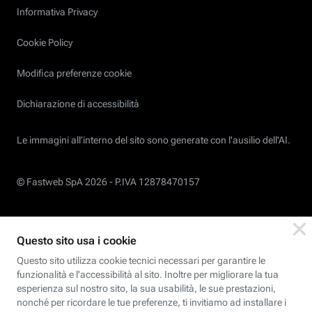
Informativa Privacy
Cookie Policy
Modifica preferenze cookie
Dichiarazione di accessibilità
Le immagini all’interno del sito sono generate con l'ausilio dell'AI.
© Fastweb SpA 2026 -
P.IVA 12878470157