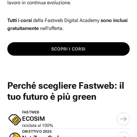
lavoro in continua evoluzione.
Tutti i corsi
della Fastweb Digital Academy
sono inclusi
gratuitamente
nell'offerta.
SCOPRI I CORSI
Perché scegliere Fastweb: il
tuo futuro è più green
FASTWEB
ECOSIM
riciclata al 100%
OBIETTIVO 2035