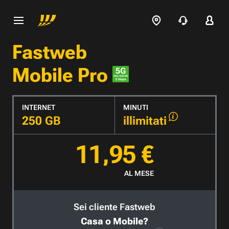
Fastweb
Mobile Pro
INTERNET
MINUTI
250 GB
illimitati
11,95 €
AL MESE
Sei cliente Fastweb
Casa o Mobile?