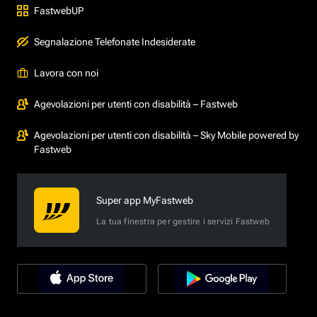
FastwebUP
Segnalazione Telefonate Indesiderate
Lavora con noi
Agevolazioni per utenti con disabilità – Fastweb
Agevolazioni per utenti con disabilità – Sky Mobile powered by
Fastweb
Super app MyFastweb
La tua finestra per gestire i servizi Fastweb