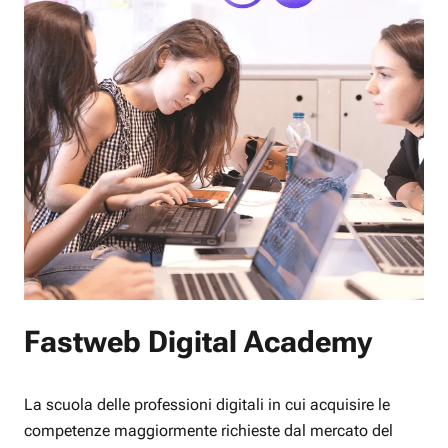
Fastweb Digital Academy
La scuola delle professioni digitali in cui acquisire le
competenze maggiormente richieste dal mercato del