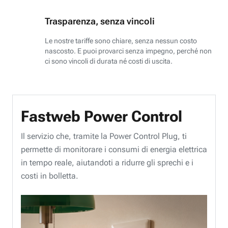
Trasparenza, senza vincoli
Le nostre tariffe sono chiare, senza nessun costo
nascosto. E puoi provarci senza impegno, perché non
ci sono vincoli di durata né costi di uscita.
Fastweb Power Control
Il servizio che, tramite la Power Control Plug, ti
permette di monitorare i consumi di energia elettrica
in tempo reale, aiutandoti a ridurre gli sprechi e i
costi in bolletta.