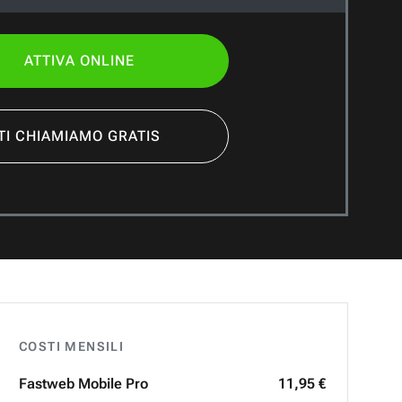
ATTIVA ONLINE
TI CHIAMIAMO GRATIS
COSTI MENSILI
Fastweb
Mobile Pro
11,95 €