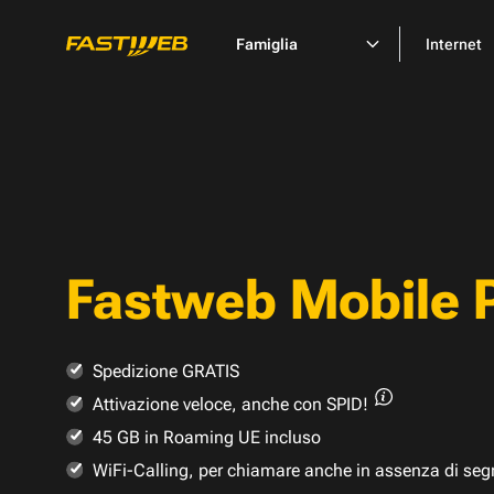
Famiglia
Internet
Fastweb Mobile 
Spedizione GRATIS
Attivazione veloce,
anche con SPID!
45 GB in Roaming UE incluso
WiFi-Calling, per chiamare anche in assenza di seg