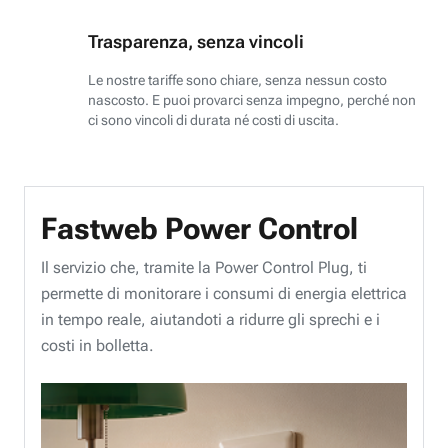
Trasparenza, senza vincoli
Le nostre tariffe sono chiare, senza nessun costo
nascosto. E puoi provarci senza impegno, perché non
ci sono vincoli di durata né costi di uscita.
Fastweb Power Control
Il servizio che, tramite la Power Control Plug, ti
permette di monitorare i consumi di energia elettrica
in tempo reale, aiutandoti a ridurre gli sprechi e i
costi in bolletta.