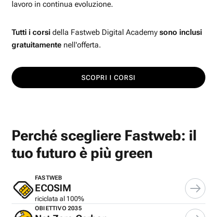
lavoro in continua evoluzione.
Tutti i corsi
della Fastweb Digital Academy
sono inclusi
gratuitamente
nell'offerta.
SCOPRI I CORSI
Perché scegliere Fastweb: il
tuo futuro è più green
FASTWEB
ECOSIM
riciclata al 100%
OBIETTIVO 2035