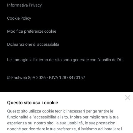
Informativa Privacy
Cookie Policy
Modifica preferenze cookie
Dichiarazione di accessibilità
Le immagini all’interno del sito sono generate con l'ausilio dell'AI.
© Fastweb SpA 2026 -
P.IVA 12878470157