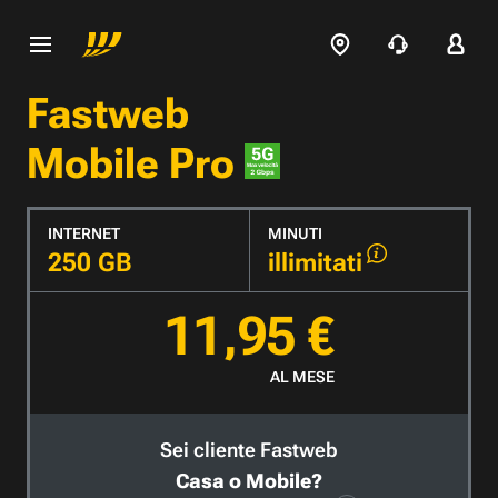
Fastweb
Mobile Pro
INTERNET
MINUTI
250 GB
illimitati
11,95 €
AL MESE
Sei cliente Fastweb
Casa o Mobile?