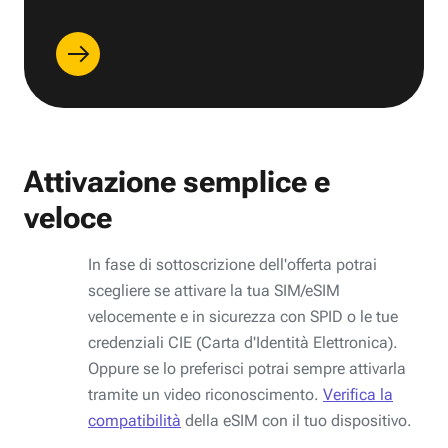
Attivazione semplice e
veloce
In fase di sottoscrizione dell'offerta potrai
scegliere se attivare la tua SIM/eSIM
velocemente e in sicurezza con SPID o le tue
credenziali CIE (Carta d'Identità Elettronica).
Oppure se lo preferisci potrai sempre attivarla
tramite un video riconoscimento.
Verifica la
compatibilità
della eSIM con il tuo dispositivo.