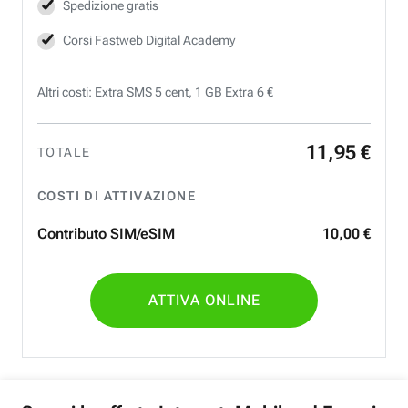
Spedizione gratis
Corsi Fastweb Digital Academy
Altri costi: Extra SMS 5 cent, 1 GB Extra 6 €
11
,
95
€
TOTALE
COSTI DI ATTIVAZIONE
Contributo SIM/eSIM
10
,
00
€
ATTIVA ONLINE