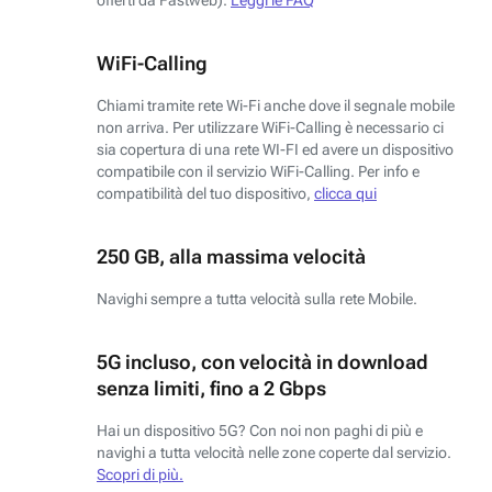
WiFi-Calling
Chiami tramite rete Wi-Fi anche dove il segnale mobile
non arriva. Per utilizzare WiFi-Calling è necessario ci
sia copertura di una rete WI-FI ed avere un dispositivo
compatibile con il servizio WiFi-Calling. Per info e
compatibilità del tuo dispositivo,
clicca qui
250 GB, alla massima velocità
Navighi sempre a tutta velocità sulla rete Mobile.
5G incluso, con velocità in download
senza limiti, fino a 2 Gbps
Hai un dispositivo 5G? Con noi non paghi di più e
navighi a tutta velocità nelle zone coperte dal servizio.
Scopri di più.