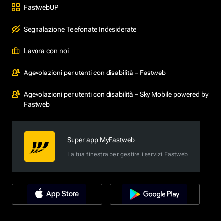
FastwebUP
Segnalazione Telefonate Indesiderate
Lavora con noi
Agevolazioni per utenti con disabilità – Fastweb
Agevolazioni per utenti con disabilità – Sky Mobile powered by
Fastweb
Super app MyFastweb
La tua finestra per gestire i servizi Fastweb