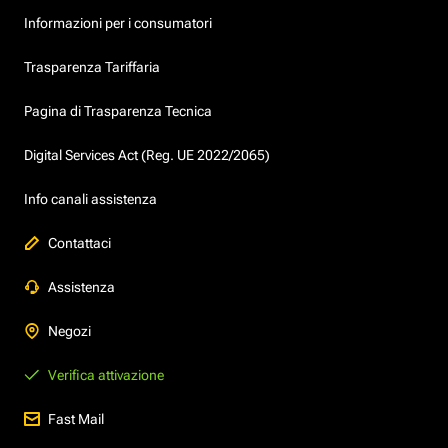
Informazioni per i consumatori
Trasparenza Tariffaria
Pagina di Trasparenza Tecnica
Digital Services Act (Reg. UE 2022/2065)
Info canali assistenza
Contattaci
Assistenza
Negozi
Verifica attivazione
Fast Mail