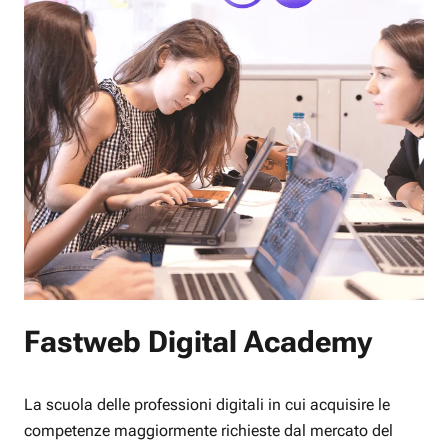
Fastweb Digital Academy
La scuola delle professioni digitali in cui acquisire le
competenze maggiormente richieste dal mercato del