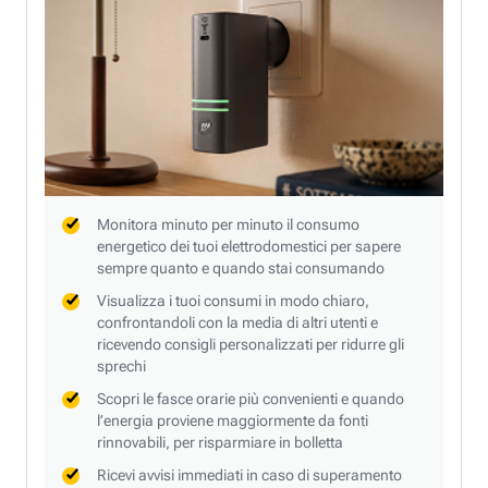
Monitora minuto per minuto il consumo
energetico dei tuoi elettrodomestici per sapere
sempre quanto e quando stai consumando
Visualizza i tuoi consumi in modo chiaro,
confrontandoli con la media di altri utenti e
ricevendo consigli personalizzati per ridurre gli
sprechi
Scopri le fasce orarie più convenienti e quando
l’energia proviene maggiormente da fonti
rinnovabili, per risparmiare in bolletta
Ricevi avvisi immediati in caso di superamento