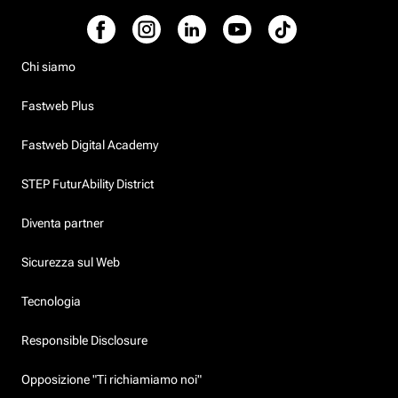
Chi siamo
Fastweb Plus
Fastweb Digital Academy
STEP FuturAbility District
Diventa partner
Sicurezza sul Web
Tecnologia
Responsible Disclosure
Opposizione "Ti richiamiamo noi"