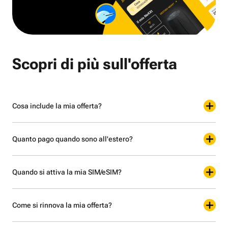
Scopri di più sull'offerta
Cosa include la mia offerta?
Quanto pago quando sono all'estero?
Quando si attiva la mia SIM/eSIM?
Come si rinnova la mia offerta?