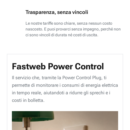
Trasparenza, senza vincoli
Le nostre tariffe sono chiare, senza nessun costo
nascosto. E puoi provarci senza impegno, perché non
ci sono vincoli di durata né costi di uscita.
Fastweb Power Control
Il servizio che, tramite la Power Control Plug, ti
permette di monitorare i consumi di energia elettrica
in tempo reale, aiutandoti a ridurre gli sprechi e i
costi in bolletta.