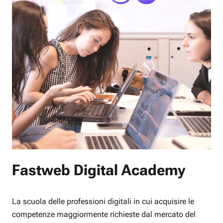
Fastweb Digital Academy
La scuola delle professioni digitali in cui acquisire le
competenze maggiormente richieste dal mercato del