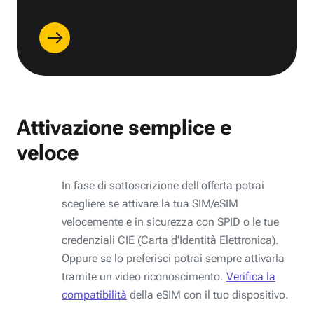
Attivazione semplice e
veloce
In fase di sottoscrizione dell'offerta potrai
scegliere se attivare la tua SIM/eSIM
velocemente e in sicurezza con SPID o le tue
credenziali CIE (Carta d'Identità Elettronica).
Oppure se lo preferisci potrai sempre attivarla
tramite un video riconoscimento.
Verifica la
compatibilità
della eSIM con il tuo dispositivo.