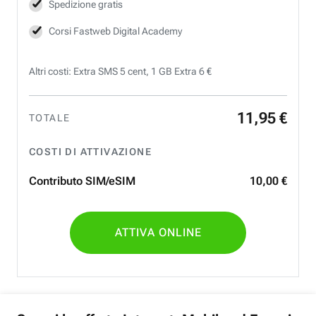
Spedizione gratis
Corsi Fastweb Digital Academy
Altri costi: Extra SMS 5 cent, 1 GB Extra 6 €
11
,
95
€
TOTALE
COSTI DI ATTIVAZIONE
Contributo SIM/eSIM
10
,
00
€
ATTIVA ONLINE