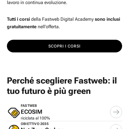
lavoro in continua evoluzione.
Tutti i corsi
della Fastweb Digital Academy
sono inclusi
gratuitamente
nell'offerta.
SCOPRI I CORSI
Perché scegliere Fastweb: il
tuo futuro è più green
FASTWEB
ECOSIM
riciclata al 100%
OBIETTIVO 2035