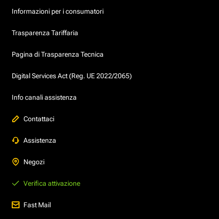
Informazioni per i consumatori
Trasparenza Tariffaria
Pagina di Trasparenza Tecnica
Digital Services Act (Reg. UE 2022/2065)
Info canali assistenza
Contattaci
Assistenza
Negozi
Verifica attivazione
Fast Mail