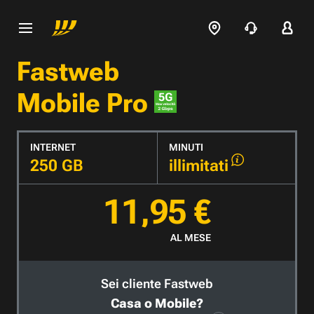
Fastweb
Mobile Pro
INTERNET
MINUTI
250 GB
illimitati
11,95 €
AL MESE
Sei cliente Fastweb
Casa o Mobile?