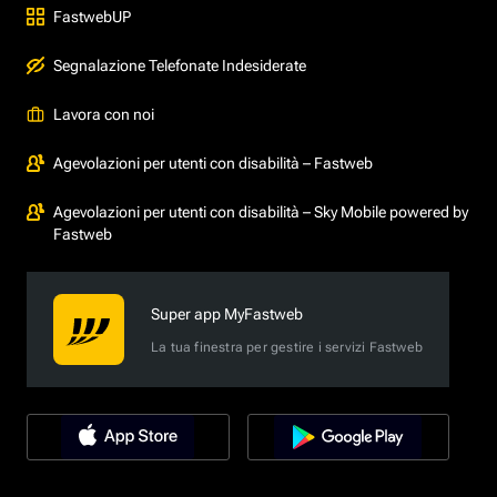
FastwebUP
Segnalazione Telefonate Indesiderate
Lavora con noi
Agevolazioni per utenti con disabilità – Fastweb
Agevolazioni per utenti con disabilità – Sky Mobile powered by
Fastweb
Super app MyFastweb
La tua finestra per gestire i servizi Fastweb