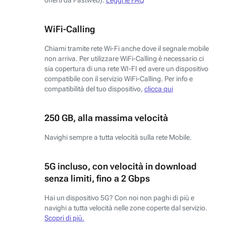
WiFi-Calling
Chiami tramite rete Wi-Fi anche dove il segnale mobile
non arriva. Per utilizzare WiFi-Calling è necessario ci
sia copertura di una rete WI-FI ed avere un dispositivo
compatibile con il servizio WiFi-Calling. Per info e
compatibilità del tuo dispositivo,
clicca qui
250 GB, alla massima velocità
Navighi sempre a tutta velocità sulla rete Mobile.
5G incluso, con velocità in download
senza limiti, fino a 2 Gbps
Hai un dispositivo 5G? Con noi non paghi di più e
navighi a tutta velocità nelle zone coperte dal servizio.
Scopri di più.