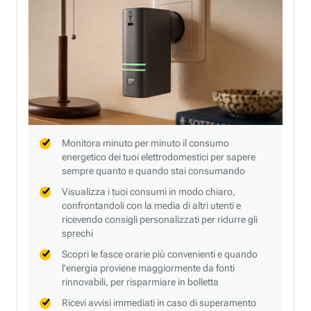
Monitora minuto per minuto il consumo
energetico dei tuoi elettrodomestici per sapere
sempre quanto e quando stai consumando
Visualizza i tuoi consumi in modo chiaro,
confrontandoli con la media di altri utenti e
ricevendo consigli personalizzati per ridurre gli
sprechi
Scopri le fasce orarie più convenienti e quando
l’energia proviene maggiormente da fonti
rinnovabili, per risparmiare in bolletta
Ricevi avvisi immediati in caso di superamento