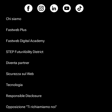
Chi siamo
Fastweb Plus
Fastweb Digital Academy
STEP FuturAbility District
Diventa partner
Sicurezza sul Web
Tecnologia
Responsible Disclosure
Opposizione "Ti richiamiamo noi"