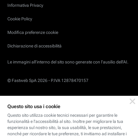
Informativa Privacy
Cookie Policy
Modifica preferenze cookie
Dichiarazione di accessibilità
Le immagini all’interno del sito sono generate con l'ausilio dell'AI.
© Fastweb SpA 2026 -
P.IVA 12878470157