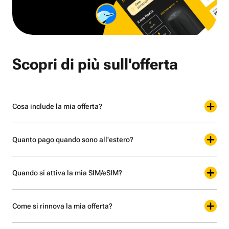
Scopri di più sull'offerta
Cosa include la mia offerta?
Quanto pago quando sono all'estero?
Quando si attiva la mia SIM/eSIM?
Come si rinnova la mia offerta?