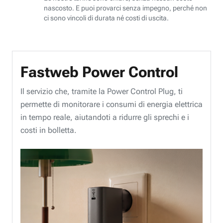
nascosto. E puoi provarci senza impegno, perché non
ci sono vincoli di durata né costi di uscita.
Fastweb Power Control
Il servizio che, tramite la Power Control Plug, ti
permette di monitorare i consumi di energia elettrica
in tempo reale, aiutandoti a ridurre gli sprechi e i
costi in bolletta.