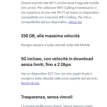
Chiami tramite rete Wi-Fi anche dove il segnale mobile
non arriva. Per utilizzare WiFi-Calling è necessario ci
sia copertura di una rete WI-FI ed avere un dispositivo
compatibile con il servizio WiFi-Calling. Per info e
compatibilità del tuo dispositivo,
clicca qui
250 GB, alla massima velocità
Navighi sempre a tutta velocità sulla rete Mobile.
5G incluso, con velocità in download
senza limiti, fino a 2 Gbps
Hai un dispositivo 5G? Con noi non paghi di più e
navighi a tutta velocità nelle zone coperte dal servizio.
Scopri di più.
Trasparenza, senza vincoli
Le nostre tariffe sono chiare, senza nessun costo