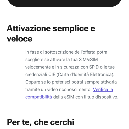
Attivazione semplice e
veloce
In fase di sottoscrizione dell'offerta potrai
scegliere se attivare la tua SIM/eSIM
velocemente e in sicurezza con SPID o le tue
credenziali CIE (Carta d'Identità Elettronica).
Oppure se lo preferisci potrai sempre attivarla
tramite un video riconoscimento.
Verifica la
compatibilità
della eSIM con il tuo dispositivo.
Per te, che cerchi