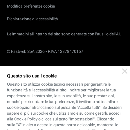
Modifica preferenze cookie
Dichiarazione di accessibilità
Le immagini all’interno del sito sono generate con l'ausilio dell'AI.
© Fastweb SpA 2026 -
P.IVA 12878470157