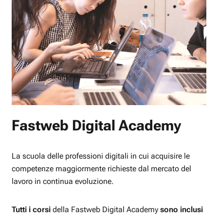
Fastweb Digital Academy
La scuola delle professioni digitali in cui acquisire le
competenze maggiormente richieste dal mercato del
lavoro in continua evoluzione.
Tutti i corsi
della Fastweb Digital Academy
sono inclusi