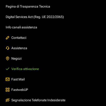
Pagina di Trasparenza Tecnica
Digital Services Act (Reg. UE 2022/2065)
Info canali assistenza
Contattaci
Assistenza
Negozi
Verifica attivazione
Fast Mail
FastwebUP
Segnalazione Telefonate Indesiderate