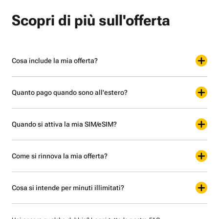
Scopri di più sull'offerta
Cosa include la mia offerta?
Quanto pago quando sono all'estero?
Quando si attiva la mia SIM/eSIM?
Come si rinnova la mia offerta?
Cosa si intende per minuti illimitati?