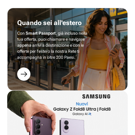
Quando sei all'estero
Con
Smart Passport
, già incluso nella
tua offerta, puoi chiamare e navigare
appena arrivi a destinazione e con le
offerte per l’estero la nostra Rete ti
accompagna in oltre 200 Paesi.