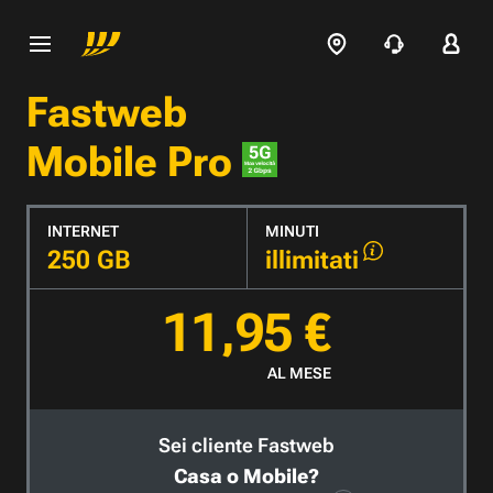
Fastweb
Mobile Pro
INTERNET
MINUTI
250 GB
illimitati
11,95 €
AL MESE
Sei cliente Fastweb
Casa o Mobile?