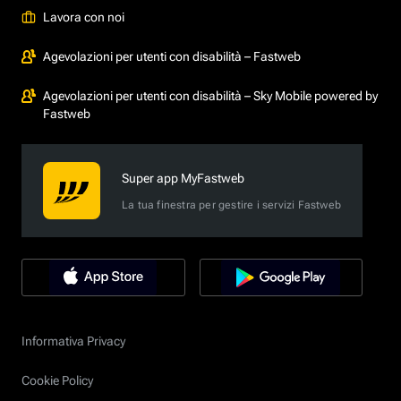
Lavora con noi
Agevolazioni per utenti con disabilità – Fastweb
Agevolazioni per utenti con disabilità – Sky Mobile powered by
Fastweb
Super app MyFastweb
La tua finestra per gestire i servizi Fastweb
Informativa Privacy
Cookie Policy