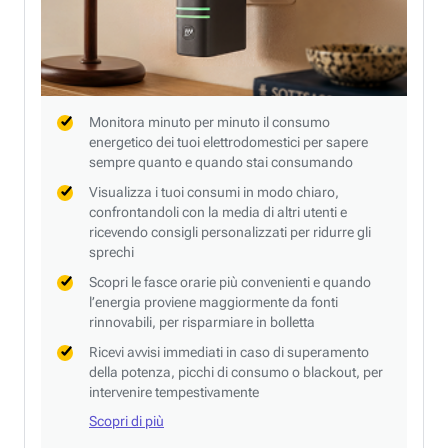
Monitora minuto per minuto il consumo
energetico dei tuoi elettrodomestici per sapere
sempre quanto e quando stai consumando
Visualizza i tuoi consumi in modo chiaro,
confrontandoli con la media di altri utenti e
ricevendo consigli personalizzati per ridurre gli
sprechi
Scopri le fasce orarie più convenienti e quando
l’energia proviene maggiormente da fonti
rinnovabili, per risparmiare in bolletta
Ricevi avvisi immediati in caso di superamento
della potenza, picchi di consumo o blackout, per
intervenire tempestivamente
Scopri di più