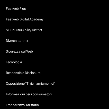
Fastweb Plus
Fastweb Digital Academy
STEP FuturAbility District
Diventa partner
Sicurezza sul Web
Tecnologia
Responsible Disclosure
Opposizione "Ti richiamiamo noi"
Informazioni per i consumatori
Trasparenza Tariffaria