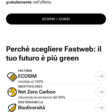
gratuitamente
nell'offerta.
SCOPRI I CORSI
Perché scegliere Fastweb: il
tuo futuro è più green
FASTWEB
ECOSIM
riciclata al 100%
OBIETTIVO 2035
Net Zero Carbon
riducendo le emissioni del 90%
SOSTENIAMO LA
Biodiversità