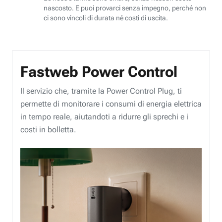
nascosto. E puoi provarci senza impegno, perché non
ci sono vincoli di durata né costi di uscita.
Fastweb Power Control
Il servizio che, tramite la Power Control Plug, ti
permette di monitorare i consumi di energia elettrica
in tempo reale, aiutandoti a ridurre gli sprechi e i
costi in bolletta.