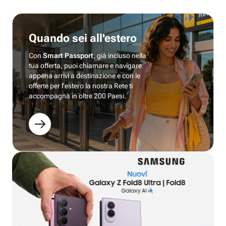
Quando sei all'estero
Con
Smart Passport
, già incluso nella
tua offerta, puoi chiamare e navigare
appena arrivi a destinazione e con le
offerte per l’estero la nostra Rete ti
accompagna in oltre 200 Paesi.