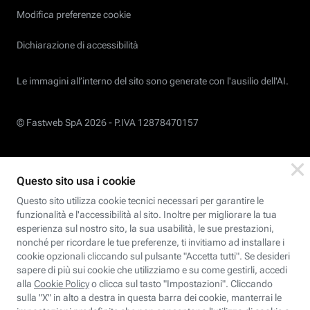
Modifica preferenze cookie
Dichiarazione di accessibilità
Le immagini all’interno del sito sono generate con l'ausilio dell'AI.
© Fastweb SpA 2026 -
P.IVA 12878470157