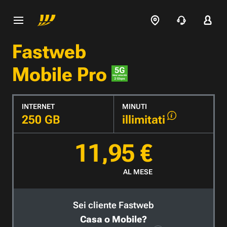
Fastweb
Mobile Pro
INTERNET
MINUTI
250 GB
illimitati
11,95 €
AL MESE
Sei cliente Fastweb
Casa o Mobile?