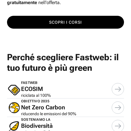
gratuitamente
nell'offerta.
SCOPRI I CORSI
Perché scegliere Fastweb: il
tuo futuro è più green
FASTWEB
ECOSIM
riciclata al 100%
OBIETTIVO 2035
Net Zero Carbon
riducendo le emissioni del 90%
SOSTENIAMO LA
Biodiversità