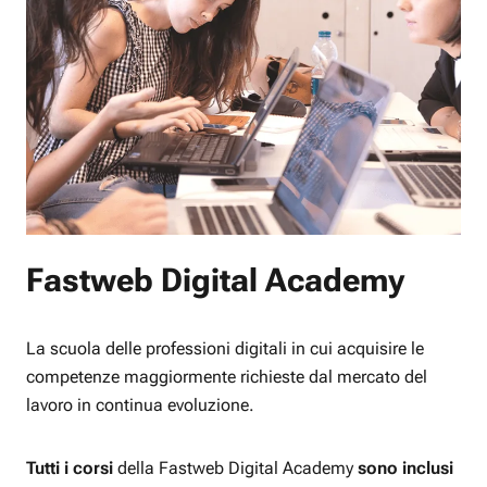
Fastweb Digital Academy
La scuola delle professioni digitali in cui acquisire le
competenze maggiormente richieste dal mercato del
lavoro in continua evoluzione.
Tutti i corsi
della Fastweb Digital Academy
sono inclusi