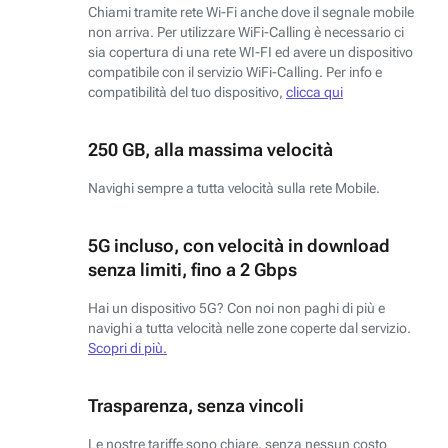
Chiami tramite rete Wi-Fi anche dove il segnale mobile
non arriva. Per utilizzare WiFi-Calling è necessario ci
sia copertura di una rete WI-FI ed avere un dispositivo
compatibile con il servizio WiFi-Calling. Per info e
compatibilità del tuo dispositivo,
clicca qui
250 GB, alla massima velocità
Navighi sempre a tutta velocità sulla rete Mobile.
5G incluso, con velocità in download
senza limiti, fino a 2 Gbps
Hai un dispositivo 5G? Con noi non paghi di più e
navighi a tutta velocità nelle zone coperte dal servizio.
Scopri di più.
Trasparenza, senza vincoli
Le nostre tariffe sono chiare, senza nessun costo