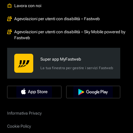
Lavora con noi
Agevolazioni per utenti con disabilità – Fastweb
Agevolazioni per utenti con disabilità – Sky Mobile powered by
Fastweb
Super app MyFastweb
La tua finestra per gestire i servizi Fastweb
Informativa Privacy
Cookie Policy