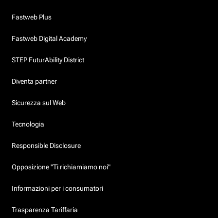
Fastweb Plus
Fastweb Digital Academy
STEP FuturAbility District
Diventa partner
Sicurezza sul Web
Tecnologia
Responsible Disclosure
Opposizione "Ti richiamiamo noi"
Informazioni per i consumatori
Trasparenza Tariffaria