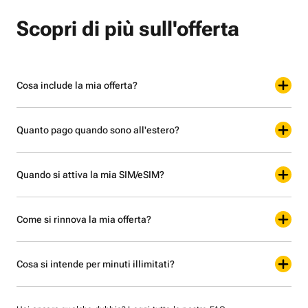
Scopri di più sull'offerta
Cosa include la mia offerta?
Quanto pago quando sono all'estero?
Quando si attiva la mia SIM/eSIM?
Come si rinnova la mia offerta?
Cosa si intende per minuti illimitati?