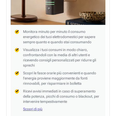
Monitora minuto per minuto il consumo
energetico dei tuoi elettrodomestici per sapere
sempre quanto e quando stai consumando
Visualizza i tuoi consumi in modo chiaro,
confrontandoli con la media di altri utenti e
ricevendo consigli personalizzati per ridurre gli
sprechi
Scopri le fasce orarie più convenienti e quando
l’energia proviene maggiormente da fonti
rinnovabili, per risparmiare in bolletta
Ricevi avvisi immediati in caso di superamento
della potenza, picchi di consumo o blackout, per
intervenire tempestivamente
Scopri di più