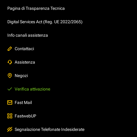
Pagina di Trasparenza Tecnica
Digital Services Act (Reg. UE 2022/2065)
Info canali assistenza
Contattaci
Assistenza
Negozi
Verifica attivazione
Fast Mail
FastwebUP
Segnalazione Telefonate Indesiderate