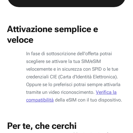
Attivazione semplice e
veloce
In fase di sottoscrizione dell'offerta potrai
scegliere se attivare la tua SIM/eSIM
velocemente e in sicurezza con SPID o le tue
credenziali CIE (Carta d'Identità Elettronica).
Oppure se lo preferisci potrai sempre attivarla
tramite un video riconoscimento.
Verifica la
compatibilità
della eSIM con il tuo dispositivo.
Per te, che cerchi