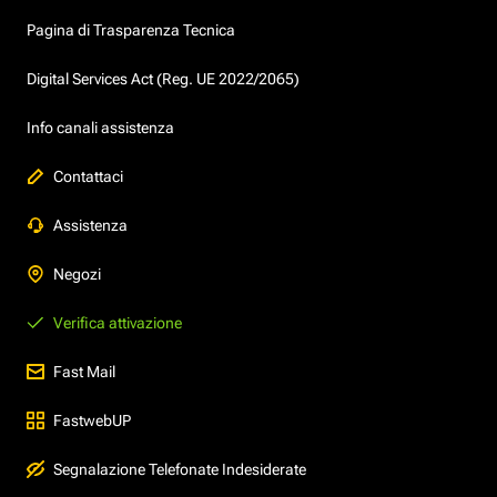
Pagina di Trasparenza Tecnica
Digital Services Act (Reg. UE 2022/2065)
Info canali assistenza
Contattaci
Assistenza
Negozi
Verifica attivazione
Fast Mail
FastwebUP
Segnalazione Telefonate Indesiderate