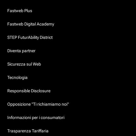
Fastweb Plus
Fastweb Digital Academy
STEP FuturAbility District
Diventa partner
Sicurezza sul Web
Tecnologia
Responsible Disclosure
Opposizione "Ti richiamiamo noi"
Informazioni per i consumatori
Trasparenza Tariffaria