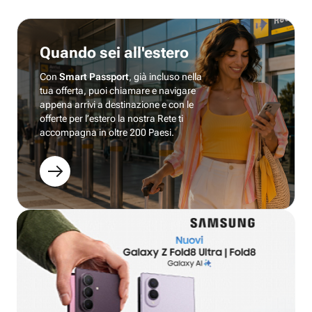
Quando sei all'estero
Con
Smart Passport
, già incluso nella
tua offerta, puoi chiamare e navigare
appena arrivi a destinazione e con le
offerte per l’estero la nostra Rete ti
accompagna in oltre 200 Paesi.