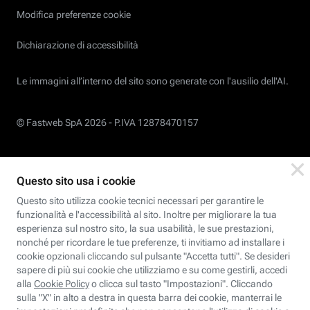
Modifica preferenze cookie
Dichiarazione di accessibilità
Le immagini all’interno del sito sono generate con l'ausilio dell'AI.
© Fastweb SpA 2026 -
P.IVA 12878470157