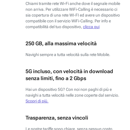
Chiami tramite rete Wi-Fi anche dove il segnale mobile
non arriva. Per utilizzare WiFi-Calling è necessario ci
sia copertura di una rete WI-FI ed avere un dispositivo
compatibile con il servizio WiFi-Calling. Per info e
compatibilità del tuo dispositivo,
clicca qui
250 GB, alla massima velocità
Navighi sempre a tutta velocità sulla rete Mobile.
5G incluso, con velocità in download
senza limiti, fino a 2 Gbps
Hai un dispositivo 5G? Con noi non paghi di più e
navighi a tutta velocità nelle zone coperte dal servizio.
Scopri di più.
Trasparenza, senza vincoli
Le nostre tariffe sono chiare, senza nessun costo