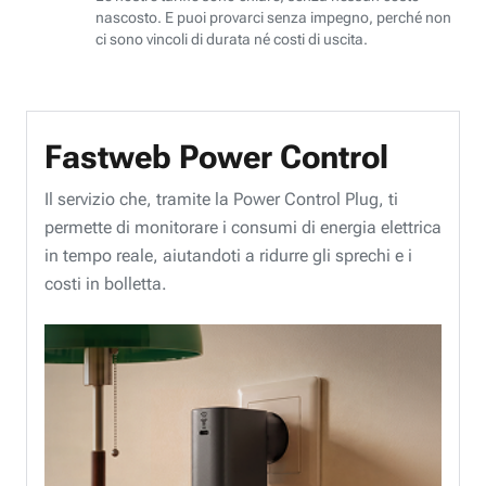
nascosto. E puoi provarci senza impegno, perché non
ci sono vincoli di durata né costi di uscita.
Fastweb Power Control
Il servizio che, tramite la Power Control Plug, ti
permette di monitorare i consumi di energia elettrica
in tempo reale, aiutandoti a ridurre gli sprechi e i
costi in bolletta.