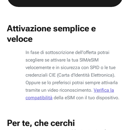
Attivazione semplice e
veloce
In fase di sottoscrizione dell'offerta potrai
scegliere se attivare la tua SIM/eSIM
velocemente e in sicurezza con SPID o le tue
credenziali CIE (Carta d'Identità Elettronica).
Oppure se lo preferisci potrai sempre attivarla
tramite un video riconoscimento.
Verifica la
compatibilità
della eSIM con il tuo dispositivo.
Per te, che cerchi