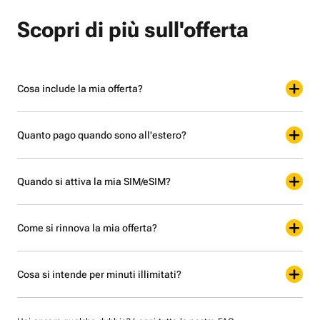
Scopri di più sull'offerta
Cosa include la mia offerta?
Quanto pago quando sono all'estero?
Quando si attiva la mia SIM/eSIM?
Come si rinnova la mia offerta?
Cosa si intende per minuti illimitati?