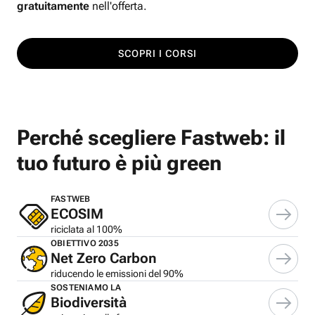
gratuitamente
nell'offerta.
SCOPRI I CORSI
Perché scegliere Fastweb: il
tuo futuro è più green
FASTWEB
ECOSIM
riciclata al 100%
OBIETTIVO 2035
Net Zero Carbon
riducendo le emissioni del 90%
SOSTENIAMO LA
Biodiversità