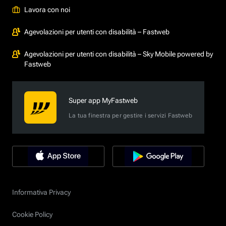
Lavora con noi
Agevolazioni per utenti con disabilità – Fastweb
Agevolazioni per utenti con disabilità – Sky Mobile powered by
Fastweb
Super app MyFastweb
La tua finestra per gestire i servizi Fastweb
Informativa Privacy
Cookie Policy