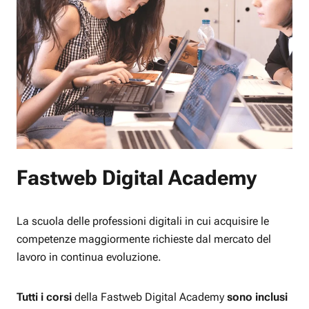
Fastweb Digital Academy
La scuola delle professioni digitali in cui acquisire le
competenze maggiormente richieste dal mercato del
lavoro in continua evoluzione.
Tutti i corsi
della Fastweb Digital Academy
sono inclusi