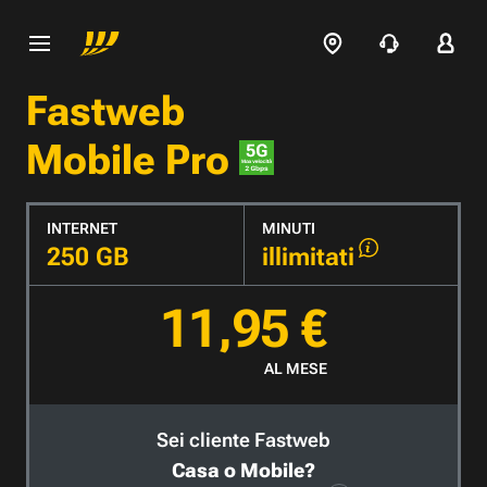
Fastweb
Mobile Pro
INTERNET
MINUTI
250 GB
illimitati
11,95 €
AL MESE
Sei cliente Fastweb
Casa o Mobile?