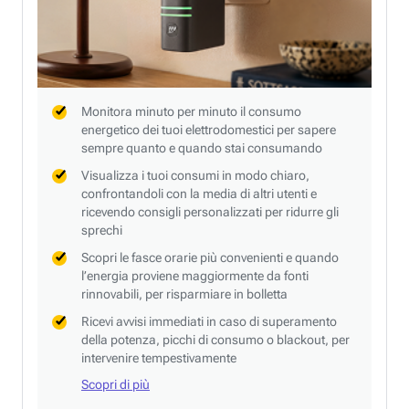
Monitora minuto per minuto il consumo
energetico dei tuoi elettrodomestici per sapere
sempre quanto e quando stai consumando
Visualizza i tuoi consumi in modo chiaro,
confrontandoli con la media di altri utenti e
ricevendo consigli personalizzati per ridurre gli
sprechi
Scopri le fasce orarie più convenienti e quando
l’energia proviene maggiormente da fonti
rinnovabili, per risparmiare in bolletta
Ricevi avvisi immediati in caso di superamento
della potenza, picchi di consumo o blackout, per
intervenire tempestivamente
Scopri di più