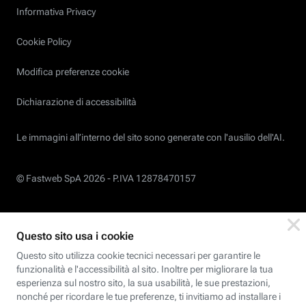
Informativa Privacy
Cookie Policy
Modifica preferenze cookie
Dichiarazione di accessibilità
Le immagini all’interno del sito sono generate con l'ausilio dell'AI.
© Fastweb SpA 2026 -
P.IVA 12878470157