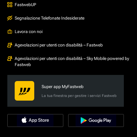
FastwebUP
Segnalazione Telefonate Indesiderate
Lavora con noi
Agevolazioni per utenti con disabilità – Fastweb
Agevolazioni per utenti con disabilità – Sky Mobile powered by
Fastweb
Super app MyFastweb
La tua finestra per gestire i servizi Fastweb