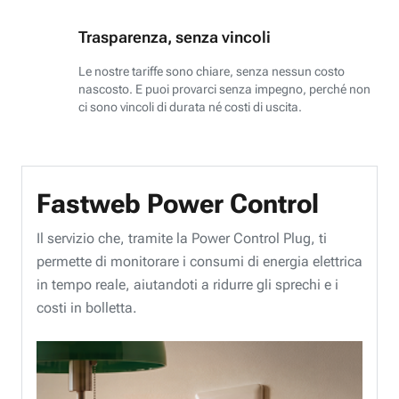
Trasparenza, senza vincoli
Le nostre tariffe sono chiare, senza nessun costo
nascosto. E puoi provarci senza impegno, perché non
ci sono vincoli di durata né costi di uscita.
Fastweb Power Control
Il servizio che, tramite la Power Control Plug, ti
permette di monitorare i consumi di energia elettrica
in tempo reale, aiutandoti a ridurre gli sprechi e i
costi in bolletta.