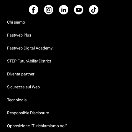
Chi siamo
Fastweb Plus
Fastweb Digital Academy
STEP FuturAbility District
Diventa partner
Sicurezza sul Web
Tecnologia
Responsible Disclosure
Opposizione "Ti richiamiamo noi"