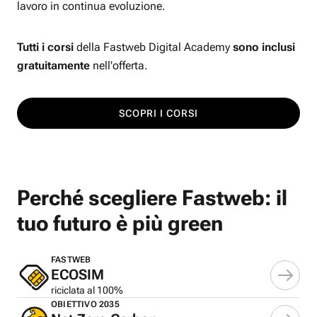
lavoro in continua evoluzione.
Tutti i corsi
della Fastweb Digital Academy
sono inclusi
gratuitamente
nell'offerta.
SCOPRI I CORSI
Perché scegliere Fastweb: il
tuo futuro è più green
FASTWEB
ECOSIM
riciclata al 100%
OBIETTIVO 2035