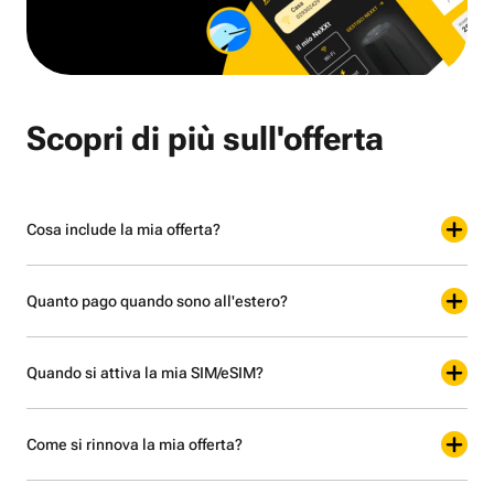
Scopri di più sull'offerta
Cosa include la mia offerta?
Quanto pago quando sono all'estero?
Quando si attiva la mia SIM/eSIM?
Come si rinnova la mia offerta?