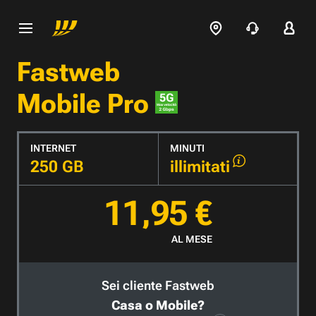
Fastweb
Mobile Pro
INTERNET
MINUTI
250 GB
illimitati
11,95 €
AL MESE
Sei cliente Fastweb
Casa o Mobile?