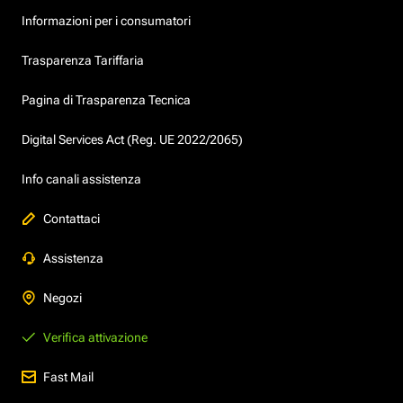
Informazioni per i consumatori
Trasparenza Tariffaria
Pagina di Trasparenza Tecnica
Digital Services Act (Reg. UE 2022/2065)
Info canali assistenza
Contattaci
Assistenza
Negozi
Verifica attivazione
Fast Mail