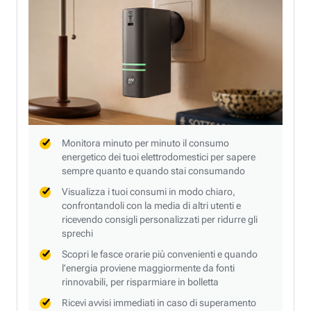
Monitora minuto per minuto il consumo
energetico dei tuoi elettrodomestici per sapere
sempre quanto e quando stai consumando
Visualizza i tuoi consumi in modo chiaro,
confrontandoli con la media di altri utenti e
ricevendo consigli personalizzati per ridurre gli
sprechi
Scopri le fasce orarie più convenienti e quando
l’energia proviene maggiormente da fonti
rinnovabili, per risparmiare in bolletta
Ricevi avvisi immediati in caso di superamento