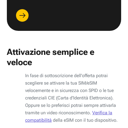
Attivazione semplice e
veloce
In fase di sottoscrizione dell'offerta potrai
scegliere se attivare la tua SIM/eSIM
velocemente e in sicurezza con SPID o le tue
credenziali CIE (Carta d'Identità Elettronica).
Oppure se lo preferisci potrai sempre attivarla
tramite un video riconoscimento.
Verifica la
compatibilità
della eSIM con il tuo dispositivo.