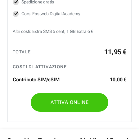
Spedizione gratis
Corsi Fastweb Digital Academy
Altri costi: Extra SMS 5 cent, 1 GB Extra 6 €
11
,
95
€
TOTALE
COSTI DI ATTIVAZIONE
Contributo SIM/eSIM
10
,
00
€
ATTIVA ONLINE