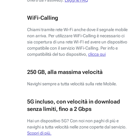
WiFi-Calling
Chiami tramite rete Wi-Fi anche dove il segnale mobile
non arriva. Per utilizzare WiFi-Calling è necessario ci
sia copertura di una rete WI-FI ed avere un dispositivo
compatibile con il servizio WiFi-Calling. Per info e
compatibilità del tuo dispositivo,
clicca qui
250 GB, alla massima velocità
Navighi sempre a tutta velocità sulla rete Mobile.
5G incluso, con velocità in download
senza limiti, fino a 2 Gbps
Hai un dispositivo 5G? Con noi non paghi di più e
navighi a tutta velocità nelle zone coperte dal servizio.
Scopri di più.