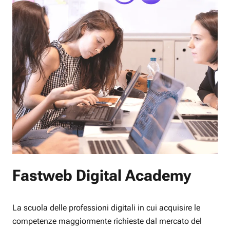
Fastweb Digital Academy
La scuola delle professioni digitali in cui acquisire le
competenze maggiormente richieste dal mercato del