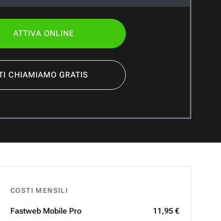
ATTIVA ONLINE
TI CHIAMIAMO GRATIS
COSTI MENSILI
Fastweb
Mobile Pro
11,95 €