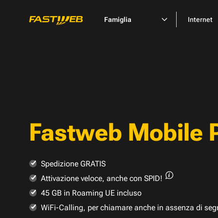
Famiglia
Internet
Fastweb Mobile 
Spedizione GRATIS
Attivazione veloce,
anche con SPID!
45 GB in Roaming UE incluso
WiFi-Calling, per chiamare anche in assenza di seg