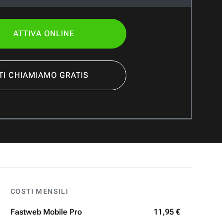
ATTIVA ONLINE
TI CHIAMIAMO GRATIS
COSTI MENSILI
Fastweb
Mobile Pro
11,95 €