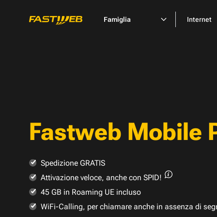
Famiglia
Internet
Fastweb Mobile 
Spedizione GRATIS
Attivazione veloce,
anche con SPID!
45 GB in Roaming UE incluso
WiFi-Calling, per chiamare anche in assenza di seg