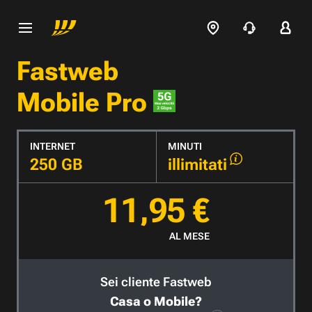
Fastweb
Mobile Pro
INTERNET
MINUTI
250 GB
illimitati
11,95 €
AL MESE
Sei cliente Fastweb
Casa o Mobile?