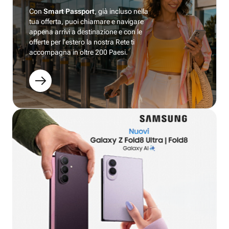
Con
Smart Passport
, già incluso nella
tua offerta, puoi chiamare e navigare
appena arrivi a destinazione e con le
offerte per l’estero la nostra Rete ti
accompagna in oltre 200 Paesi.