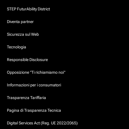
STEP FuturAbility District
Diventa partner
Sicurezza sul Web
Tecnologia
Responsible Disclosure
Opposizione "Ti richiamiamo noi"
Informazioni per i consumatori
Trasparenza Tariffaria
Pagina di Trasparenza Tecnica
Digital Services Act (Reg. UE 2022/2065)