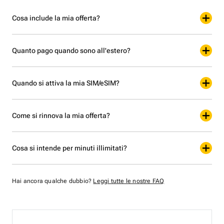
Cosa include la mia offerta?
Quanto pago quando sono all'estero?
Quando si attiva la mia SIM/eSIM?
Come si rinnova la mia offerta?
Cosa si intende per minuti illimitati?
Hai ancora qualche dubbio?
Leggi tutte le nostre FAQ