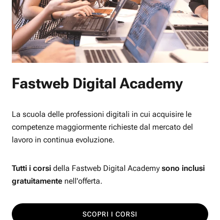
Fastweb Digital Academy
La scuola delle professioni digitali in cui acquisire le
competenze maggiormente richieste dal mercato del
lavoro in continua evoluzione.
Tutti i corsi
della Fastweb Digital Academy
sono inclusi
gratuitamente
nell'offerta.
SCOPRI I CORSI