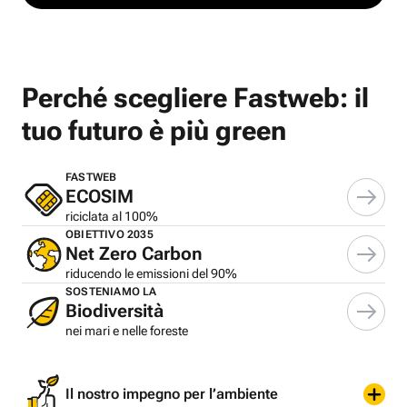
Perché scegliere Fastweb: il
tuo futuro è più green
FASTWEB
ECOSIM
riciclata al 100%
OBIETTIVO 2035
Net Zero Carbon
riducendo le emissioni del 90%
SOSTENIAMO LA
Biodiversità
nei mari e nelle foreste
Il nostro impegno per l’ambiente