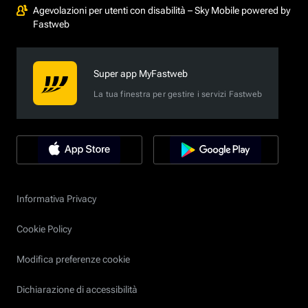
Agevolazioni per utenti con disabilità – Sky Mobile powered by
Fastweb
Super app MyFastweb
La tua finestra per gestire i servizi Fastweb
Informativa Privacy
Cookie Policy
Modifica preferenze cookie
Dichiarazione di accessibilità