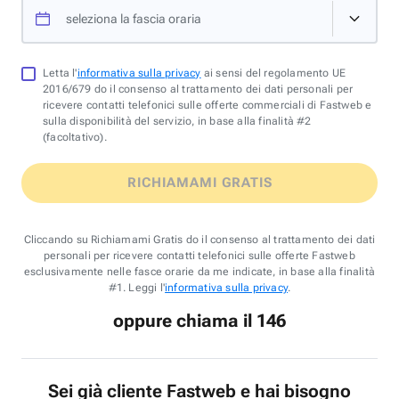
seleziona la fascia oraria
Letta l'
informativa sulla privacy
ai sensi del regolamento UE
2016/679 do il consenso al trattamento dei dati personali per
ricevere contatti telefonici sulle offerte commerciali di Fastweb e
sulla disponibilità del servizio, in base alla finalità #2
(facoltativo).
RICHIAMAMI GRATIS
Cliccando su Richiamami Gratis do il consenso al trattamento dei dati
personali per ricevere contatti telefonici sulle offerte Fastweb
esclusivamente nelle fasce orarie da me indicate, in base alla finalità
#1. Leggi l'
informativa sulla privacy
.
oppure chiama il 146
Sei già cliente Fastweb e hai bisogno