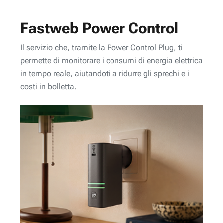
Fastweb Power Control
Il servizio che, tramite la Power Control Plug, ti
permette di monitorare i consumi di energia elettrica
in tempo reale, aiutandoti a ridurre gli sprechi e i
costi in bolletta.