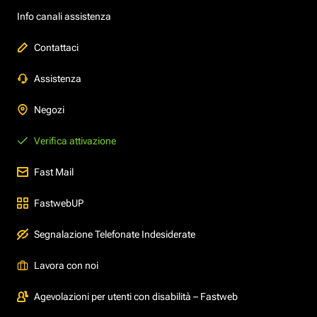
Info canali assistenza
Contattaci
Assistenza
Negozi
Verifica attivazione
Fast Mail
FastwebUP
Segnalazione Telefonate Indesiderate
Lavora con noi
Agevolazioni per utenti con disabilità – Fastweb