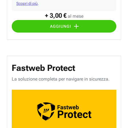
Scopri di più
.
+ 3,00 €
al mese
AGGIUNGI
Fastweb Protect
La soluzione completa per navigare in sicurezza.