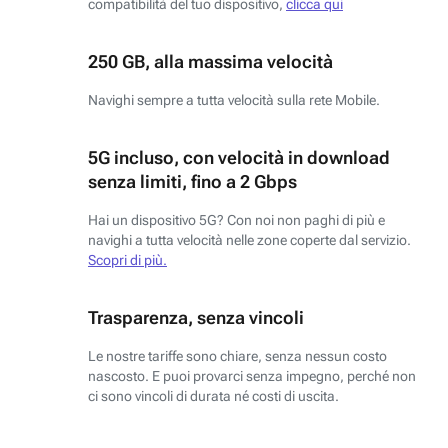
compatibilità del tuo dispositivo,
clicca qui
250 GB, alla massima velocità
Navighi sempre a tutta velocità sulla rete Mobile.
5G incluso, con velocità in download
senza limiti, fino a 2 Gbps
Hai un dispositivo 5G? Con noi non paghi di più e
navighi a tutta velocità nelle zone coperte dal servizio.
Scopri di più.
Trasparenza, senza vincoli
Le nostre tariffe sono chiare, senza nessun costo
nascosto. E puoi provarci senza impegno, perché non
ci sono vincoli di durata né costi di uscita.