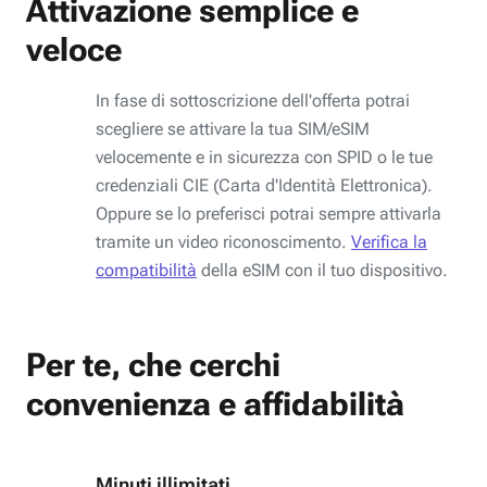
Attivazione semplice e
veloce
In fase di sottoscrizione dell'offerta potrai
scegliere se attivare la tua SIM/eSIM
velocemente e in sicurezza con SPID o le tue
credenziali CIE (Carta d'Identità Elettronica).
Oppure se lo preferisci potrai sempre attivarla
tramite un video riconoscimento.
Verifica la
compatibilità
della eSIM con il tuo dispositivo.
Per te, che cerchi
convenienza e affidabilità
Minuti illimitati