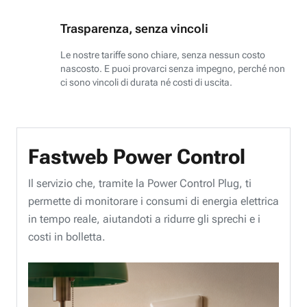
Trasparenza, senza vincoli
Le nostre tariffe sono chiare, senza nessun costo
nascosto. E puoi provarci senza impegno, perché non
ci sono vincoli di durata né costi di uscita.
Fastweb Power Control
Il servizio che, tramite la Power Control Plug, ti
permette di monitorare i consumi di energia elettrica
in tempo reale, aiutandoti a ridurre gli sprechi e i
costi in bolletta.