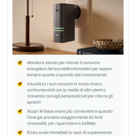
Monitora minuto per minuto il consumo
energetico dei tuoi elettrodomestici per sapere
sempre quanto e quando stai consumando
Visualizza i tuoi consumi in modo chiaro,
confrontandoli con la media di altri utenti e
ricevendo consigli personalizzati per ridurre gli
sprechi
Scopri le fasce orarie più convenienti e quando
l’energia proviene maggiormente da fonti
rinnovabili, per risparmiare in bolletta
Ricevi avvisi immediati in caso di superamento