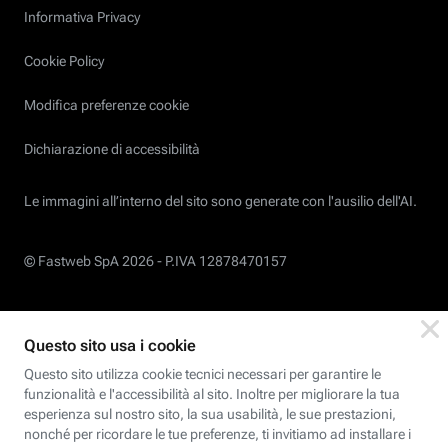
Informativa Privacy
Cookie Policy
Modifica preferenze cookie
Dichiarazione di accessibilità
Le immagini all’interno del sito sono generate con l'ausilio dell'AI.
© Fastweb SpA 2026 -
P.IVA 12878470157