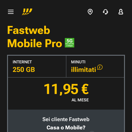
Fastweb
Mobile Pro
INTERNET
MINUTI
250 GB
illimitati
11,95 €
AL MESE
Sei cliente Fastweb
Casa o Mobile?