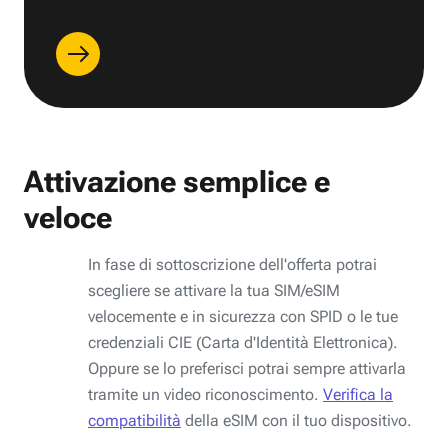
Attivazione semplice e
veloce
In fase di sottoscrizione dell'offerta potrai
scegliere se attivare la tua SIM/eSIM
velocemente e in sicurezza con SPID o le tue
credenziali CIE (Carta d'Identità Elettronica).
Oppure se lo preferisci potrai sempre attivarla
tramite un video riconoscimento.
Verifica la
compatibilità
della eSIM con il tuo dispositivo.