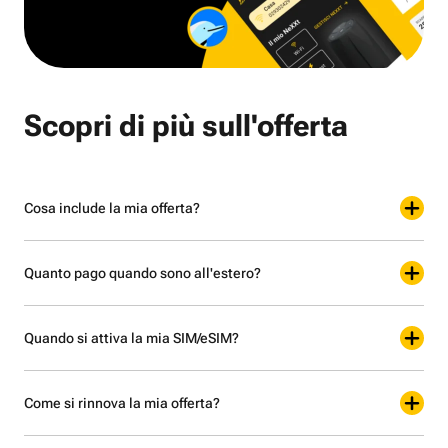
Scopri di più sull'offerta
Cosa include la mia offerta?
Quanto pago quando sono all'estero?
Quando si attiva la mia SIM/eSIM?
Come si rinnova la mia offerta?