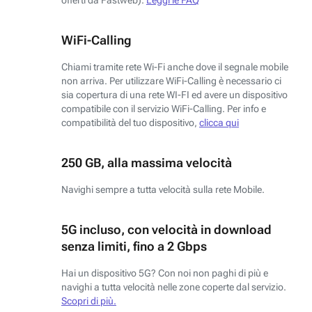
WiFi-Calling
Chiami tramite rete Wi-Fi anche dove il segnale mobile
non arriva. Per utilizzare WiFi-Calling è necessario ci
sia copertura di una rete WI-FI ed avere un dispositivo
compatibile con il servizio WiFi-Calling. Per info e
compatibilità del tuo dispositivo,
clicca qui
250 GB, alla massima velocità
Navighi sempre a tutta velocità sulla rete Mobile.
5G incluso, con velocità in download
senza limiti, fino a 2 Gbps
Hai un dispositivo 5G? Con noi non paghi di più e
navighi a tutta velocità nelle zone coperte dal servizio.
Scopri di più.