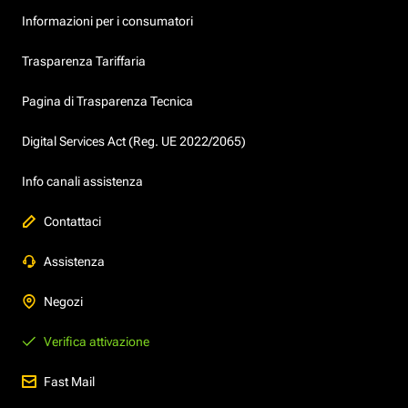
Informazioni per i consumatori
Trasparenza Tariffaria
Pagina di Trasparenza Tecnica
Digital Services Act (Reg. UE 2022/2065)
Info canali assistenza
Contattaci
Assistenza
Negozi
Verifica attivazione
Fast Mail