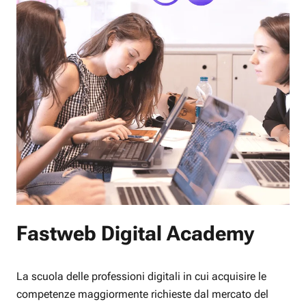
Fastweb Digital Academy
La scuola delle professioni digitali in cui acquisire le
competenze maggiormente richieste dal mercato del