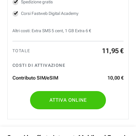
Spedizione gratis
Corsi Fastweb Digital Academy
Altri costi: Extra SMS 5 cent, 1 GB Extra 6 €
11
,
95
€
TOTALE
COSTI DI ATTIVAZIONE
Contributo SIM/eSIM
10
,
00
€
ATTIVA ONLINE