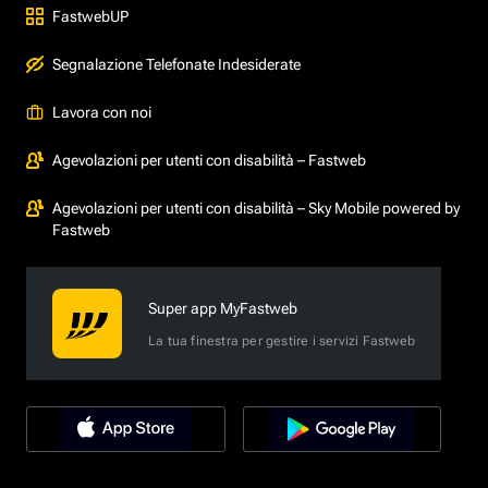
FastwebUP
Segnalazione Telefonate Indesiderate
Lavora con noi
Agevolazioni per utenti con disabilità – Fastweb
Agevolazioni per utenti con disabilità – Sky Mobile powered by
Fastweb
Super app MyFastweb
La tua finestra per gestire i servizi Fastweb