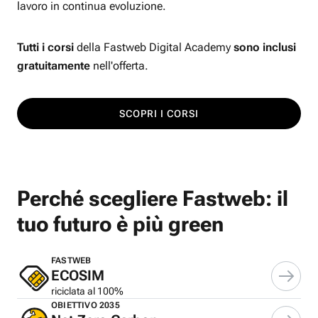
lavoro in continua evoluzione.
Tutti i corsi
della Fastweb Digital Academy
sono inclusi
gratuitamente
nell'offerta.
SCOPRI I CORSI
Perché scegliere Fastweb: il
tuo futuro è più green
FASTWEB
ECOSIM
riciclata al 100%
OBIETTIVO 2035