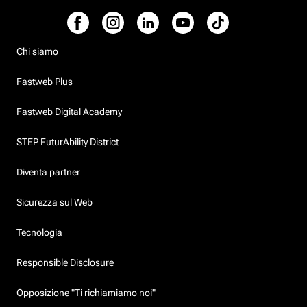
Chi siamo
Fastweb Plus
Fastweb Digital Academy
STEP FuturAbility District
Diventa partner
Sicurezza sul Web
Tecnologia
Responsible Disclosure
Opposizione "Ti richiamiamo noi"