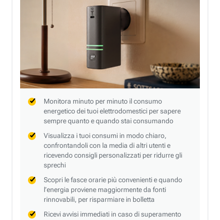
Monitora minuto per minuto il consumo
energetico dei tuoi elettrodomestici per sapere
sempre quanto e quando stai consumando
Visualizza i tuoi consumi in modo chiaro,
confrontandoli con la media di altri utenti e
ricevendo consigli personalizzati per ridurre gli
sprechi
Scopri le fasce orarie più convenienti e quando
l’energia proviene maggiormente da fonti
rinnovabili, per risparmiare in bolletta
Ricevi avvisi immediati in caso di superamento