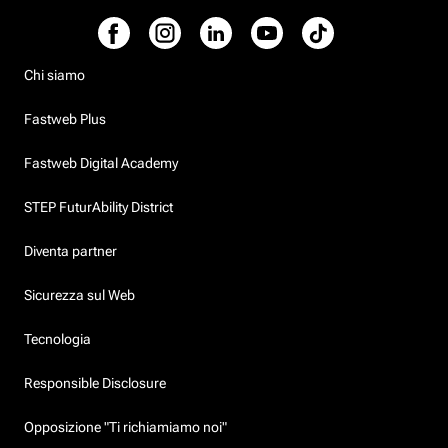
Chi siamo
Fastweb Plus
Fastweb Digital Academy
STEP FuturAbility District
Diventa partner
Sicurezza sul Web
Tecnologia
Responsible Disclosure
Opposizione "Ti richiamiamo noi"