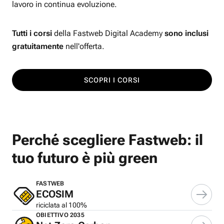
lavoro in continua evoluzione.
Tutti i corsi
della Fastweb Digital Academy
sono inclusi
gratuitamente
nell'offerta.
SCOPRI I CORSI
Perché scegliere Fastweb: il
tuo futuro è più green
FASTWEB
ECOSIM
riciclata al 100%
OBIETTIVO 2035