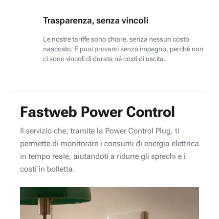
Trasparenza, senza vincoli
Le nostre tariffe sono chiare, senza nessun costo
nascosto. E puoi provarci senza impegno, perché non
ci sono vincoli di durata né costi di uscita.
Fastweb Power Control
Il servizio che, tramite la Power Control Plug, ti
permette di monitorare i consumi di energia elettrica
in tempo reale, aiutandoti a ridurre gli sprechi e i
costi in bolletta.