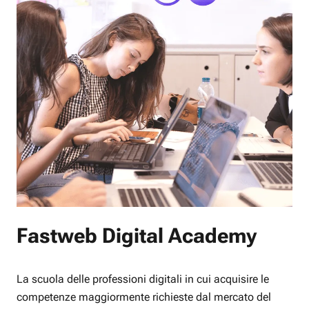
Fastweb Digital Academy
La scuola delle professioni digitali in cui acquisire le
competenze maggiormente richieste dal mercato del