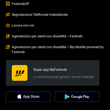
FastwebUP
Segnalazione Telefonate Indesiderate
Lavora con noi
Agevolazioni per utenti con disabilità – Fastweb
Agevolazioni per utenti con disabilità – Sky Mobile powered by
Fastweb
Super app MyFastweb
La tua finestra per gestire i servizi Fastweb