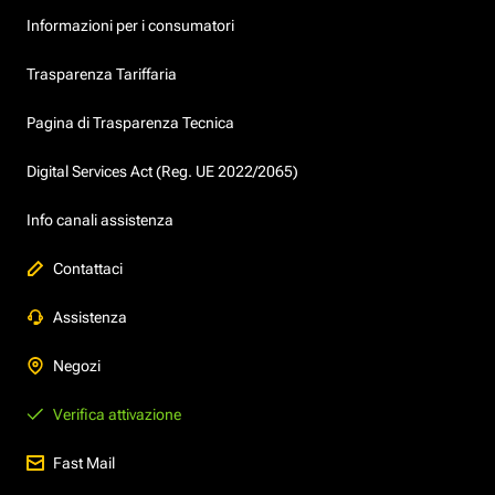
Informazioni per i consumatori
Trasparenza Tariffaria
Pagina di Trasparenza Tecnica
Digital Services Act (Reg. UE 2022/2065)
Info canali assistenza
Contattaci
Assistenza
Negozi
Verifica attivazione
Fast Mail