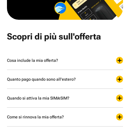
Scopri di più sull'offerta
Cosa include la mia offerta?
Quanto pago quando sono all'estero?
Quando si attiva la mia SIM/eSIM?
Come si rinnova la mia offerta?