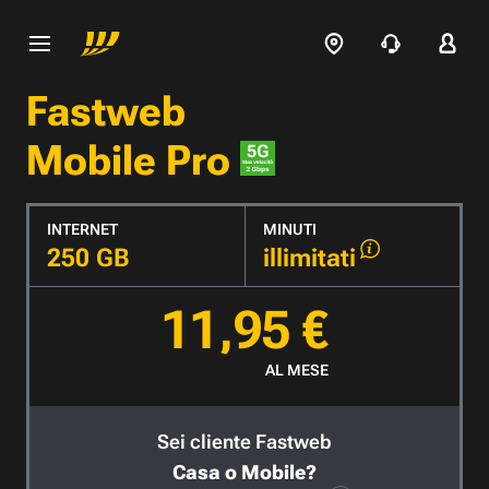
Fastweb
Mobile Pro
INTERNET
MINUTI
250 GB
illimitati
11,95 €
AL MESE
Sei cliente Fastweb
Casa o Mobile?