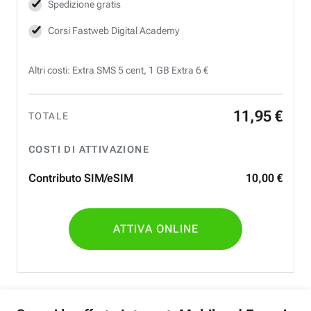
Spedizione gratis
Corsi Fastweb Digital Academy
Altri costi: Extra SMS 5 cent, 1 GB Extra 6 €
11
,
95
€
TOTALE
COSTI DI ATTIVAZIONE
Contributo SIM/eSIM
10
,
00
€
ATTIVA ONLINE