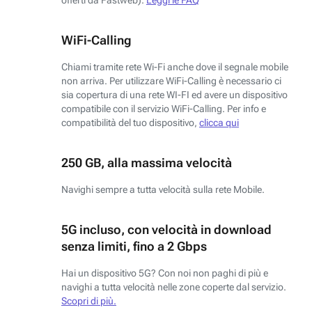
WiFi-Calling
Chiami tramite rete Wi-Fi anche dove il segnale mobile
non arriva. Per utilizzare WiFi-Calling è necessario ci
sia copertura di una rete WI-FI ed avere un dispositivo
compatibile con il servizio WiFi-Calling. Per info e
compatibilità del tuo dispositivo,
clicca qui
250 GB, alla massima velocità
Navighi sempre a tutta velocità sulla rete Mobile.
5G incluso, con velocità in download
senza limiti, fino a 2 Gbps
Hai un dispositivo 5G? Con noi non paghi di più e
navighi a tutta velocità nelle zone coperte dal servizio.
Scopri di più.