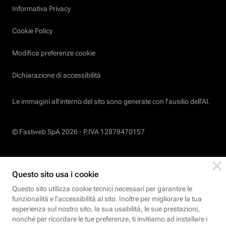
Informativa Privacy
Cookie Policy
Modifica preferenze cookie
Dichiarazione di accessibilità
Le immagini all’interno del sito sono generate con l'ausilio dell'AI.
© Fastweb SpA 2026 -
P.IVA 12878470157