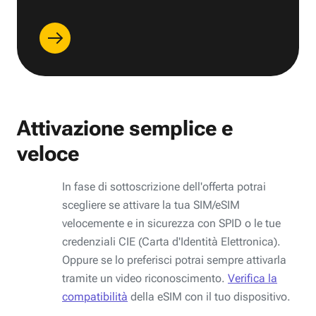
Attivazione semplice e
veloce
In fase di sottoscrizione dell'offerta potrai
scegliere se attivare la tua SIM/eSIM
velocemente e in sicurezza con SPID o le tue
credenziali CIE (Carta d'Identità Elettronica).
Oppure se lo preferisci potrai sempre attivarla
tramite un video riconoscimento.
Verifica la
compatibilità
della eSIM con il tuo dispositivo.