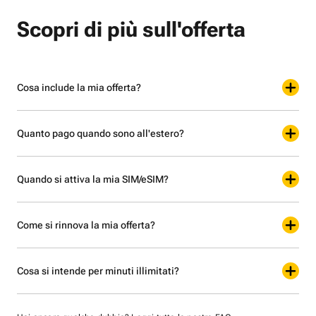
Scopri di più sull'offerta
Cosa include la mia offerta?
Quanto pago quando sono all'estero?
Quando si attiva la mia SIM/eSIM?
Come si rinnova la mia offerta?
Cosa si intende per minuti illimitati?