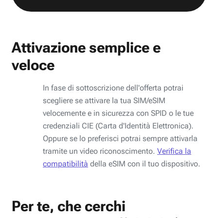
Attivazione semplice e
veloce
In fase di sottoscrizione dell'offerta potrai
scegliere se attivare la tua SIM/eSIM
velocemente e in sicurezza con SPID o le tue
credenziali CIE (Carta d'Identità Elettronica).
Oppure se lo preferisci potrai sempre attivarla
tramite un video riconoscimento.
Verifica la
compatibilità
della eSIM con il tuo dispositivo.
Per te, che cerchi