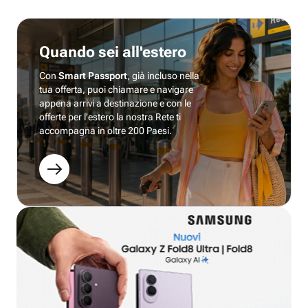
Quando sei all'estero
Con
Smart Passport
, già incluso nella
tua offerta, puoi chiamare e navigare
appena arrivi a destinazione e con le
offerte per l’estero la nostra Rete ti
accompagna in oltre 200 Paesi.