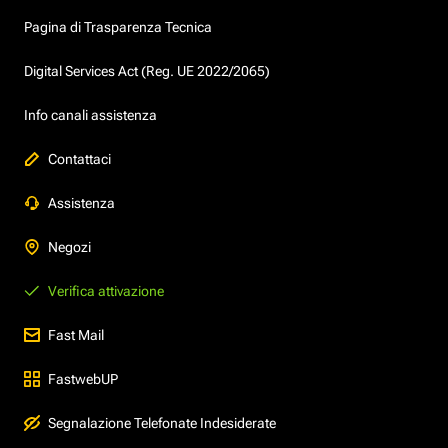
Pagina di Trasparenza Tecnica
Digital Services Act (Reg. UE 2022/2065)
Info canali assistenza
Contattaci
Assistenza
Negozi
Verifica attivazione
Fast Mail
FastwebUP
Segnalazione Telefonate Indesiderate