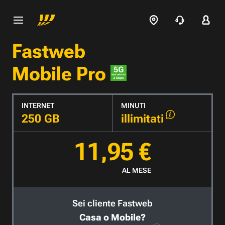
Fastweb
Mobile Pro
INTERNET
MINUTI
250 GB
illimitati
11,95 €
AL MESE
Sei cliente Fastweb
Casa o Mobile?