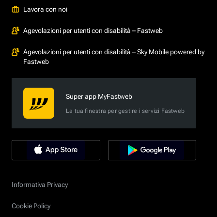
Lavora con noi
Agevolazioni per utenti con disabilità – Fastweb
Agevolazioni per utenti con disabilità – Sky Mobile powered by
Fastweb
Super app MyFastweb
La tua finestra per gestire i servizi Fastweb
Informativa Privacy
Cookie Policy