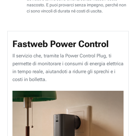
nascosto. E puoi provarci senza impegno, perché non
ci sono vincoli di durata né costi di uscita.
Fastweb Power Control
Il servizio che, tramite la Power Control Plug, ti
permette di monitorare i consumi di energia elettrica
in tempo reale, aiutandoti a ridurre gli sprechi e i
costi in bolletta.