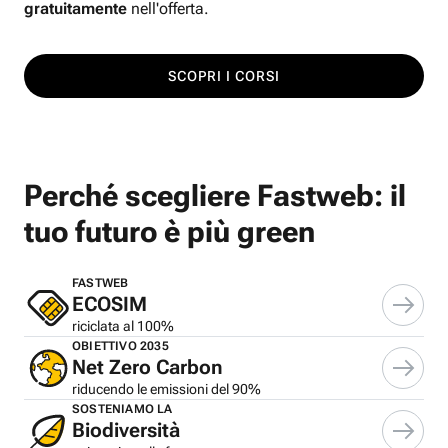
gratuitamente
nell'offerta.
SCOPRI I CORSI
Perché scegliere Fastweb: il
tuo futuro è più green
FASTWEB
ECOSIM
riciclata al 100%
OBIETTIVO 2035
Net Zero Carbon
riducendo le emissioni del 90%
SOSTENIAMO LA
Biodiversità