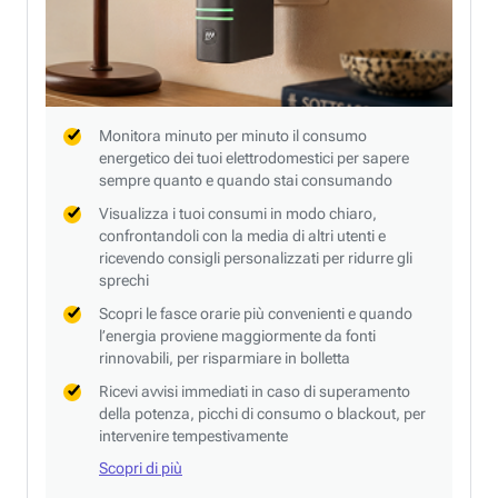
Monitora minuto per minuto il consumo
energetico dei tuoi elettrodomestici per sapere
sempre quanto e quando stai consumando
Visualizza i tuoi consumi in modo chiaro,
confrontandoli con la media di altri utenti e
ricevendo consigli personalizzati per ridurre gli
sprechi
Scopri le fasce orarie più convenienti e quando
l’energia proviene maggiormente da fonti
rinnovabili, per risparmiare in bolletta
Ricevi avvisi immediati in caso di superamento
della potenza, picchi di consumo o blackout, per
intervenire tempestivamente
Scopri di più