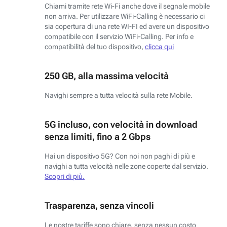
Chiami tramite rete Wi-Fi anche dove il segnale mobile
non arriva. Per utilizzare WiFi-Calling è necessario ci
sia copertura di una rete WI-FI ed avere un dispositivo
compatibile con il servizio WiFi-Calling. Per info e
compatibilità del tuo dispositivo,
clicca qui
250 GB, alla massima velocità
Navighi sempre a tutta velocità sulla rete Mobile.
5G incluso, con velocità in download
senza limiti, fino a 2 Gbps
Hai un dispositivo 5G? Con noi non paghi di più e
navighi a tutta velocità nelle zone coperte dal servizio.
Scopri di più.
Trasparenza, senza vincoli
Le nostre tariffe sono chiare, senza nessun costo