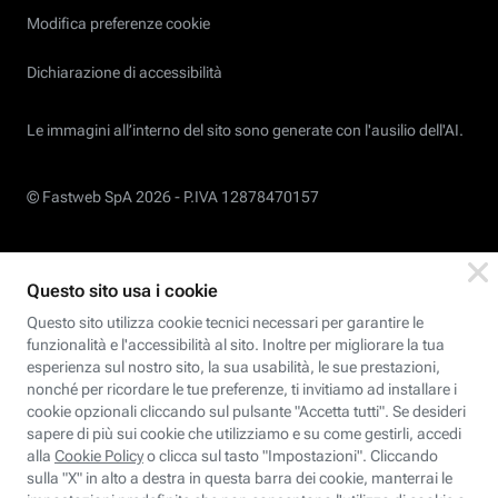
Modifica preferenze cookie
Dichiarazione di accessibilità
Le immagini all’interno del sito sono generate con l'ausilio dell'AI.
© Fastweb SpA 2026 -
P.IVA 12878470157