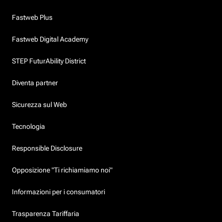
Fastweb Plus
Fastweb Digital Academy
STEP FuturAbility District
Diventa partner
Sicurezza sul Web
Tecnologia
Responsible Disclosure
Opposizione "Ti richiamiamo noi"
Informazioni per i consumatori
Trasparenza Tariffaria