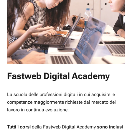
Fastweb Digital Academy
La scuola delle professioni digitali in cui acquisire le
competenze maggiormente richieste dal mercato del
lavoro in continua evoluzione.
Tutti i corsi
della Fastweb Digital Academy
sono inclusi