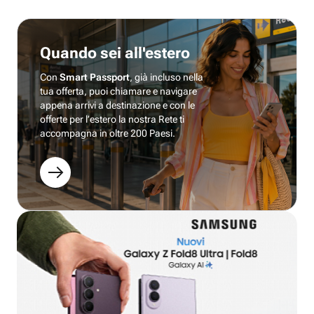
Quando sei all'estero
Con
Smart Passport
, già incluso nella
tua offerta, puoi chiamare e navigare
appena arrivi a destinazione e con le
offerte per l’estero la nostra Rete ti
accompagna in oltre 200 Paesi.