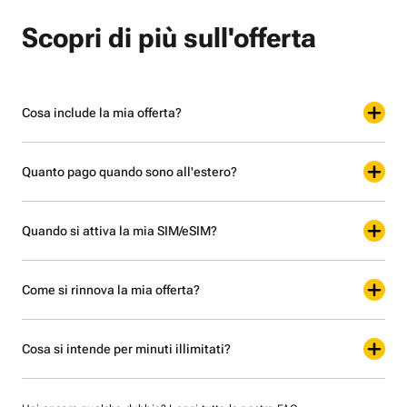
Scopri di più sull'offerta
Cosa include la mia offerta?
Quanto pago quando sono all'estero?
Quando si attiva la mia SIM/eSIM?
Come si rinnova la mia offerta?
Cosa si intende per minuti illimitati?