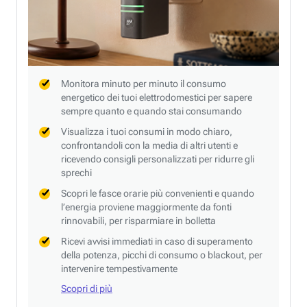
Monitora minuto per minuto il consumo
energetico dei tuoi elettrodomestici per sapere
sempre quanto e quando stai consumando
Visualizza i tuoi consumi in modo chiaro,
confrontandoli con la media di altri utenti e
ricevendo consigli personalizzati per ridurre gli
sprechi
Scopri le fasce orarie più convenienti e quando
l’energia proviene maggiormente da fonti
rinnovabili, per risparmiare in bolletta
Ricevi avvisi immediati in caso di superamento
della potenza, picchi di consumo o blackout, per
intervenire tempestivamente
Scopri di più