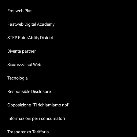
Fastweb Plus
Fastweb Digital Academy
STEP FuturAbility District
Diventa partner
Sicurezza sul Web
Tecnologia
Responsible Disclosure
Opposizione "Ti richiamiamo noi"
Informazioni per i consumatori
Trasparenza Tariffaria