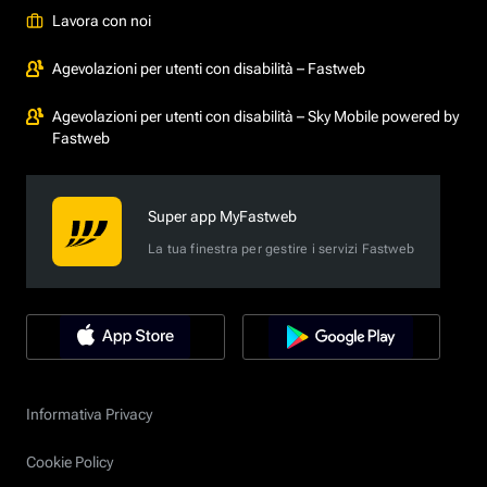
Lavora con noi
Agevolazioni per utenti con disabilità – Fastweb
Agevolazioni per utenti con disabilità – Sky Mobile powered by
Fastweb
Super app MyFastweb
La tua finestra per gestire i servizi Fastweb
Informativa Privacy
Cookie Policy