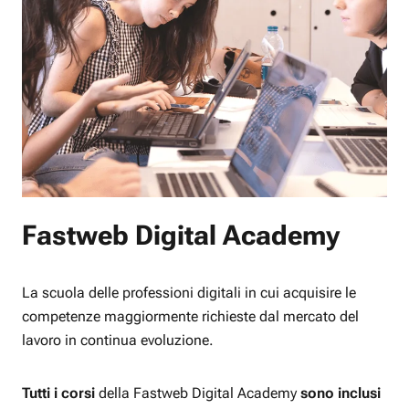
Fastweb Digital Academy
La scuola delle professioni digitali in cui acquisire le
competenze maggiormente richieste dal mercato del
lavoro in continua evoluzione.
Tutti i corsi
della Fastweb Digital Academy
sono inclusi