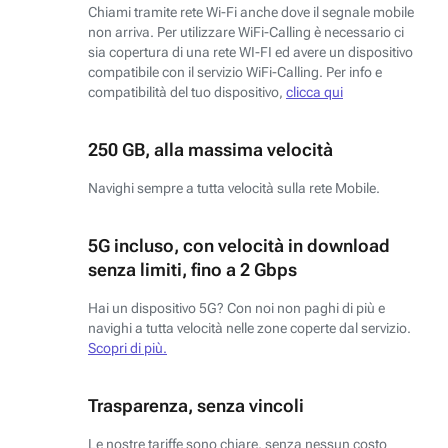
Chiami tramite rete Wi-Fi anche dove il segnale mobile
non arriva. Per utilizzare WiFi-Calling è necessario ci
sia copertura di una rete WI-FI ed avere un dispositivo
compatibile con il servizio WiFi-Calling. Per info e
compatibilità del tuo dispositivo,
clicca qui
250 GB, alla massima velocità
Navighi sempre a tutta velocità sulla rete Mobile.
5G incluso, con velocità in download
senza limiti, fino a 2 Gbps
Hai un dispositivo 5G? Con noi non paghi di più e
navighi a tutta velocità nelle zone coperte dal servizio.
Scopri di più.
Trasparenza, senza vincoli
Le nostre tariffe sono chiare, senza nessun costo