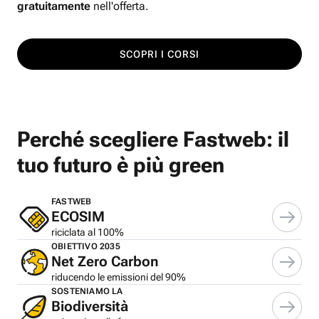
gratuitamente
nell'offerta.
SCOPRI I CORSI
Perché scegliere Fastweb: il
tuo futuro è più green
FASTWEB
ECOSIM
riciclata al 100%
OBIETTIVO 2035
Net Zero Carbon
riducendo le emissioni del 90%
SOSTENIAMO LA
Biodiversità