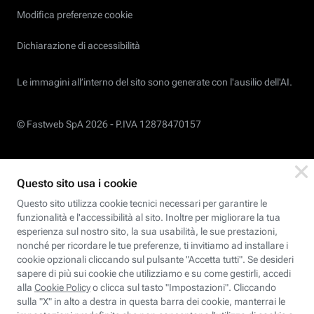
Modifica preferenze cookie
Dichiarazione di accessibilità
Le immagini all’interno del sito sono generate con l'ausilio dell'AI.
© Fastweb SpA 2026 -
P.IVA 12878470157