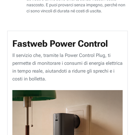
nascosto. E puoi provarci senza impegno, perché non
ci sono vincoli di durata né costi di uscita.
Fastweb Power Control
Il servizio che, tramite la Power Control Plug, ti
permette di monitorare i consumi di energia elettrica
in tempo reale, aiutandoti a ridurre gli sprechi e i
costi in bolletta.