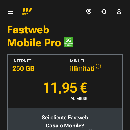
Fastweb
Mobile Pro
INTERNET
MINUTI
250 GB
illimitati
11,95 €
AL MESE
Sei cliente Fastweb
Casa o Mobile?