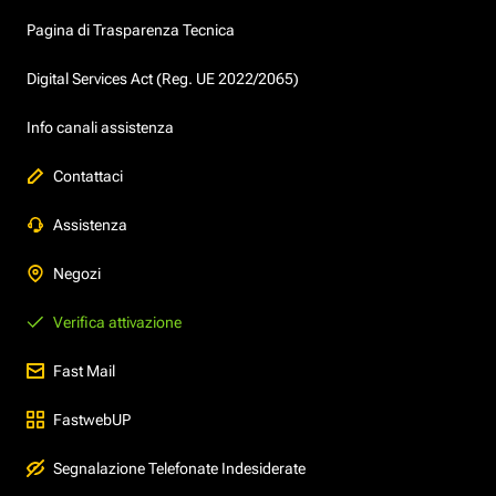
Pagina di Trasparenza Tecnica
Digital Services Act (Reg. UE 2022/2065)
Info canali assistenza
Contattaci
Assistenza
Negozi
Verifica attivazione
Fast Mail
FastwebUP
Segnalazione Telefonate Indesiderate