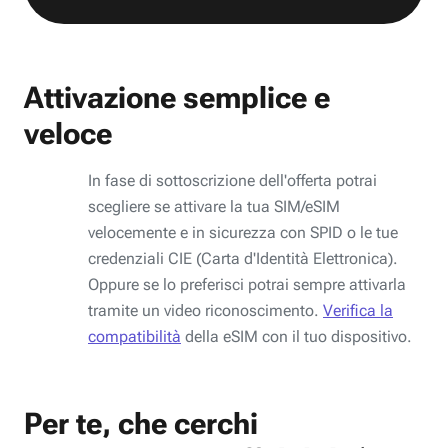
Attivazione semplice e
veloce
In fase di sottoscrizione dell'offerta potrai
scegliere se attivare la tua SIM/eSIM
velocemente e in sicurezza con SPID o le tue
credenziali CIE (Carta d'Identità Elettronica).
Oppure se lo preferisci potrai sempre attivarla
tramite un video riconoscimento.
Verifica la
compatibilità
della eSIM con il tuo dispositivo.
Per te, che cerchi