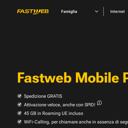
Famiglia
Internet
Fastweb Mobile 
Spedizione GRATIS
Attivazione veloce,
anche con SPID!
45 GB in Roaming UE incluso
WiFi-Calling, per chiamare anche in assenza di seg