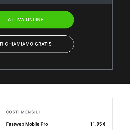
ATTIVA ONLINE
TI CHIAMIAMO GRATIS
COSTI MENSILI
Fastweb
Mobile Pro
11,95 €