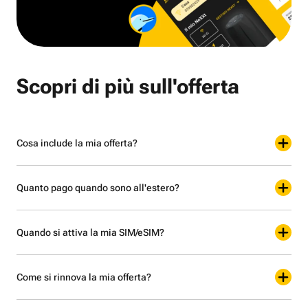
Scopri di più sull'offerta
Cosa include la mia offerta?
Quanto pago quando sono all'estero?
Quando si attiva la mia SIM/eSIM?
Come si rinnova la mia offerta?