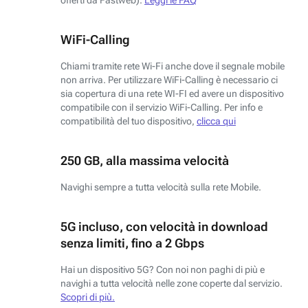
WiFi-Calling
Chiami tramite rete Wi-Fi anche dove il segnale mobile
non arriva. Per utilizzare WiFi-Calling è necessario ci
sia copertura di una rete WI-FI ed avere un dispositivo
compatibile con il servizio WiFi-Calling. Per info e
compatibilità del tuo dispositivo,
clicca qui
250 GB, alla massima velocità
Navighi sempre a tutta velocità sulla rete Mobile.
5G incluso, con velocità in download
senza limiti, fino a 2 Gbps
Hai un dispositivo 5G? Con noi non paghi di più e
navighi a tutta velocità nelle zone coperte dal servizio.
Scopri di più.