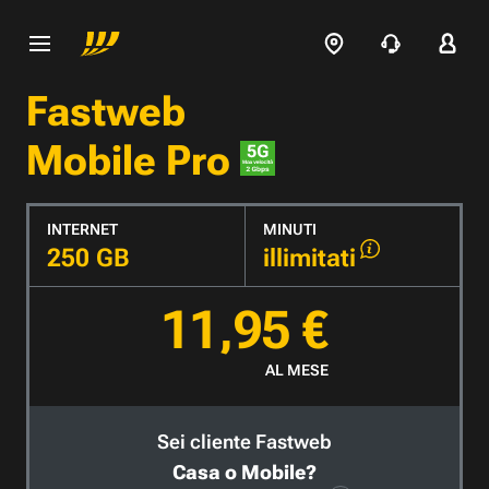
Fastweb
Mobile Pro
INTERNET
MINUTI
250 GB
illimitati
11,95 €
AL MESE
Sei cliente Fastweb
Casa o Mobile?