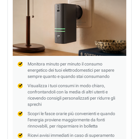
Monitora minuto per minuto il consumo
energetico dei tuoi elettrodomestici per sapere
sempre quanto e quando stai consumando
Visualizza i tuoi consumi in modo chiaro,
confrontandoli con la media di altri utenti e
ricevendo consigli personalizzati per ridurre gli
sprechi
Scopri le fasce orarie più convenienti e quando
l’energia proviene maggiormente da fonti
rinnovabili, per risparmiare in bolletta
Ricevi avvisi immediati in caso di superamento