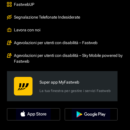
FastwebUP
Segnalazione Telefonate Indesiderate
Lavora con noi
Agevolazioni per utenti con disabilità – Fastweb
Agevolazioni per utenti con disabilità – Sky Mobile powered by
Fastweb
Super app MyFastweb
La tua finestra per gestire i servizi Fastweb