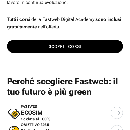
lavoro in continua evoluzione.
Tutti i corsi
della Fastweb Digital Academy
sono inclusi
gratuitamente
nell'offerta.
SCOPRI I CORSI
Perché scegliere Fastweb: il
tuo futuro è più green
FASTWEB
ECOSIM
riciclata al 100%
OBIETTIVO 2035