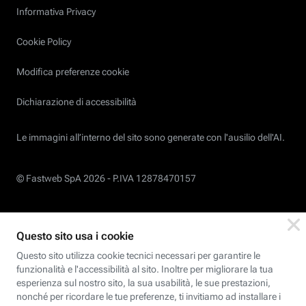
Informativa Privacy
Cookie Policy
Modifica preferenze cookie
Dichiarazione di accessibilità
Le immagini all’interno del sito sono generate con l'ausilio dell'AI.
© Fastweb SpA 2026 -
P.IVA 12878470157