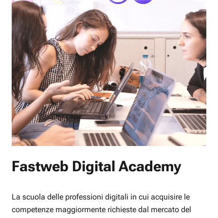
Fastweb Digital Academy
La scuola delle professioni digitali in cui acquisire le
competenze maggiormente richieste dal mercato del