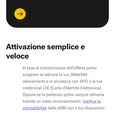
Attivazione semplice e
veloce
In fase di sottoscrizione dell'offerta potrai
scegliere se attivare la tua SIM/eSIM
velocemente e in sicurezza con SPID o le tue
credenziali CIE (Carta d'Identità Elettronica).
Oppure se lo preferisci potrai sempre attivarla
tramite un video riconoscimento.
Verifica la
compatibilità
della eSIM con il tuo dispositivo.