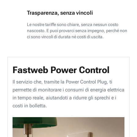
Trasparenza, senza vincoli
Le nostre tariffe sono chiare, senza nessun costo
nascosto. E puoi provarci senza impegno, perché non
ci sono vincoli di durata né costi di uscita.
Fastweb Power Control
Il servizio che, tramite la Power Control Plug, ti
permette di monitorare i consumi di energia elettrica
in tempo reale, aiutandoti a ridurre gli sprechi e i
costi in bolletta.