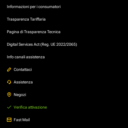
Informazioni per i consumatori
Trasparenza Tariffaria
Pagina di Trasparenza Tecnica
Digital Services Act (Reg. UE 2022/2065)
Info canali assistenza
Contattaci
Assistenza
Negozi
Verifica attivazione
Fast Mail