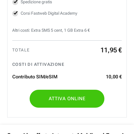
Spedizione gratis
Corsi Fastweb Digital Academy
Altri costi: Extra SMS 5 cent, 1 GB Extra 6 €
11
,
95
€
TOTALE
COSTI DI ATTIVAZIONE
Contributo SIM/eSIM
10
,
00
€
ATTIVA ONLINE