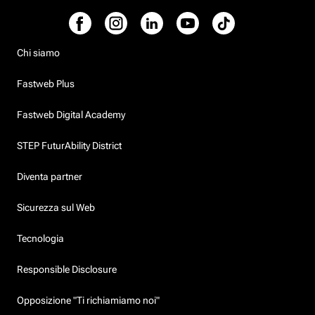
Chi siamo
Fastweb Plus
Fastweb Digital Academy
STEP FuturAbility District
Diventa partner
Sicurezza sul Web
Tecnologia
Responsible Disclosure
Opposizione "Ti richiamiamo noi"