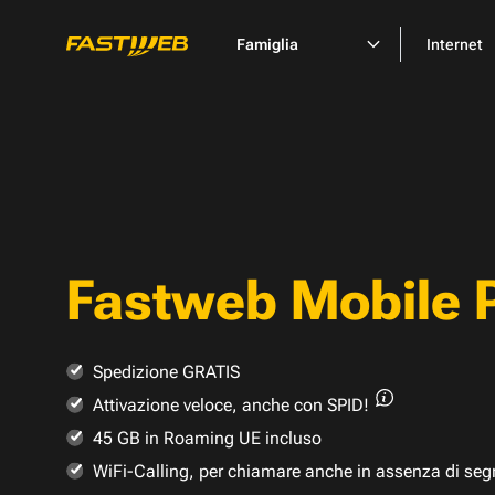
Famiglia
Internet
Fastweb Mobile 
Spedizione GRATIS
Attivazione veloce,
anche con SPID!
45 GB in Roaming UE incluso
WiFi-Calling, per chiamare anche in assenza di seg