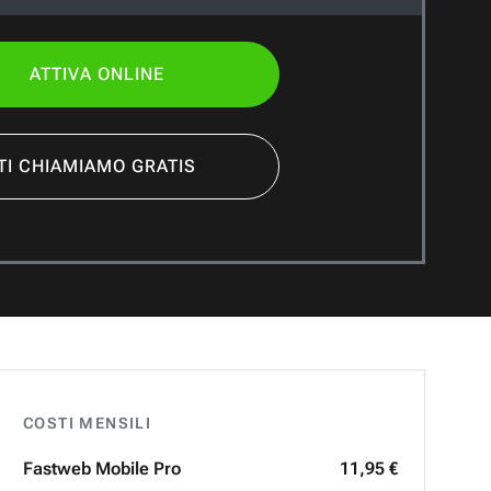
ATTIVA ONLINE
TI CHIAMIAMO GRATIS
COSTI MENSILI
Fastweb
Mobile Pro
11,95 €