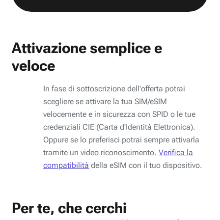
Attivazione semplice e
veloce
In fase di sottoscrizione dell'offerta potrai
scegliere se attivare la tua SIM/eSIM
velocemente e in sicurezza con SPID o le tue
credenziali CIE (Carta d'Identità Elettronica).
Oppure se lo preferisci potrai sempre attivarla
tramite un video riconoscimento.
Verifica la
compatibilità
della eSIM con il tuo dispositivo.
Per te, che cerchi