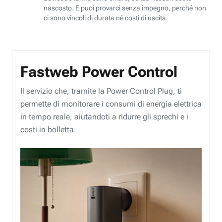
nascosto. E puoi provarci senza impegno, perché non
ci sono vincoli di durata né costi di uscita.
Fastweb Power Control
Il servizio che, tramite la Power Control Plug, ti
permette di monitorare i consumi di energia elettrica
in tempo reale, aiutandoti a ridurre gli sprechi e i
costi in bolletta.