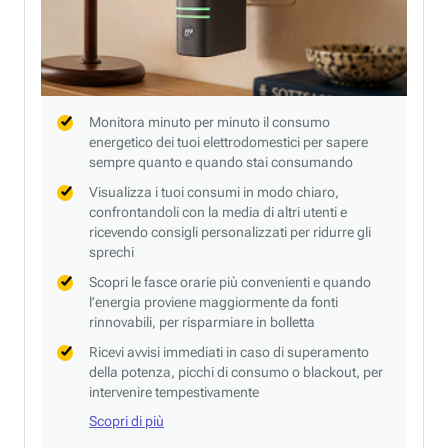
Monitora minuto per minuto il consumo
energetico dei tuoi elettrodomestici per sapere
sempre quanto e quando stai consumando
Visualizza i tuoi consumi in modo chiaro,
confrontandoli con la media di altri utenti e
ricevendo consigli personalizzati per ridurre gli
sprechi
Scopri le fasce orarie più convenienti e quando
l’energia proviene maggiormente da fonti
rinnovabili, per risparmiare in bolletta
Ricevi avvisi immediati in caso di superamento
della potenza, picchi di consumo o blackout, per
intervenire tempestivamente
Scopri di più