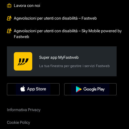
Lavora con noi
Agevolazioni per utenti con disabilità – Fastweb
Agevolazioni per utenti con disabilità – Sky Mobile powered by
Fastweb
Super app MyFastweb
La tua finestra per gestire i servizi Fastweb
Informativa Privacy
Cookie Policy