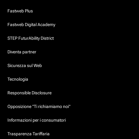
Fastweb Plus
Fastweb Digital Academy
STEP FuturAbility District
Diventa partner
Sicurezza sul Web
Tecnologia
Responsible Disclosure
Opposizione "Ti richiamiamo noi"
Informazioni per i consumatori
Trasparenza Tariffaria