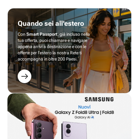
Quando sei all'estero
Con
Smart Passport
, già incluso nella
tua offerta, puoi chiamare e navigare
appena arrivi a destinazione e con le
offerte per l’estero la nostra Rete ti
accompagna in oltre 200 Paesi.