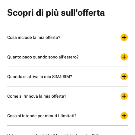
Scopri di più sull'offerta
Cosa include la mia offerta?
Quanto pago quando sono all'estero?
Quando si attiva la mia SIM/eSIM?
Come si rinnova la mia offerta?
Cosa si intende per minuti illimitati?