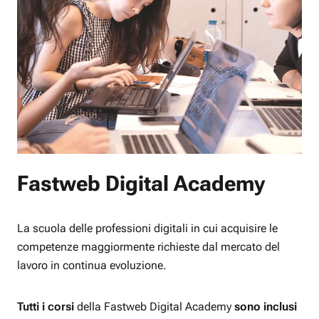
Fastweb Digital Academy
La scuola delle professioni digitali in cui acquisire le
competenze maggiormente richieste dal mercato del
lavoro in continua evoluzione.
Tutti i corsi
della Fastweb Digital Academy
sono inclusi