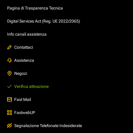
Pagina di Trasparenza Tecnica
Digital Services Act (Reg. UE 2022/2065)
Info canali assistenza
Contattaci
Assistenza
Negozi
Verifica attivazione
Fast Mail
FastwebUP
Segnalazione Telefonate Indesiderate