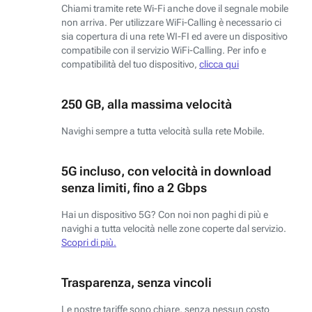
Chiami tramite rete Wi-Fi anche dove il segnale mobile
non arriva. Per utilizzare WiFi-Calling è necessario ci
sia copertura di una rete WI-FI ed avere un dispositivo
compatibile con il servizio WiFi-Calling. Per info e
compatibilità del tuo dispositivo,
clicca qui
250 GB, alla massima velocità
Navighi sempre a tutta velocità sulla rete Mobile.
5G incluso, con velocità in download
senza limiti, fino a 2 Gbps
Hai un dispositivo 5G? Con noi non paghi di più e
navighi a tutta velocità nelle zone coperte dal servizio.
Scopri di più.
Trasparenza, senza vincoli
Le nostre tariffe sono chiare, senza nessun costo