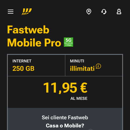
Fastweb
Mobile Pro
INTERNET
MINUTI
250 GB
illimitati
11,95 €
AL MESE
Sei cliente Fastweb
Casa o Mobile?