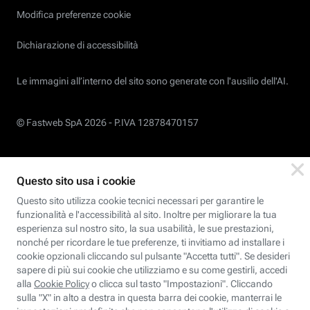
Modifica preferenze cookie
Dichiarazione di accessibilità
Le immagini all’interno del sito sono generate con l'ausilio dell'AI.
© Fastweb SpA 2026 -
P.IVA 12878470157