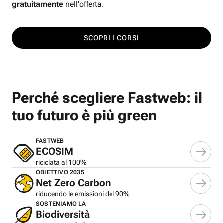
gratuitamente
nell'offerta.
SCOPRI I CORSI
Perché scegliere Fastweb: il
tuo futuro è più green
FASTWEB
ECOSIM
riciclata al 100%
OBIETTIVO 2035
Net Zero Carbon
riducendo le emissioni del 90%
SOSTENIAMO LA
Biodiversità