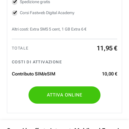
Spedizione gratis
Corsi Fastweb Digital Academy
Altri costi: Extra SMS 5 cent, 1 GB Extra 6 €
11
,
95
€
TOTALE
COSTI DI ATTIVAZIONE
Contributo SIM/eSIM
10
,
00
€
ATTIVA ONLINE