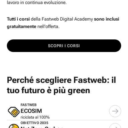
lavoro in continua evoluzione.
Tutti i corsi
della Fastweb Digital Academy
sono inclusi
gratuitamente
nell'offerta.
SCOPRI I CORSI
Perché scegliere Fastweb: il
tuo futuro è più green
FASTWEB
ECOSIM
riciclata al 100%
OBIETTIVO 2035