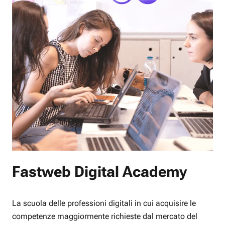
Fastweb Digital Academy
La scuola delle professioni digitali in cui acquisire le
competenze maggiormente richieste dal mercato del