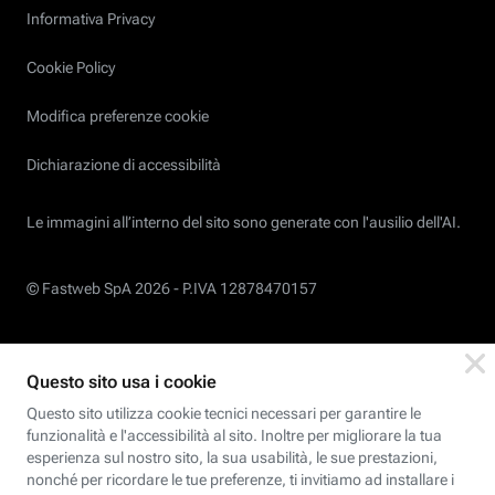
Informativa Privacy
Cookie Policy
Modifica preferenze cookie
Dichiarazione di accessibilità
Le immagini all’interno del sito sono generate con l'ausilio dell'AI.
© Fastweb SpA 2026 -
P.IVA 12878470157