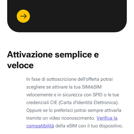
Attivazione semplice e
veloce
In fase di sottoscrizione dell'offerta potrai
scegliere se attivare la tua SIM/eSIM
velocemente e in sicurezza con SPID o le tue
credenziali CIE (Carta d'Identità Elettronica).
Oppure se lo preferisci potrai sempre attivarla
tramite un video riconoscimento.
Verifica la
compatibilità
della eSIM con il tuo dispositivo.