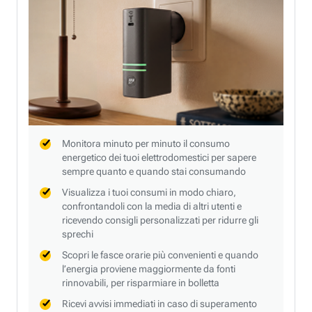
Monitora minuto per minuto il consumo
energetico dei tuoi elettrodomestici per sapere
sempre quanto e quando stai consumando
Visualizza i tuoi consumi in modo chiaro,
confrontandoli con la media di altri utenti e
ricevendo consigli personalizzati per ridurre gli
sprechi
Scopri le fasce orarie più convenienti e quando
l’energia proviene maggiormente da fonti
rinnovabili, per risparmiare in bolletta
Ricevi avvisi immediati in caso di superamento