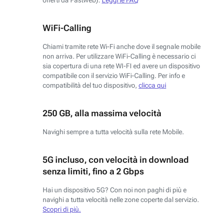
WiFi-Calling
Chiami tramite rete Wi-Fi anche dove il segnale mobile
non arriva. Per utilizzare WiFi-Calling è necessario ci
sia copertura di una rete WI-FI ed avere un dispositivo
compatibile con il servizio WiFi-Calling. Per info e
compatibilità del tuo dispositivo,
clicca qui
250 GB, alla massima velocità
Navighi sempre a tutta velocità sulla rete Mobile.
5G incluso, con velocità in download
senza limiti, fino a 2 Gbps
Hai un dispositivo 5G? Con noi non paghi di più e
navighi a tutta velocità nelle zone coperte dal servizio.
Scopri di più.