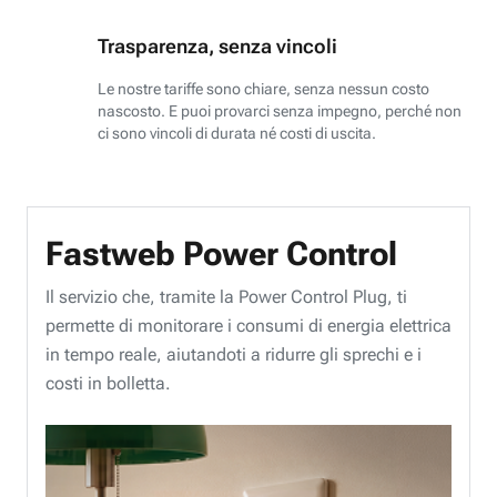
Trasparenza, senza vincoli
Le nostre tariffe sono chiare, senza nessun costo
nascosto. E puoi provarci senza impegno, perché non
ci sono vincoli di durata né costi di uscita.
Fastweb Power Control
Il servizio che, tramite la Power Control Plug, ti
permette di monitorare i consumi di energia elettrica
in tempo reale, aiutandoti a ridurre gli sprechi e i
costi in bolletta.