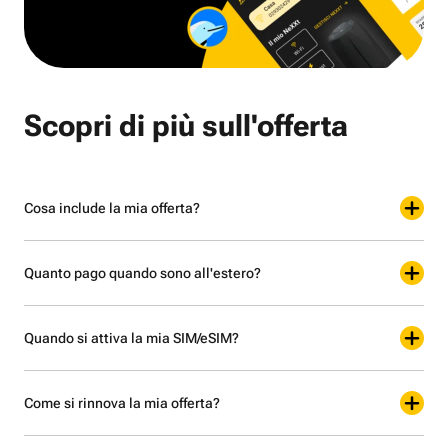
Scopri di più sull'offerta
Cosa include la mia offerta?
Quanto pago quando sono all'estero?
Quando si attiva la mia SIM/eSIM?
Come si rinnova la mia offerta?