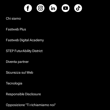
Chi siamo
Fastweb Plus
Fastweb Digital Academy
STEP FuturAbility District
Diventa partner
Sicurezza sul Web
Tecnologia
Responsible Disclosure
Opposizione "Ti richiamiamo noi"