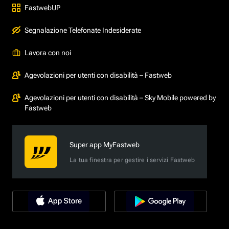
FastwebUP
Segnalazione Telefonate Indesiderate
Lavora con noi
Agevolazioni per utenti con disabilità – Fastweb
Agevolazioni per utenti con disabilità – Sky Mobile powered by
Fastweb
Super app MyFastweb
La tua finestra per gestire i servizi Fastweb