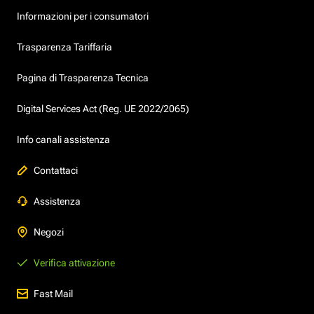
Informazioni per i consumatori
Trasparenza Tariffaria
Pagina di Trasparenza Tecnica
Digital Services Act (Reg. UE 2022/2065)
Info canali assistenza
Contattaci
Assistenza
Negozi
Verifica attivazione
Fast Mail