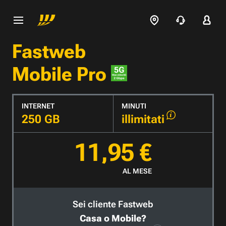
Fastweb
Mobile Pro
INTERNET
MINUTI
250 GB
illimitati
11,95 €
AL MESE
Sei cliente Fastweb
Casa o Mobile?