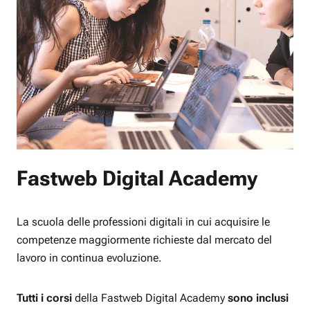
Fastweb Digital Academy
La scuola delle professioni digitali in cui acquisire le
competenze maggiormente richieste dal mercato del
lavoro in continua evoluzione.
Tutti i corsi
della Fastweb Digital Academy
sono inclusi