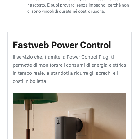
nascosto. E puoi provarci senza impegno, perché non
ci sono vincoli di durata né costi di uscita.
Fastweb Power Control
Il servizio che, tramite la Power Control Plug, ti
permette di monitorare i consumi di energia elettrica
in tempo reale, aiutandoti a ridurre gli sprechi e i
costi in bolletta.