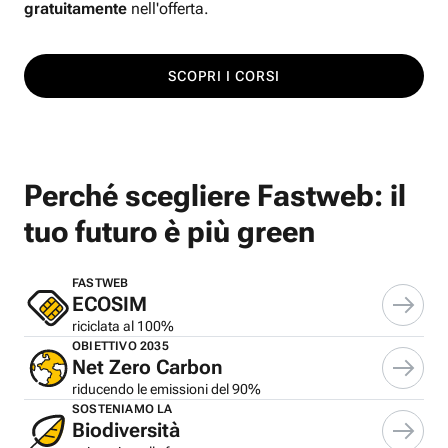
gratuitamente
nell'offerta.
SCOPRI I CORSI
Perché scegliere Fastweb: il
tuo futuro è più green
FASTWEB
ECOSIM
riciclata al 100%
OBIETTIVO 2035
Net Zero Carbon
riducendo le emissioni del 90%
SOSTENIAMO LA
Biodiversità