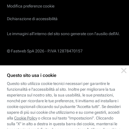
Modifica preferenze cookie
Dichiarazione di accessibilità
Le immagini all’interno del sito sono generate con l'ausilio dell'AI.
© Fastweb SpA 2026 -
P.IVA 12878470157