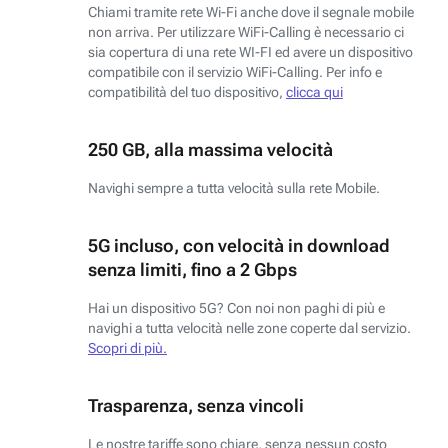
Chiami tramite rete Wi-Fi anche dove il segnale mobile
non arriva. Per utilizzare WiFi-Calling è necessario ci
sia copertura di una rete WI-FI ed avere un dispositivo
compatibile con il servizio WiFi-Calling. Per info e
compatibilità del tuo dispositivo,
clicca qui
250 GB, alla massima velocità
Navighi sempre a tutta velocità sulla rete Mobile.
5G incluso, con velocità in download
senza limiti, fino a 2 Gbps
Hai un dispositivo 5G? Con noi non paghi di più e
navighi a tutta velocità nelle zone coperte dal servizio.
Scopri di più.
Trasparenza, senza vincoli
Le nostre tariffe sono chiare, senza nessun costo