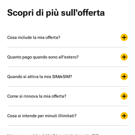
Scopri di più sull'offerta
Cosa include la mia offerta?
Quanto pago quando sono all'estero?
Quando si attiva la mia SIM/eSIM?
Come si rinnova la mia offerta?
Cosa si intende per minuti illimitati?