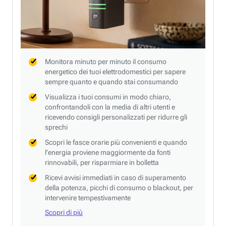
Monitora minuto per minuto il consumo
energetico dei tuoi elettrodomestici per sapere
sempre quanto e quando stai consumando
Visualizza i tuoi consumi in modo chiaro,
confrontandoli con la media di altri utenti e
ricevendo consigli personalizzati per ridurre gli
sprechi
Scopri le fasce orarie più convenienti e quando
l’energia proviene maggiormente da fonti
rinnovabili, per risparmiare in bolletta
Ricevi avvisi immediati in caso di superamento
della potenza, picchi di consumo o blackout, per
intervenire tempestivamente
Scopri di più