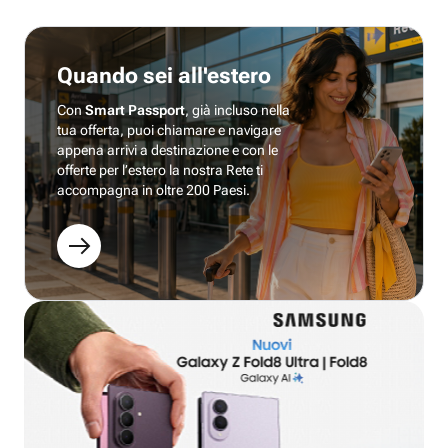
Quando sei all'estero
Con
Smart Passport
, già incluso nella
tua offerta, puoi chiamare e navigare
appena arrivi a destinazione e con le
offerte per l’estero la nostra Rete ti
accompagna in oltre 200 Paesi.