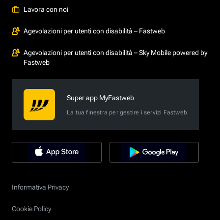
Lavora con noi
Agevolazioni per utenti con disabilità – Fastweb
Agevolazioni per utenti con disabilità – Sky Mobile powered by
Fastweb
Super app MyFastweb
La tua finestra per gestire i servizi Fastweb
Informativa Privacy
Cookie Policy