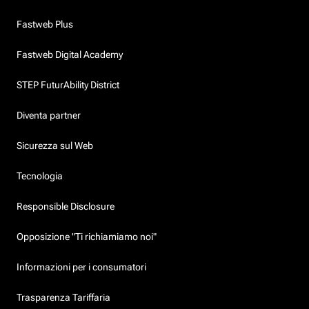
Fastweb Plus
Fastweb Digital Academy
STEP FuturAbility District
Diventa partner
Sicurezza sul Web
Tecnologia
Responsible Disclosure
Opposizione "Ti richiamiamo noi"
Informazioni per i consumatori
Trasparenza Tariffaria