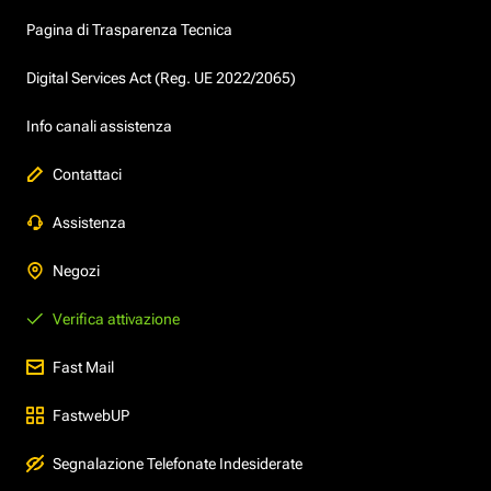
Pagina di Trasparenza Tecnica
Digital Services Act (Reg. UE 2022/2065)
Info canali assistenza
Contattaci
Assistenza
Negozi
Verifica attivazione
Fast Mail
FastwebUP
Segnalazione Telefonate Indesiderate