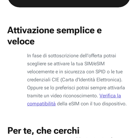
Attivazione semplice e
veloce
In fase di sottoscrizione dell'offerta potrai
scegliere se attivare la tua SIM/eSIM
velocemente e in sicurezza con SPID o le tue
credenziali CIE (Carta d'Identità Elettronica).
Oppure se lo preferisci potrai sempre attivarla
tramite un video riconoscimento.
Verifica la
compatibilità
della eSIM con il tuo dispositivo.
Per te, che cerchi