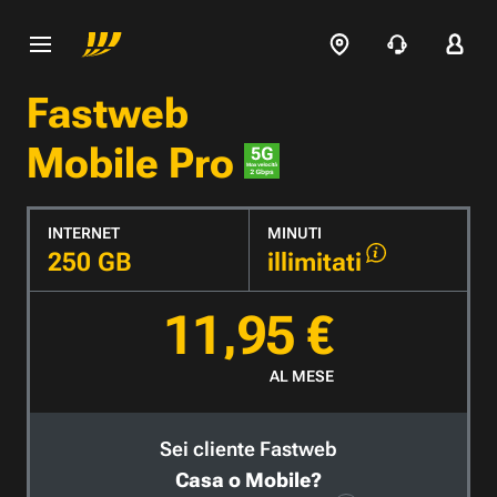
Fastweb
Mobile Pro
INTERNET
MINUTI
250 GB
illimitati
11,95 €
AL MESE
Sei cliente Fastweb
Casa o Mobile?