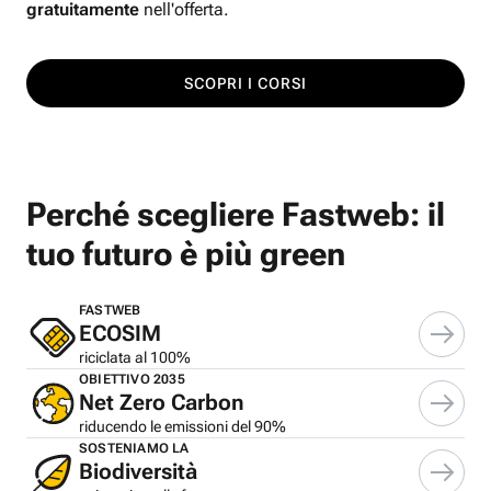
gratuitamente
nell'offerta.
SCOPRI I CORSI
Perché scegliere Fastweb: il
tuo futuro è più green
FASTWEB
ECOSIM
riciclata al 100%
OBIETTIVO 2035
Net Zero Carbon
riducendo le emissioni del 90%
SOSTENIAMO LA
Biodiversità