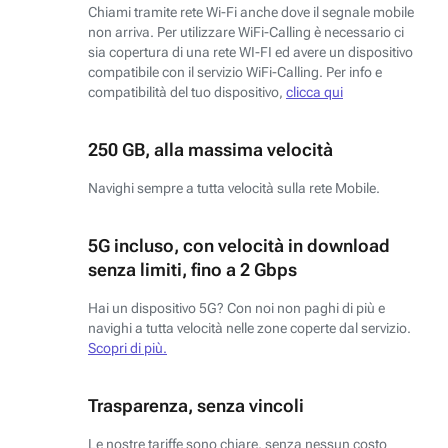
Chiami tramite rete Wi-Fi anche dove il segnale mobile
non arriva. Per utilizzare WiFi-Calling è necessario ci
sia copertura di una rete WI-FI ed avere un dispositivo
compatibile con il servizio WiFi-Calling. Per info e
compatibilità del tuo dispositivo,
clicca qui
250 GB, alla massima velocità
Navighi sempre a tutta velocità sulla rete Mobile.
5G incluso, con velocità in download
senza limiti, fino a 2 Gbps
Hai un dispositivo 5G? Con noi non paghi di più e
navighi a tutta velocità nelle zone coperte dal servizio.
Scopri di più.
Trasparenza, senza vincoli
Le nostre tariffe sono chiare, senza nessun costo