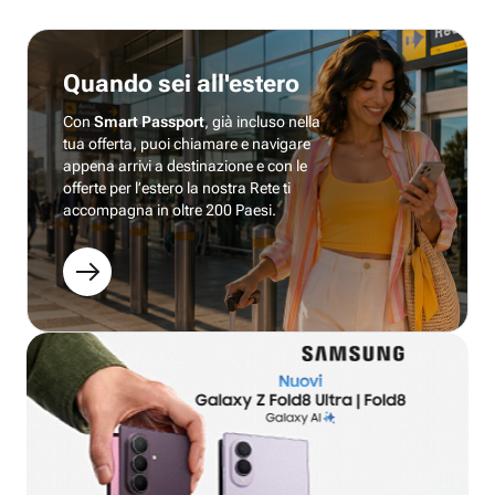
Quando sei all'estero
Con
Smart Passport
, già incluso nella
tua offerta, puoi chiamare e navigare
appena arrivi a destinazione e con le
offerte per l’estero la nostra Rete ti
accompagna in oltre 200 Paesi.