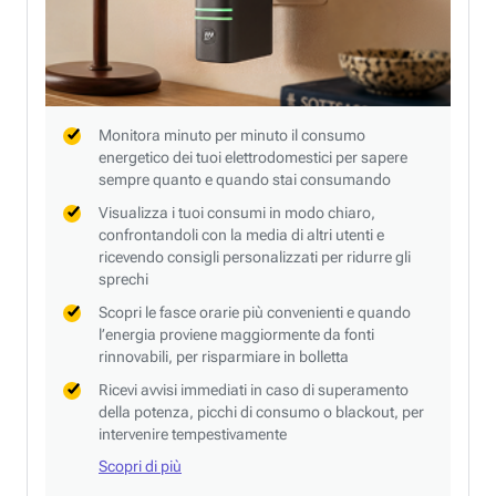
Monitora minuto per minuto il consumo
energetico dei tuoi elettrodomestici per sapere
sempre quanto e quando stai consumando
Visualizza i tuoi consumi in modo chiaro,
confrontandoli con la media di altri utenti e
ricevendo consigli personalizzati per ridurre gli
sprechi
Scopri le fasce orarie più convenienti e quando
l’energia proviene maggiormente da fonti
rinnovabili, per risparmiare in bolletta
Ricevi avvisi immediati in caso di superamento
della potenza, picchi di consumo o blackout, per
intervenire tempestivamente
Scopri di più