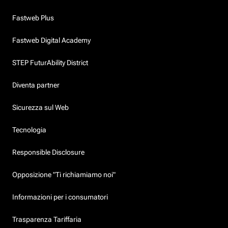
Fastweb Plus
Fastweb Digital Academy
STEP FuturAbility District
Diventa partner
Sicurezza sul Web
Tecnologia
Responsible Disclosure
Opposizione "Ti richiamiamo noi"
Informazioni per i consumatori
Trasparenza Tariffaria