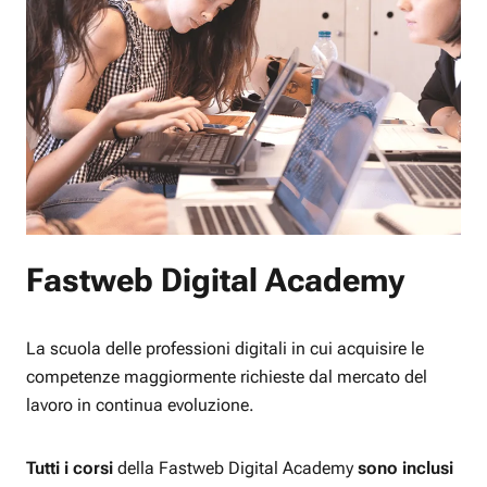
Fastweb Digital Academy
La scuola delle professioni digitali in cui acquisire le
competenze maggiormente richieste dal mercato del
lavoro in continua evoluzione.
Tutti i corsi
della Fastweb Digital Academy
sono inclusi