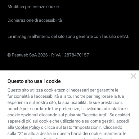
Modifica preferenze cookie
Dichiarazione di accessibilità
Le immagini all’interno del sito sono generate con l'ausilio dell'AI.
© Fastweb SpA 2026 -
P.IVA 12878470157