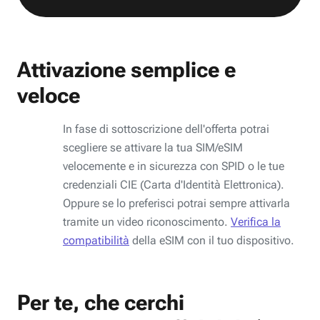
Attivazione semplice e
veloce
In fase di sottoscrizione dell'offerta potrai
scegliere se attivare la tua SIM/eSIM
velocemente e in sicurezza con SPID o le tue
credenziali CIE (Carta d'Identità Elettronica).
Oppure se lo preferisci potrai sempre attivarla
tramite un video riconoscimento.
Verifica la
compatibilità
della eSIM con il tuo dispositivo.
Per te, che cerchi