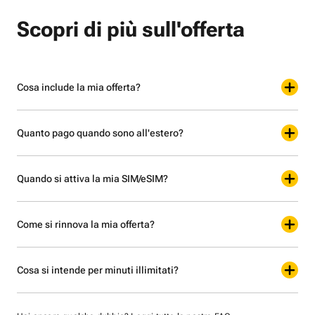
Scopri di più sull'offerta
Cosa include la mia offerta?
Quanto pago quando sono all'estero?
Quando si attiva la mia SIM/eSIM?
Come si rinnova la mia offerta?
Cosa si intende per minuti illimitati?