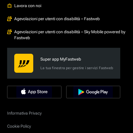
Lavora con noi
Agevolazioni per utenti con disabilità – Fastweb
Agevolazioni per utenti con disabilità – Sky Mobile powered by
Fastweb
Super app MyFastweb
La tua finestra per gestire i servizi Fastweb
Informativa Privacy
Cookie Policy