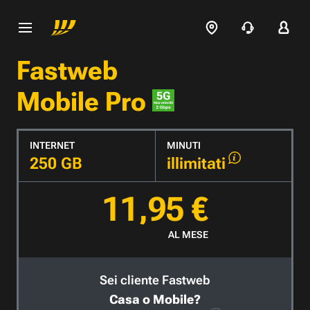
Fastweb
Mobile Pro
INTERNET
MINUTI
250 GB
illimitati
11,95 €
AL MESE
Sei cliente Fastweb
Casa o Mobile?