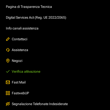
Pagina di Trasparenza Tecnica
Digital Services Act (Reg. UE 2022/2065)
Info canali assistenza
Contattaci
Assistenza
Negozi
Verifica attivazione
Fast Mail
FastwebUP
Segnalazione Telefonate Indesiderate