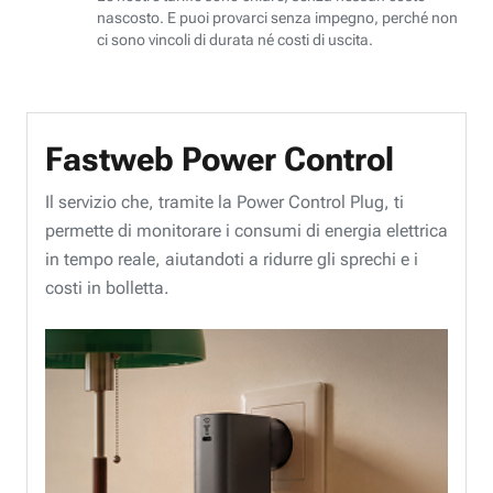
nascosto. E puoi provarci senza impegno, perché non
ci sono vincoli di durata né costi di uscita.
Fastweb Power Control
Il servizio che, tramite la Power Control Plug, ti
permette di monitorare i consumi di energia elettrica
in tempo reale, aiutandoti a ridurre gli sprechi e i
costi in bolletta.