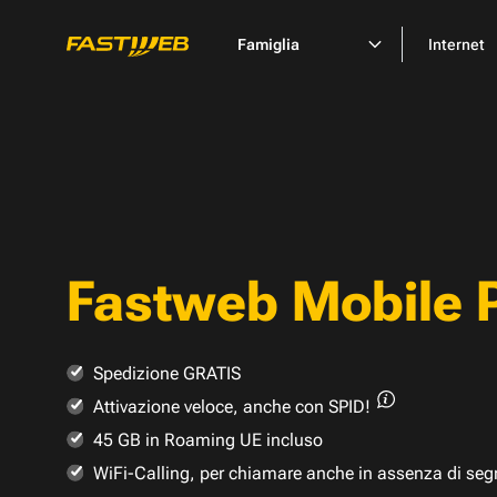
Famiglia
Internet
Fastweb Mobile 
Spedizione GRATIS
Attivazione veloce,
anche con SPID!
45 GB in Roaming UE incluso
WiFi-Calling, per chiamare anche in assenza di seg