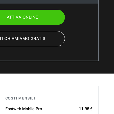
ATTIVA ONLINE
TI CHIAMIAMO GRATIS
COSTI MENSILI
Fastweb
Mobile Pro
11,95 €