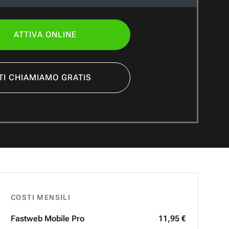
ATTIVA ONLINE
TI CHIAMIAMO GRATIS
COSTI MENSILI
Fastweb
Mobile Pro
11,95 €