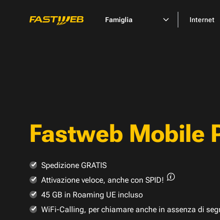
Famiglia
Internet
Fastweb Mobile 
Spedizione GRATIS
Attivazione veloce,
anche con SPID!
45 GB in Roaming UE incluso
WiFi-Calling, per chiamare anche in assenza di seg