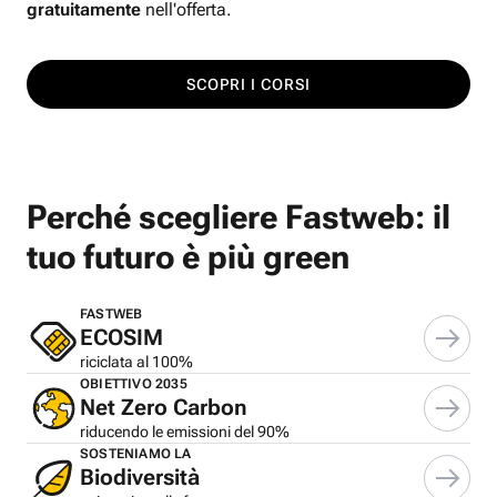
gratuitamente
nell'offerta.
SCOPRI I CORSI
Perché scegliere Fastweb: il
tuo futuro è più green
FASTWEB
ECOSIM
riciclata al 100%
OBIETTIVO 2035
Net Zero Carbon
riducendo le emissioni del 90%
SOSTENIAMO LA
Biodiversità