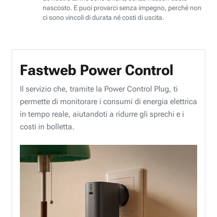
nascosto. E puoi provarci senza impegno, perché non
ci sono vincoli di durata né costi di uscita.
Fastweb Power Control
Il servizio che, tramite la Power Control Plug, ti
permette di monitorare i consumi di energia elettrica
in tempo reale, aiutandoti a ridurre gli sprechi e i
costi in bolletta.