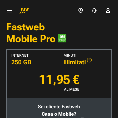
Fastweb
Mobile Pro
INTERNET
MINUTI
250 GB
illimitati
11,95 €
AL MESE
Sei cliente Fastweb
Casa o Mobile?