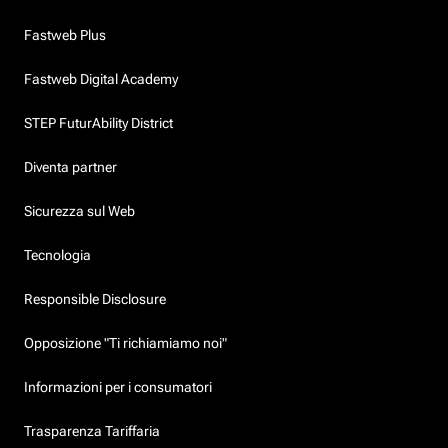
Fastweb Plus
Fastweb Digital Academy
STEP FuturAbility District
Diventa partner
Sicurezza sul Web
Tecnologia
Responsible Disclosure
Opposizione "Ti richiamiamo noi"
Informazioni per i consumatori
Trasparenza Tariffaria