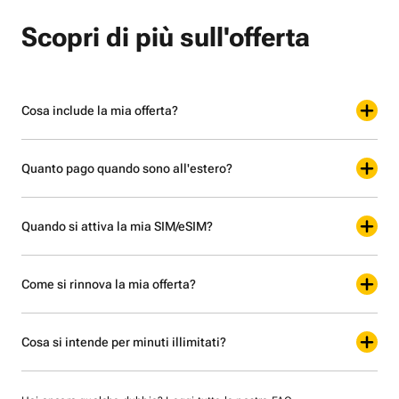
Scopri di più sull'offerta
Cosa include la mia offerta?
Quanto pago quando sono all'estero?
Quando si attiva la mia SIM/eSIM?
Come si rinnova la mia offerta?
Cosa si intende per minuti illimitati?