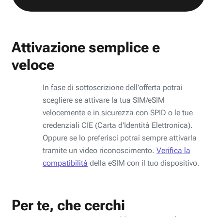
Attivazione semplice e
veloce
In fase di sottoscrizione dell'offerta potrai
scegliere se attivare la tua SIM/eSIM
velocemente e in sicurezza con SPID o le tue
credenziali CIE (Carta d'Identità Elettronica).
Oppure se lo preferisci potrai sempre attivarla
tramite un video riconoscimento.
Verifica la
compatibilità
della eSIM con il tuo dispositivo.
Per te, che cerchi