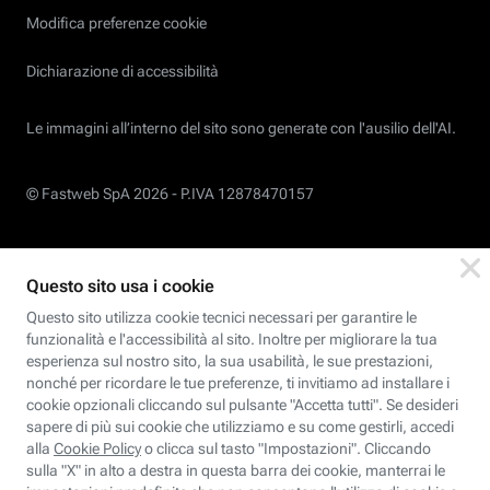
Modifica preferenze cookie
Dichiarazione di accessibilità
Le immagini all’interno del sito sono generate con l'ausilio dell'AI.
© Fastweb SpA 2026 -
P.IVA 12878470157