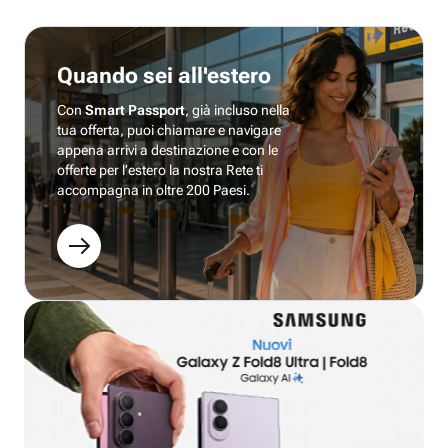
Quando sei all'estero
Con
Smart Passport
, già incluso nella
tua offerta, puoi chiamare e navigare
appena arrivi a destinazione e con le
offerte per l’estero la nostra Rete ti
accompagna in oltre 200 Paesi.