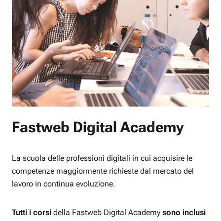
Fastweb Digital Academy
La scuola delle professioni digitali in cui acquisire le
competenze maggiormente richieste dal mercato del
lavoro in continua evoluzione.
Tutti i corsi
della Fastweb Digital Academy
sono inclusi