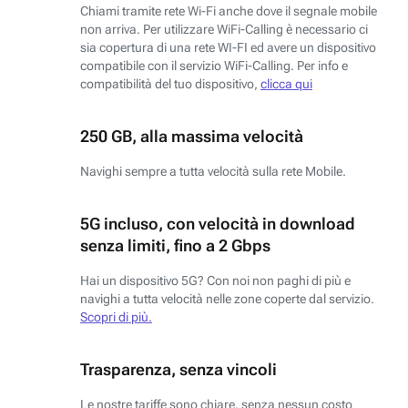
Chiami tramite rete Wi-Fi anche dove il segnale mobile
non arriva. Per utilizzare WiFi-Calling è necessario ci
sia copertura di una rete WI-FI ed avere un dispositivo
compatibile con il servizio WiFi-Calling. Per info e
compatibilità del tuo dispositivo,
clicca qui
250 GB, alla massima velocità
Navighi sempre a tutta velocità sulla rete Mobile.
5G incluso, con velocità in download
senza limiti, fino a 2 Gbps
Hai un dispositivo 5G? Con noi non paghi di più e
navighi a tutta velocità nelle zone coperte dal servizio.
Scopri di più.
Trasparenza, senza vincoli
Le nostre tariffe sono chiare, senza nessun costo