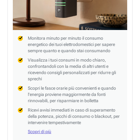
Monitora minuto per minuto il consumo
energetico dei tuoi elettrodomestici per sapere
sempre quanto e quando stai consumando
Visualizza i tuoi consumi in modo chiaro,
confrontandoli con la media di altri utenti e
ricevendo consigli personalizzati per ridurre gli
sprechi
Scopri le fasce orarie più convenienti e quando
l’energia proviene maggiormente da fonti
rinnovabili, per risparmiare in bolletta
Ricevi avvisi immediati in caso di superamento
della potenza, picchi di consumo o blackout, per
intervenire tempestivamente
Scopri di più