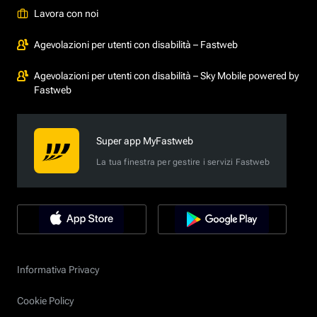
Lavora con noi
Agevolazioni per utenti con disabilità – Fastweb
Agevolazioni per utenti con disabilità – Sky Mobile powered by
Fastweb
Super app MyFastweb
La tua finestra per gestire i servizi Fastweb
Informativa Privacy
Cookie Policy