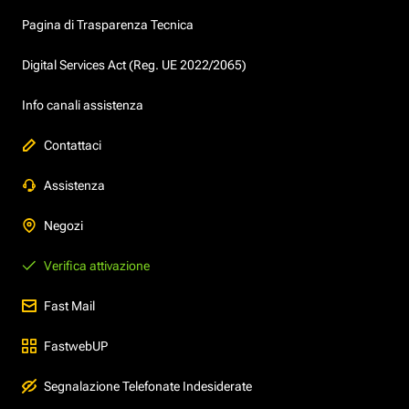
Pagina di Trasparenza Tecnica
Digital Services Act (Reg. UE 2022/2065)
Info canali assistenza
Contattaci
Assistenza
Negozi
Verifica attivazione
Fast Mail
FastwebUP
Segnalazione Telefonate Indesiderate